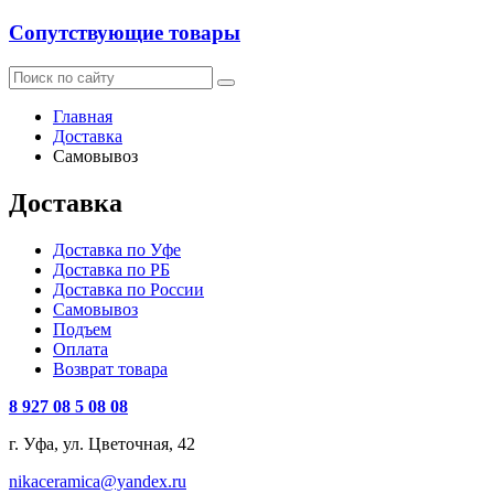
Сопутствующие товары
Главная
Доставка
Самовывоз
Доставка
Доставка по Уфе
Доставка по РБ
Доставка по России
Самовывоз
Подъем
Оплата
Возврат товара
8 927 08 5 08 08
г. Уфа, ул. Цветочная, 42
nikaceramica@yandex.ru