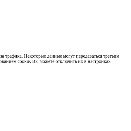
за трафика. Некоторые данные могут передаваться третьим
зованием cookie. Вы можете отключить их в настройках