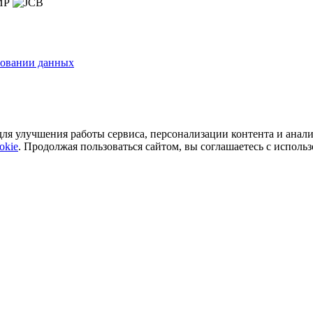
зовании данных
ля улучшения работы сервиса, персонализации контента и анали
okie
. Продолжая пользоваться сайтом, вы соглашаетесь с исполь