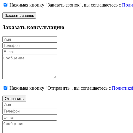
Нажимая кнопку "Заказать звонок", вы соглашаетесь с
Поли
Заказать звонок
Заказать консультацию
Нажимая кнопку "Отправить", вы соглашаетесь с
Политико
Отправить