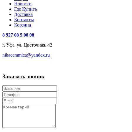
Новости
Где Купить
Доставка
Контакты
Корзина
8 927 08 5 08 08
г. Уфа, ул. Цветочная, 42
nikaceramica@yandex.ru
Заказать звонок