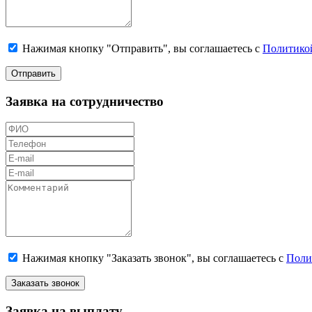
Нажимая кнопку "Отправить", вы соглашаетесь с
Политико
Отправить
Заявка на сотрудничество
Нажимая кнопку "Заказать звонок", вы соглашаетесь с
Поли
Заказать звонок
Заявка на выплату