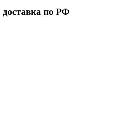
 доставка по РФ