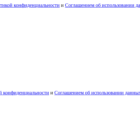
тикой конфиденциальности
и
Соглашением об использовании д
й конфиденциальности
и
Соглашением об использовании данны