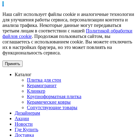
Наш сайт использует файлы cookie и аналогичные технологии
для улучшения работы сервиса, персонализации контента и
анализа трафика. Некоторые данные могут передаваться
третьим лицам в соответствии с нашей
Политикой обработки
файлов cookie
. Продолжая пользоваться сайтом, вы
соглашаетесь с использованием cookie. Вы можете отключить
их в настройках браузера, но это может повлиять на
функциональность сервиса.
Принять
Каталог
Плитка для стен
Керамогранит
Клинкер
Крупноформатная плитка
Керамические ковры
Сопутствующие товары
Дизайнерам
Акции
Новости
Где Купить
Доставка