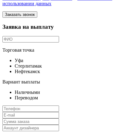
использовании данных
Заказать звонок
Заявка на выплату
Торговая точка
Уфа
Стерлитамак
Нефтекамск
Вариант выплаты
Наличными
Переводом