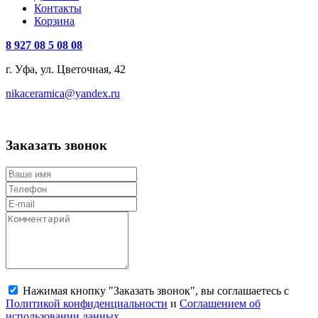
Контакты
Корзина
8 927 08 5 08 08
г. Уфа, ул. Цветочная, 42
nikaceramica@yandex.ru
Заказать звонок
Нажимая кнопку "Заказать звонок", вы соглашаетесь с
Политикой конфиденциальности
и
Соглашением об
использовании данных