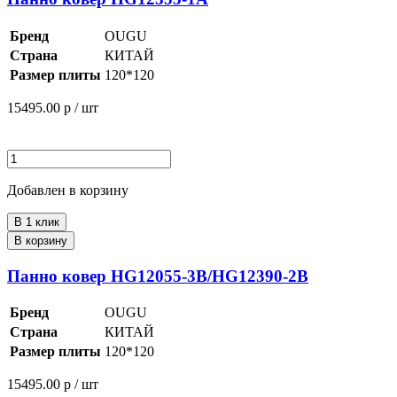
Бренд
OUGU
Страна
КИТАЙ
Размер плиты
120*120
15495.00
р / шт
Добавлен в корзину
В 1 клик
В корзину
Панно ковер HG12055-3B/HG12390-2B
Бренд
OUGU
Страна
КИТАЙ
Размер плиты
120*120
15495.00
р / шт