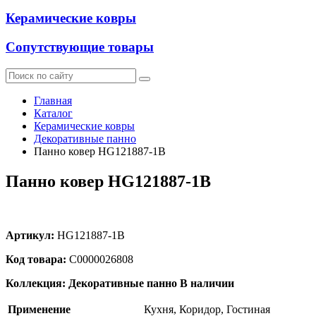
Керамические ковры
Сопутствующие товары
Главная
Каталог
Керамические ковры
Декоративные панно
Панно ковер HG121887-1B
Панно ковер HG121887-1B
Артикул:
HG121887-1B
Код товара:
С0000026808
Коллекция: Декоративные панно
В наличии
Применение
Кухня, Коридор, Гостиная