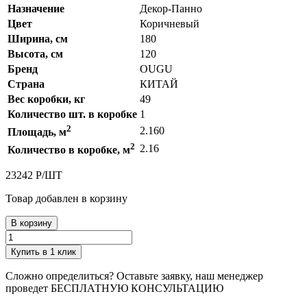
Назначение
Декор-Панно
Цвет
Коричневый
Ширина, см
180
Высота, см
120
Бренд
OUGU
Страна
КИТАЙ
Вес коробки, кг
49
Количество шт. в коробке
1
2
2.160
Площадь, м
2
2.16
Количество в коробке, м
23242
Р
/
ШТ
Товар добавлен в корзину
В корзину
Купить в 1 клик
Сложно определиться? Оставьте заявку, наш менеджер
проведет
БЕСПЛАТНУЮ КОНСУЛЬТАЦИЮ