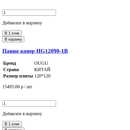
Добавлен в корзину
В 1 клик
В корзину
Панно ковер HG12090-1B
Бренд
OUGU
Страна
КИТАЙ
Размер плиты
120*120
15495.00
р / шт
Добавлен в корзину
В 1 клик