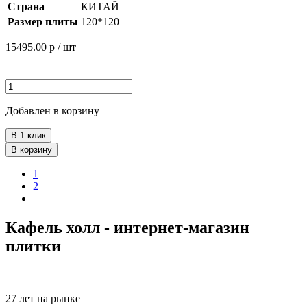
Страна
КИТАЙ
Размер плиты
120*120
15495.00
р / шт
Добавлен в корзину
В 1 клик
В корзину
1
2
Кафель холл - интернет-магазин
плитки
27 лет на рынке