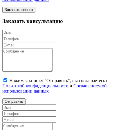
Заказать звонок
Заказать консультацию
Нажимая кнопку "Отправить", вы соглашаетесь с
Политикой конфиденциальности
и
Соглашением об
использовании данных
Отправить