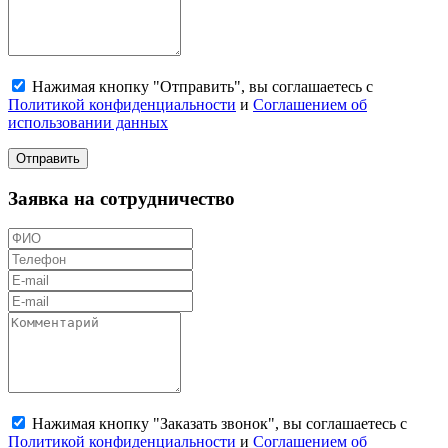
Нажимая кнопку "Отправить", вы соглашаетесь с
Политикой конфиденциальности
и
Соглашением об
использовании данных
Отправить
Заявка на сотрудничество
Нажимая кнопку "Заказать звонок", вы соглашаетесь с
Политикой конфиденциальности
и
Соглашением об