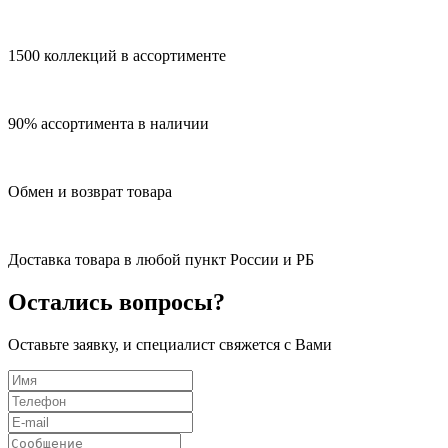
1500 коллекций в ассортименте
90% ассортимента в наличии
Обмен и возврат товара
Доставка товара в любой пункт России и РБ
Остались вопросы?
Оставьте заявку, и специалист свяжется с Вами