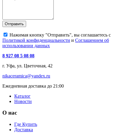
Отправить
Нажимая кнопку "Отправить", вы соглашаетесь с
Политикой конфиденциальности
и
Соглашением об
использовании данных
8 927 08 5 08 08
г. Уфа, ул. Цветочная, 42
nikaceramica@yandex.ru
Ежедневная доставка до 21:00
Каталог
Новости
О нас
Где Купить
Доставка