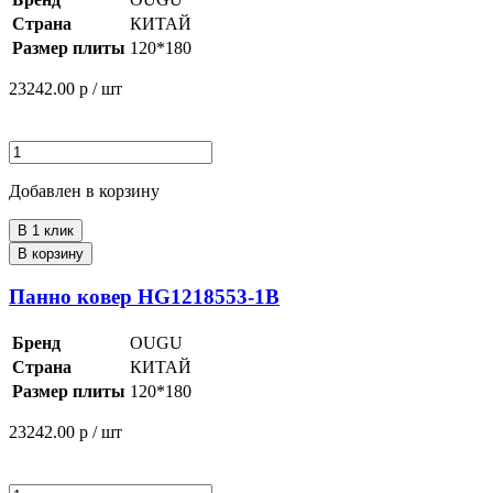
Страна
КИТАЙ
Размер плиты
120*180
23242.00
р / шт
Добавлен в корзину
В 1 клик
В корзину
Панно ковер HG1218553-1B
Бренд
OUGU
Страна
КИТАЙ
Размер плиты
120*180
23242.00
р / шт