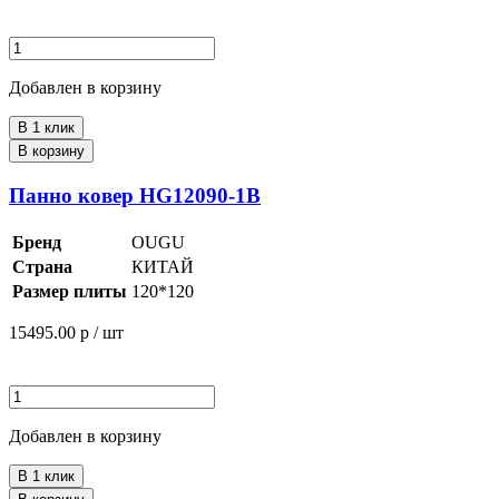
Добавлен в корзину
В 1 клик
В корзину
Панно ковер HG12090-1B
Бренд
OUGU
Страна
КИТАЙ
Размер плиты
120*120
15495.00
р / шт
Добавлен в корзину
В 1 клик