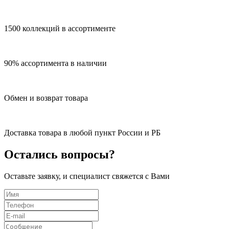
1500 коллекций в ассортименте
90% ассортимента в наличии
Обмен и возврат товара
Доставка товара в любой пункт России и РБ
Остались вопросы?
Оставьте заявку, и специалист свяжется с Вами