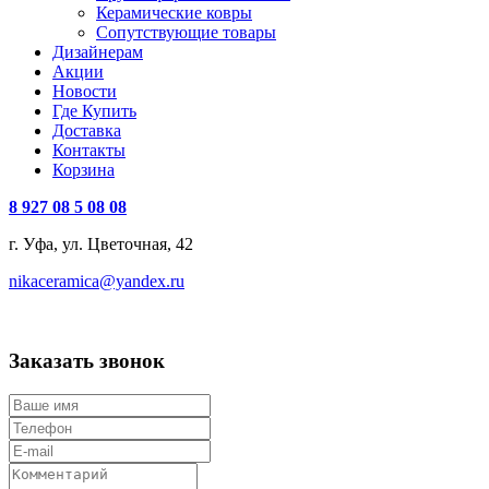
Керамические ковры
Сопутствующие товары
Дизайнерам
Акции
Новости
Где Купить
Доставка
Контакты
Корзина
8 927 08 5 08 08
г. Уфа, ул. Цветочная, 42
nikaceramica@yandex.ru
Заказать звонок