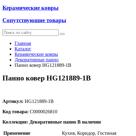
Керамические ковры
Сопутствующие товары
Главная
Каталог
Керамические ковры
Декоративные панно
Панно ковер HG121889-1B
Панно ковер HG121889-1B
Артикул:
HG121889-1B
Код товара:
С0000026810
Коллекция: Декоративные панно
В наличии
Применение
Кухня, Коридор, Гостиная