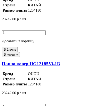
Страна
КИТАЙ
Размер плиты
120*180
23242.00
р / шт
Добавлен в корзину
В 1 клик
В корзину
Панно ковер HG1218553-1B
Бренд
OUGU
Страна
КИТАЙ
Размер плиты
120*180
23242.00
р / шт