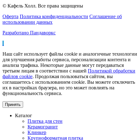
© Кафель Холл. Все права защищены
Оферта
Политика конфиденциальности
Соглашение об
использовании данных
Разработано Пандаворкс
Наш сайт использует файлы cookie и аналогичные технологии
для улучшения работы сервиса, персонализации контента и
анализа трафика. Некоторые данные могут передаваться
третьим лицам в соответствии с нашей
Политикой обработки
файлов cookie
. Продолжая пользоваться сайтом, вы
соглашаетесь с использованием cookie. Вы можете отключить
их в настройках браузера, но это может повлиять на
функциональность сервиса.
Принять
Каталог
Плитка для стен
Керамогранит
Клинкер
Крупноформатная плитка