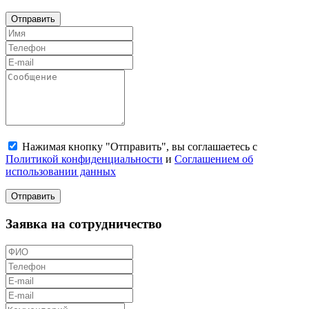
Отправить
Нажимая кнопку "Отправить", вы соглашаетесь с
Политикой конфиденциальности
и
Соглашением об
использовании данных
Отправить
Заявка на сотрудничество