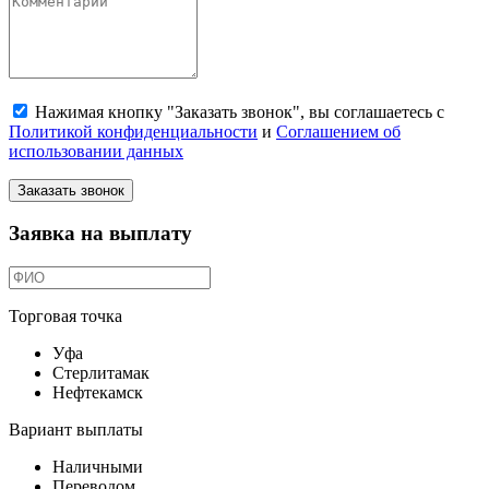
Нажимая кнопку "Заказать звонок", вы соглашаетесь с
Политикой конфиденциальности
и
Соглашением об
использовании данных
Заказать звонок
Заявка на выплату
Торговая точка
Уфа
Стерлитамак
Нефтекамск
Вариант выплаты
Наличными
Переводом