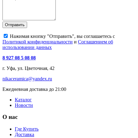
Отправить
Нажимая кнопку "Отправить", вы соглашаетесь с
Политикой конфиденциальности
и
Соглашением об
использовании данных
8 927 08 5 08 08
г. Уфа, ул. Цветочная, 42
nikaceramica@yandex.ru
Ежедневная доставка до 21:00
Каталог
Новости
О нас
Где Купить
Доставка