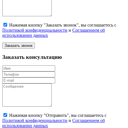
Нажимая кнопку "Заказать звонок", вы соглашаетесь с
Политикой конфиденциальности
и
Соглашением об
использовании данных
Заказать звонок
Заказать консультацию
Нажимая кнопку "Отправить", вы соглашаетесь с
Политикой конфиденциальности
и
Соглашением об
использовании данных