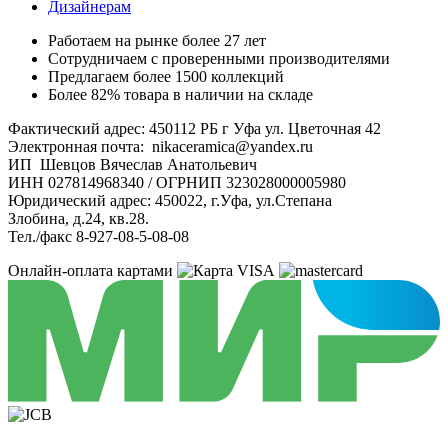
Дизайнерам
Работаем на рынке более 27 лет
Сотрудничаем с проверенными производителями
Предлагаем более 1500 коллекций
Более 82% товара в наличии на складе
Фактический адрес: 450112 РБ г Уфа ул. Цветочная 42
Электронная почта: nikaceramica@yandex.ru
ИП Шевцов Вячеслав Анатольевич
ИНН 027814968340 / ОГРНИП 323028000005980
Юридический адрес: 450022, г.Уфа, ул.Степана
Злобина, д.24, кв.28.
Тел./факс 8-927-08-5-08-08
Онлайн-оплата картами