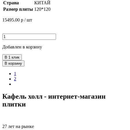
Страна
КИТАЙ
Размер плиты
120*120
15495.00
р / шт
Добавлен в корзину
В 1 клик
В корзину
1
2
Кафель холл - интернет-магазин
плитки
27 лет на рынке