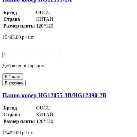
Бренд
OUGU
Страна
КИТАЙ
Размер плиты
120*120
15495.00
р / шт
Добавлен в корзину
В 1 клик
В корзину
Панно ковер HG12055-3B/HG12390-2B
Бренд
OUGU
Страна
КИТАЙ
Размер плиты
120*120
15495.00
р / шт