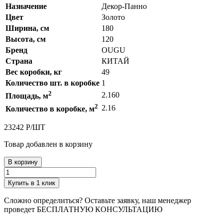
Назначение
Декор-Панно
Цвет
Золото
Ширина, см
180
Высота, см
120
Бренд
OUGU
Страна
КИТАЙ
Вес коробки, кг
49
Количество шт. в коробке
1
2
2.160
Площадь, м
2
2.16
Количество в коробке, м
23242
Р
/
ШТ
Товар добавлен в корзину
В корзину
Купить в 1 клик
Сложно определиться? Оставьте заявку, наш менеджер
проведет
БЕСПЛАТНУЮ КОНСУЛЬТАЦИЮ