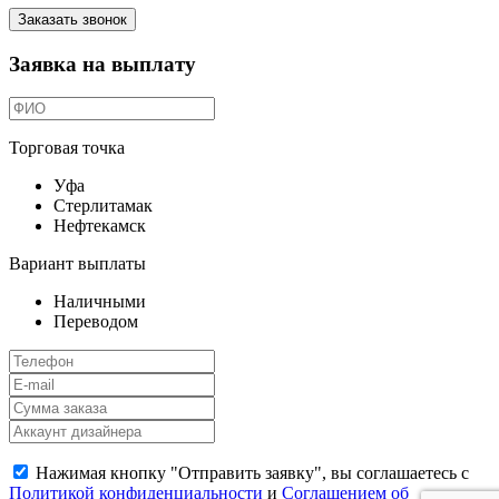
Заказать звонок
Заявка на выплату
Торговая точка
Уфа
Стерлитамак
Нефтекамск
Вариант выплаты
Наличными
Переводом
Нажимая кнопку "Отправить заявку", вы соглашаетесь с
Политикой конфиденциальности
и
Соглашением об