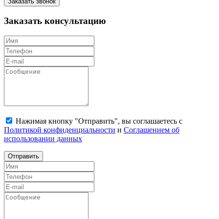
Заказать звонок
Заказать консультацию
Нажимая кнопку "Отправить", вы соглашаетесь с
Политикой конфиденциальности
и
Соглашением об
использовании данных
Отправить