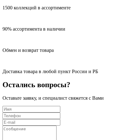
1500 коллекций в ассортименте
90% ассортимента в наличии
Обмен и возврат товара
Доставка товара в любой пункт России и РБ
Остались вопросы?
Оставьте заявку, и специалист свяжется с Вами