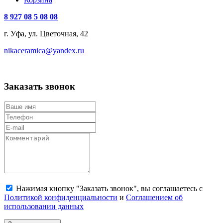
8 927 08 5 08 08
г. Уфа, ул. Цветочная, 42
nikaceramica@yandex.ru
Заказать звонок
Нажимая кнопку "Заказать звонок", вы соглашаетесь с
Политикой конфиденциальности
и
Соглашением об
использовании данных