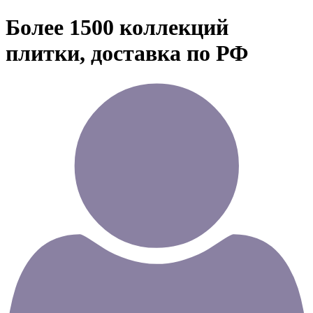
Более 1500 коллекций
плитки, доставка по РФ