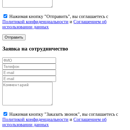
Нажимая кнопку "Отправить", вы соглашаетесь с
Политикой конфиденциальности
и
Соглашением об
использовании данных
Отправить
Заявка на сотрудничество
Нажимая кнопку "Заказать звонок", вы соглашаетесь с
Политикой конфиденциальности
и
Соглашением об
использовании данных