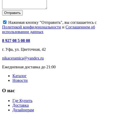
Отправить
Нажимая кнопку "Отправить", вы соглашаетесь с
Политикой конфиденциальности
и
Соглашением об
использовании данных
8 927 08 5 08 08
г. Уфа, ул. Цветочная, 42
nikaceramica@yandex.ru
Ежедневная доставка до 21:00
Каталог
Новости
О нас
Где Купить
Доставка
Дизайнерам