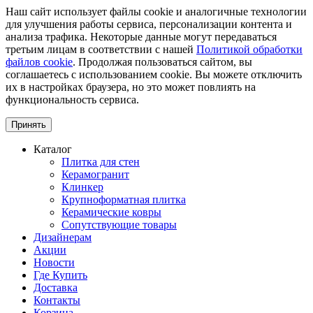
Наш сайт использует файлы cookie и аналогичные технологии
для улучшения работы сервиса, персонализации контента и
анализа трафика. Некоторые данные могут передаваться
третьим лицам в соответствии с нашей
Политикой обработки
файлов cookie
. Продолжая пользоваться сайтом, вы
соглашаетесь с использованием cookie. Вы можете отключить
их в настройках браузера, но это может повлиять на
функциональность сервиса.
Принять
Каталог
Плитка для стен
Керамогранит
Клинкер
Крупноформатная плитка
Керамические ковры
Сопутствующие товары
Дизайнерам
Акции
Новости
Где Купить
Доставка
Контакты
Корзина