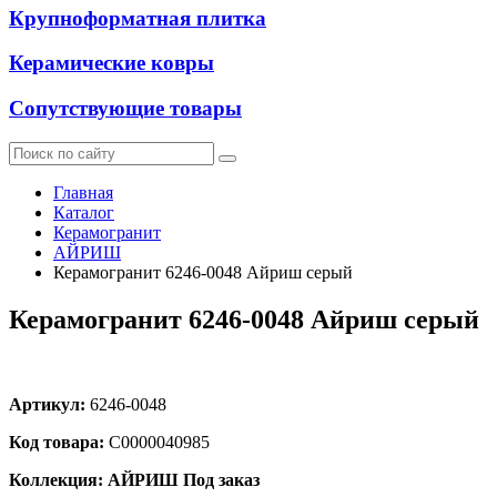
Крупноформатная плитка
Керамические ковры
Сопутствующие товары
Главная
Каталог
Керамогранит
АЙРИШ
Керамогранит 6246-0048 Айриш серый
Керамогранит 6246-0048 Айриш серый
Артикул:
6246-0048
Код товара:
С0000040985
Коллекция: АЙРИШ
Под заказ