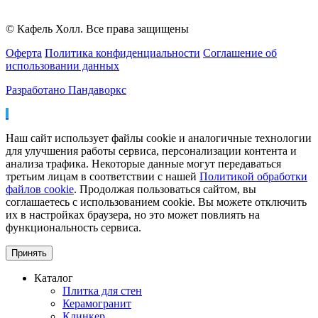
© Кафель Холл. Все права защищены
Оферта
Политика конфиденциальности
Соглашение об
использовании данных
Разработано Пандаворкс
Наш сайт использует файлы cookie и аналогичные технологии
для улучшения работы сервиса, персонализации контента и
анализа трафика. Некоторые данные могут передаваться
третьим лицам в соответствии с нашей
Политикой обработки
файлов cookie
. Продолжая пользоваться сайтом, вы
соглашаетесь с использованием cookie. Вы можете отключить
их в настройках браузера, но это может повлиять на
функциональность сервиса.
Принять
Каталог
Плитка для стен
Керамогранит
Клинкер