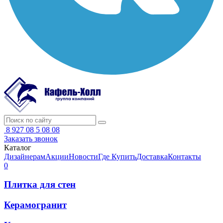
8 927 08 5 08 08
Заказать звонок
Каталог
Дизайнерам
Акции
Новости
Где Купить
Доставка
Контакты
0
Плитка для стен
Керамогранит