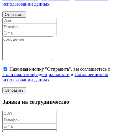
использовании данных
Отправить
Нажимая кнопку "Отправить", вы соглашаетесь с
Политикой конфиденциальности
и
Соглашением об
использовании данных
Отправить
Заявка на сотрудничество