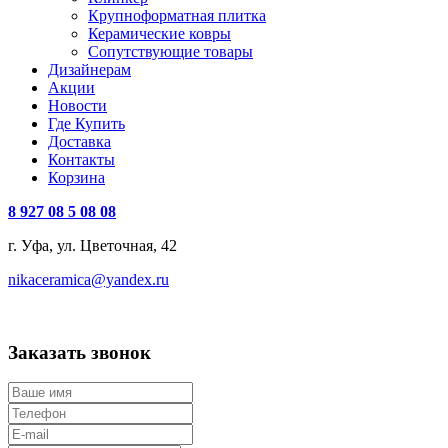
Крупноформатная плитка
Керамические ковры
Сопутствующие товары
Дизайнерам
Акции
Новости
Где Купить
Доставка
Контакты
Корзина
8 927 08 5 08 08
г. Уфа, ул. Цветочная, 42
nikaceramica@yandex.ru
Заказать звонок