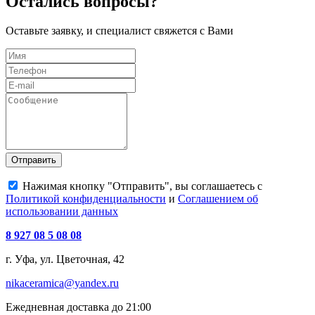
Остались вопросы?
Оставьте заявку, и специалист свяжется с Вами
Отправить
Нажимая кнопку "Отправить", вы соглашаетесь с
Политикой конфиденциальности
и
Соглашением об
использовании данных
8 927 08 5 08 08
г. Уфа, ул. Цветочная, 42
nikaceramica@yandex.ru
Ежедневная доставка до 21:00