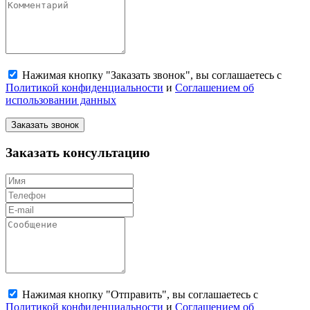
Нажимая кнопку "Заказать звонок", вы соглашаетесь с
Политикой конфиденциальности
и
Соглашением об
использовании данных
Заказать звонок
Заказать консультацию
Нажимая кнопку "Отправить", вы соглашаетесь с
Политикой конфиденциальности
и
Соглашением об