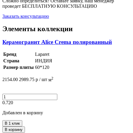
Сложно определиться? Оставьте заявку, наш менеджер
проведет
БЕСПЛАТНУЮ КОНСУЛЬТАЦИЮ
Заказать консультацию
Элементы коллекции
Керамогранит Alice Crema полированный
Бренд
Laparet
Страна
ИНДИЯ
Размер плиты
60*120
2
2154.00
2989.75
р /
шт
м
0.720
Добавлен в корзину
В 1 клик
В корзину