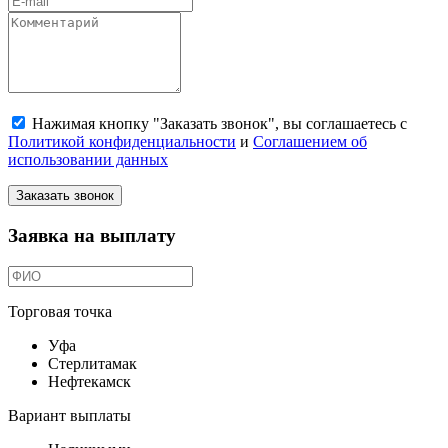
Нажимая кнопку "Заказать звонок", вы соглашаетесь с
Политикой конфиденциальности
и
Соглашением об
использовании данных
Заказать звонок
Заявка на выплату
Торговая точка
Уфа
Стерлитамак
Нефтекамск
Вариант выплаты