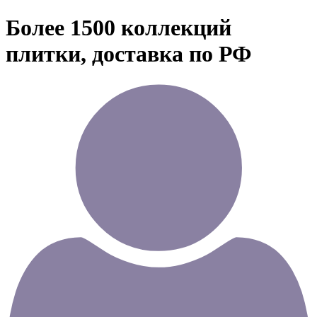
Более 1500 коллекций
плитки, доставка по РФ