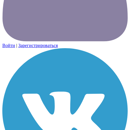
Войти
|
Зарегистрироваться