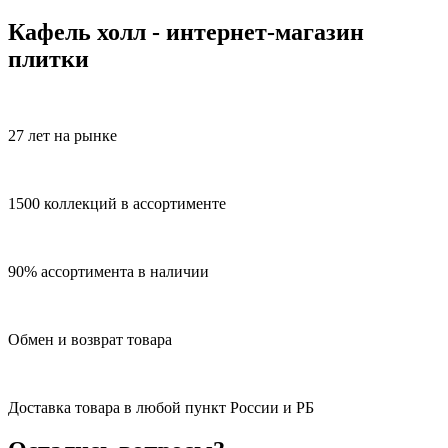
Кафель холл - интернет-магазин
плитки
27 лет на рынке
1500 коллекций в ассортименте
90% ассортимента в наличии
Обмен и возврат товара
Доставка товара в любой пункт России и РБ