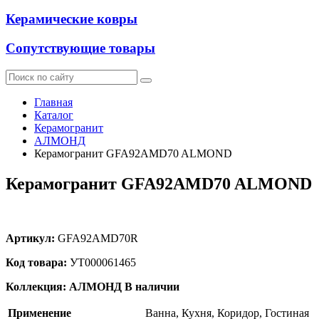
Керамические ковры
Сопутствующие товары
Главная
Каталог
Керамогранит
АЛМОНД
Керамогранит GFA92AMD70 ALMOND
Керамогранит GFA92AMD70 ALMOND
Артикул:
GFA92AMD70R
Код товара:
УТ000061465
Коллекция: АЛМОНД
В наличии
Применение
Ванна, Кухня, Коридор, Гостиная