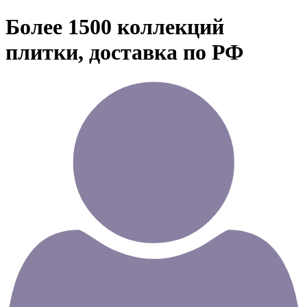
Более 1500 коллекций
плитки, доставка по РФ