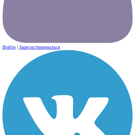
Войти
|
Зарегистрироваться