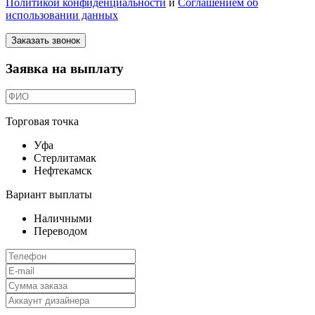
Политикой конфиденциальности
и
Соглашением об
использовании данных
Заказать звонок
Заявка на выплату
Торговая точка
Уфа
Стерлитамак
Нефтекамск
Вариант выплаты
Наличными
Переводом