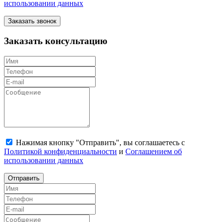
использовании данных
Заказать звонок
Заказать консультацию
Нажимая кнопку "Отправить", вы соглашаетесь с
Политикой конфиденциальности
и
Соглашением об
использовании данных
Отправить