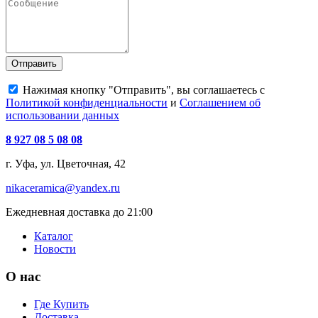
Отправить
Нажимая кнопку "Отправить", вы соглашаетесь с
Политикой конфиденциальности
и
Соглашением об
использовании данных
8 927 08 5 08 08
г. Уфа, ул. Цветочная, 42
nikaceramica@yandex.ru
Ежедневная доставка до 21:00
Каталог
Новости
О нас
Где Купить
Доставка