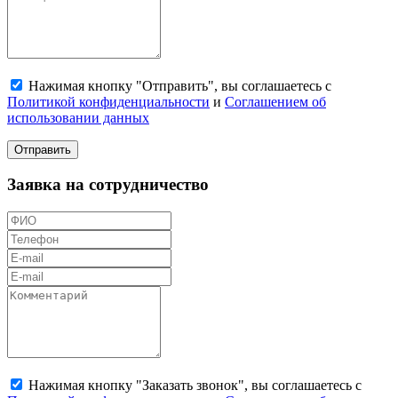
Нажимая кнопку "Отправить", вы соглашаетесь с
Политикой конфиденциальности
и
Соглашением об
использовании данных
Отправить
Заявка на сотрудничество
Нажимая кнопку "Заказать звонок", вы соглашаетесь с