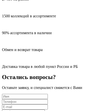
1500 коллекций в ассортименте
90% ассортимента в наличии
Обмен и возврат товара
Доставка товара в любой пункт России и РБ
Остались вопросы?
Оставьте заявку, и специалист свяжется с Вами