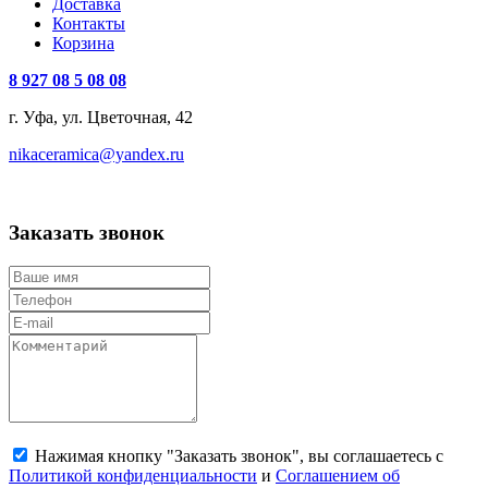
Доставка
Контакты
Корзина
8 927 08 5 08 08
г. Уфа, ул. Цветочная, 42
nikaceramica@yandex.ru
Заказать звонок
Нажимая кнопку "Заказать звонок", вы соглашаетесь с
Политикой конфиденциальности
и
Соглашением об