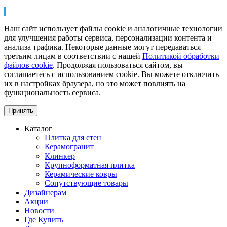
Наш сайт использует файлы cookie и аналогичные технологии
для улучшения работы сервиса, персонализации контента и
анализа трафика. Некоторые данные могут передаваться
третьим лицам в соответствии с нашей
Политикой обработки
файлов cookie
. Продолжая пользоваться сайтом, вы
соглашаетесь с использованием cookie. Вы можете отключить
их в настройках браузера, но это может повлиять на
функциональность сервиса.
Принять
Каталог
Плитка для стен
Керамогранит
Клинкер
Крупноформатная плитка
Керамические ковры
Сопутствующие товары
Дизайнерам
Акции
Новости
Где Купить