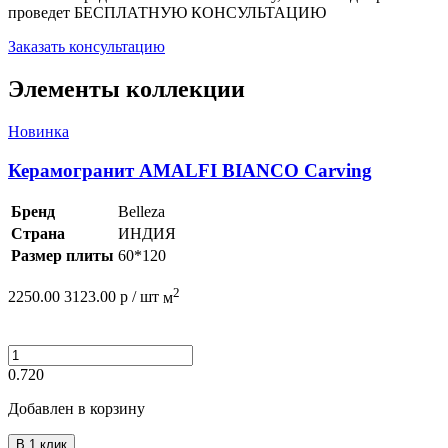
проведет
БЕСПЛАТНУЮ КОНСУЛЬТАЦИЮ
Заказать консультацию
Элементы коллекции
Новинка
Керамогранит AMALFI BIANCO Carving
Бренд
Belleza
Страна
ИНДИЯ
Размер плиты
60*120
2
2250.00
3123.00
р /
шт
м
0.720
Добавлен в корзину
В 1 клик