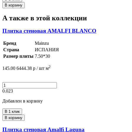
В корзину
А также в этой коллекции
Плитка стеновая AMALFI BLANCO
Бренд
Mainzu
Страна
ИСПАНИЯ
Размер плиты
7.50*30
2
145.00
6444.38
р /
шт
м
0.023
Добавлен в корзину
В 1 клик
В корзину
Плитка стеновая Amalfi Laguna