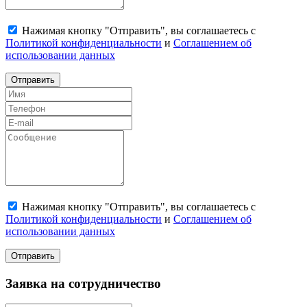
Нажимая кнопку "Отправить", вы соглашаетесь с
Политикой конфиденциальности
и
Соглашением об
использовании данных
Отправить
Нажимая кнопку "Отправить", вы соглашаетесь с
Политикой конфиденциальности
и
Соглашением об
использовании данных
Отправить
Заявка на сотрудничество