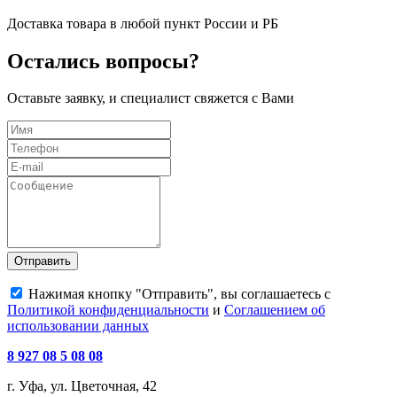
Доставка товара в любой пункт России и РБ
Остались вопросы?
Оставьте заявку, и специалист свяжется с Вами
Отправить
Нажимая кнопку "Отправить", вы соглашаетесь с
Политикой конфиденциальности
и
Соглашением об
использовании данных
8 927 08 5 08 08
г. Уфа, ул. Цветочная, 42