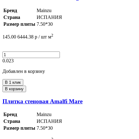
Бренд
Mainzu
Страна
ИСПАНИЯ
Размер плиты
7.50*30
2
145.00
6444.38
р /
шт
м
0.023
Добавлен в корзину
В 1 клик
В корзину
Плитка стеновая Amalfi Mare
Бренд
Mainzu
Страна
ИСПАНИЯ
Размер плиты
7.50*30