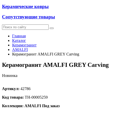
Керамические ковры
Сопутствующие товары
Главная
Каталог
Керамогранит
AMALFI
Керамогранит AMALFI GREY Carving
Керамогранит AMALFI GREY Carving
Новинка
Артикул:
42786
Код товара:
ТН-00005259
Коллекция: AMALFI
Под заказ