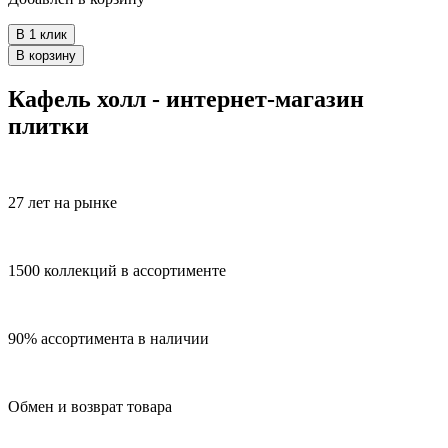
В 1 клик
В корзину
Кафель холл - интернет-магазин
плитки
27 лет на рынке
1500 коллекций в ассортименте
90% ассортимента в наличии
Обмен и возврат товара