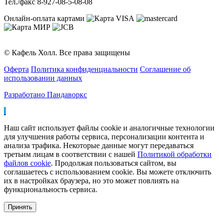
Тел./факс 8-927-08-5-08-08
Онлайн-оплата картами
© Кафель Холл. Все права защищены
Оферта
Политика конфиденциальности
Соглашение об
использовании данных
Разработано Пандаворкс
Наш сайт использует файлы cookie и аналогичные технологии
для улучшения работы сервиса, персонализации контента и
анализа трафика. Некоторые данные могут передаваться
третьим лицам в соответствии с нашей
Политикой обработки
файлов cookie
. Продолжая пользоваться сайтом, вы
соглашаетесь с использованием cookie. Вы можете отключить
их в настройках браузера, но это может повлиять на
функциональность сервиса.
Принять