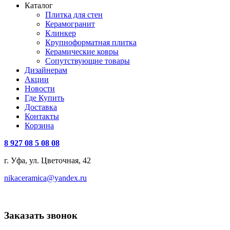
Каталог
Плитка для стен
Керамогранит
Клинкер
Крупноформатная плитка
Керамические ковры
Сопутствующие товары
Дизайнерам
Акции
Новости
Где Купить
Доставка
Контакты
Корзина
8 927 08 5 08 08
г. Уфа, ул. Цветочная, 42
nikaceramica@yandex.ru
Заказать звонок