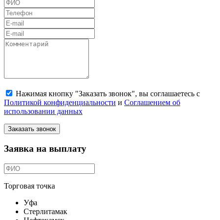
Нажимая кнопку "Заказать звонок", вы соглашаетесь с
Политикой конфиденциальности
и
Соглашением об
использовании данных
Заказать звонок
Заявка на выплату
Торговая точка
Уфа
Стерлитамак