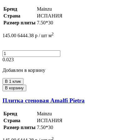
Бренд
Mainzu
Страна
ИСПАНИЯ
Размер плиты
7.50*30
2
145.00
6444.38
р /
шт
м
0.023
Добавлен в корзину
В 1 клик
В корзину
Плитка стеновая Amalfi Pietra
Бренд
Mainzu
Страна
ИСПАНИЯ
Размер плиты
7.50*30
2