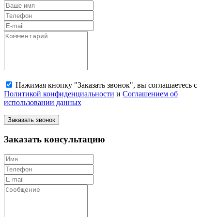
Нажимая кнопку "Заказать звонок", вы соглашаетесь с
Политикой конфиденциальности
и
Соглашением об
использовании данных
Заказать звонок
Заказать консультацию