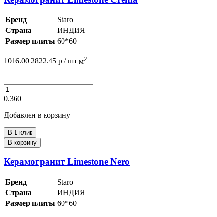
Бренд
Staro
Страна
ИНДИЯ
Размер плиты
60*60
2
1016.00
2822.45
р /
шт
м
0.360
Добавлен в корзину
В 1 клик
В корзину
Керамогранит Limestone Nero
Бренд
Staro
Страна
ИНДИЯ
Размер плиты
60*60