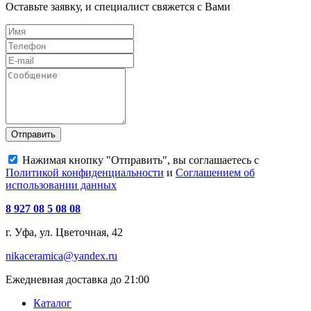
Оставьте заявку, и специалист свяжется с Вами
Отправить
Нажимая кнопку "Отправить", вы соглашаетесь с
Политикой конфиденциальности
и
Соглашением об
использовании данных
8 927 08 5 08 08
г. Уфа, ул. Цветочная, 42
nikaceramica@yandex.ru
Ежедневная доставка до 21:00
Каталог