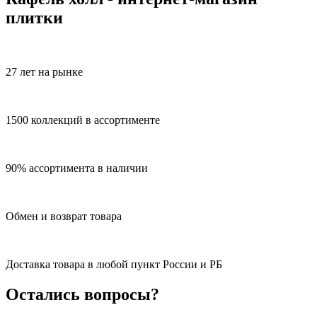
плитки
27 лет на рынке
1500 коллекций в ассортименте
90% ассортимента в наличии
Обмен и возврат товара
Доставка товара в любой пункт России и РБ
Остались вопросы?