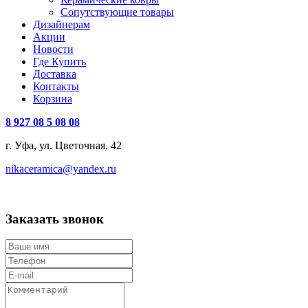
Сопутствующие товары
Дизайнерам
Акции
Новости
Где Купить
Доставка
Контакты
Корзина
8 927 08 5 08 08
г. Уфа, ул. Цветочная, 42
nikaceramica@yandex.ru
Заказать звонок