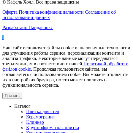
© Кафель Холл. Все права защищены
Оферта
Политика конфиденциальности
Соглашение об
использовании данных
Разработано Пандаворкс
Наш сайт использует файлы cookie и аналогичные технологии
для улучшения работы сервиса, персонализации контента и
анализа трафика. Некоторые данные могут передаваться
третьим лицам в соответствии с нашей
Политикой обработки
файлов cookie
. Продолжая пользоваться сайтом, вы
соглашаетесь с использованием cookie. Вы можете отключить
их в настройках браузера, но это может повлиять на
функциональность сервиса.
Принять
Каталог
Плитка для стен
Керамогранит
Клинкер
Крупноформатная плитка
Керамические ковры