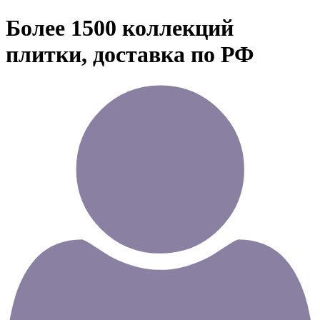
Более 1500 коллекций
плитки, доставка по РФ