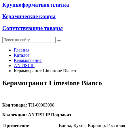
Крупноформатная плитка
Керамические ковры
Сопутствующие товары
Главная
Каталог
Керамогранит
ANTISLIP
Керамогранит Limestone Bianco
Керамогранит Limestone Bianco
Код товара:
ТН-00003998
Коллекция: ANTISLIP
Под заказ
Применение
Ванна, Кухня, Коридор, Гостиная