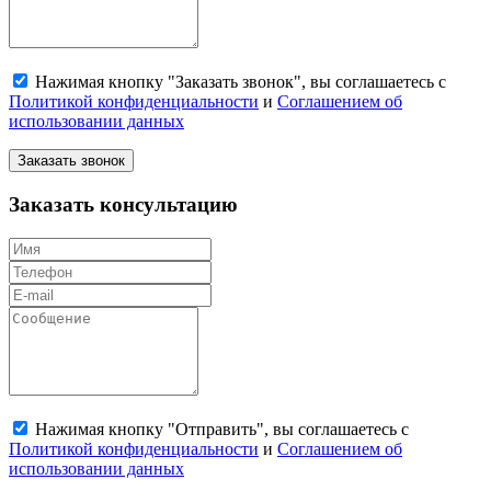
Нажимая кнопку "Заказать звонок", вы соглашаетесь с
Политикой конфиденциальности
и
Соглашением об
использовании данных
Заказать звонок
Заказать консультацию
Нажимая кнопку "Отправить", вы соглашаетесь с
Политикой конфиденциальности
и
Соглашением об
использовании данных