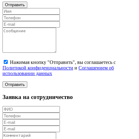
Отправить
Нажимая кнопку "Отправить", вы соглашаетесь с
Политикой конфиденциальности
и
Соглашением об
использовании данных
Отправить
Заявка на сотрудничество