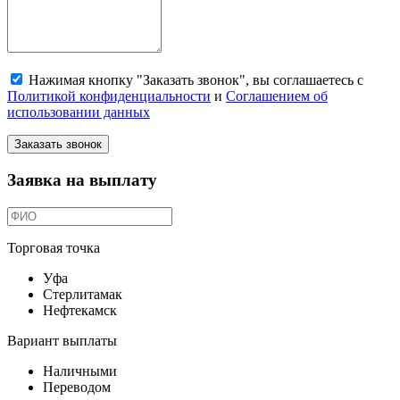
Нажимая кнопку "Заказать звонок", вы соглашаетесь с
Политикой конфиденциальности
и
Соглашением об
использовании данных
Заказать звонок
Заявка на выплату
Торговая точка
Уфа
Стерлитамак
Нефтекамск
Вариант выплаты
Наличными
Переводом