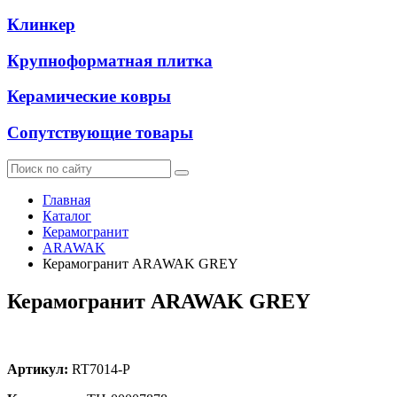
Клинкер
Крупноформатная плитка
Керамические ковры
Сопутствующие товары
Главная
Каталог
Керамогранит
ARAWAK
Керамогранит ARAWAK GREY
Керамогранит ARAWAK GREY
Артикул:
RT7014-P