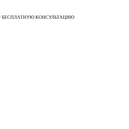
т
БЕСПЛАТНУЮ КОНСУЛЬТАЦИЮ