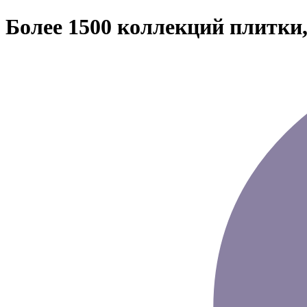
Более 1500 коллекций плитки,