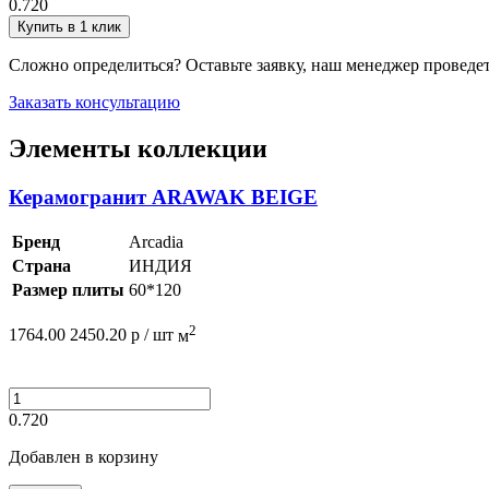
0.720
Купить в 1 клик
Сложно определиться? Оставьте заявку, наш менеджер проведе
Заказать консультацию
Элементы коллекции
Керамогранит ARAWAK BEIGE
Бренд
Arcadia
Страна
ИНДИЯ
Размер плиты
60*120
2
1764.00
2450.20
р /
шт
м
0.720
Добавлен в корзину