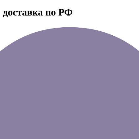
 доставка по РФ