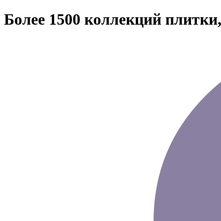
Более 1500 коллекций плитки,