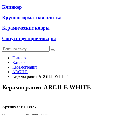
Клинкер
Крупноформатная плитка
Керамические ковры
Сопутствующие товары
Главная
Каталог
Керамогранит
ARGILE
Керамогранит ARGILE WHITE
Керамогранит ARGILE WHITE
Артикул:
PT03825