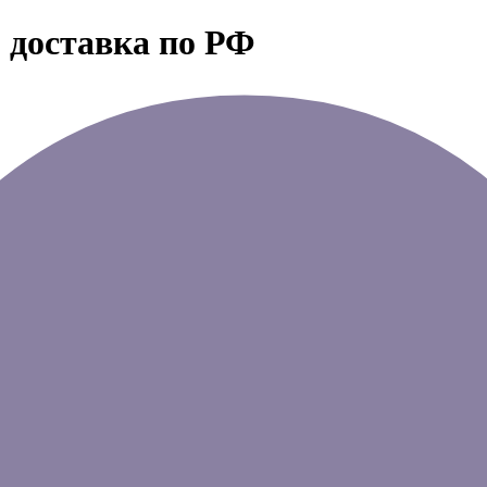
 доставка по РФ