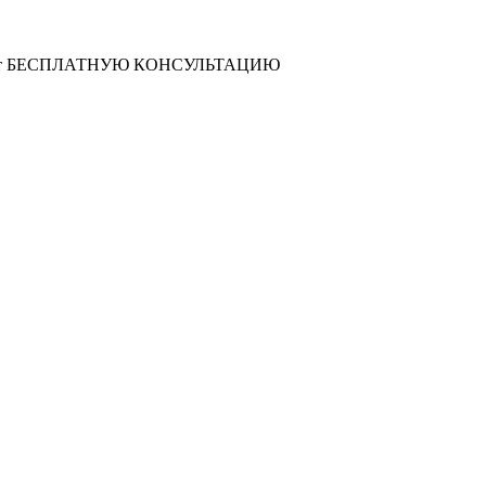
т
БЕСПЛАТНУЮ КОНСУЛЬТАЦИЮ