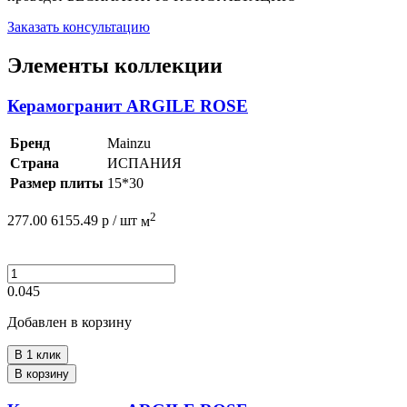
Заказать консультацию
Элементы коллекции
Керамогранит ARGILE ROSE
Бренд
Mainzu
Страна
ИСПАНИЯ
Размер плиты
15*30
2
277.00
6155.49
р /
шт
м
0.045
Добавлен в корзину
В 1 клик
В корзину