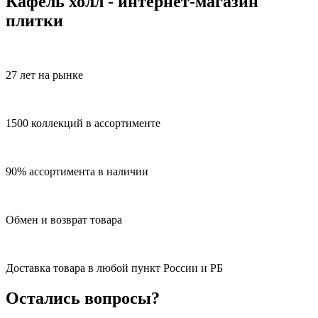
Кафель холл - интернет-магазин
плитки
27 лет на рынке
1500 коллекций в ассортименте
90% ассортимента в наличии
Обмен и возврат товара
Доставка товара в любой пункт России и РБ
Остались вопросы?