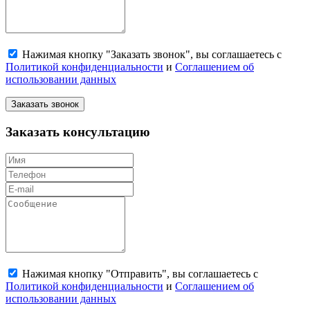
Нажимая кнопку "Заказать звонок", вы соглашаетесь с
Политикой конфиденциальности
и
Соглашением об
использовании данных
Заказать звонок
Заказать консультацию
Нажимая кнопку "Отправить", вы соглашаетесь с
Политикой конфиденциальности
и
Соглашением об
использовании данных