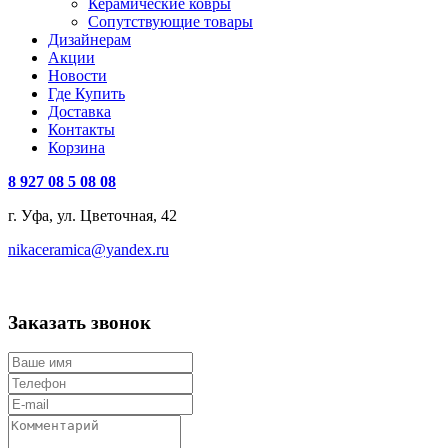
Керамические ковры
Сопутствующие товары
Дизайнерам
Акции
Новости
Где Купить
Доставка
Контакты
Корзина
8 927 08 5 08 08
г. Уфа, ул. Цветочная, 42
nikaceramica@yandex.ru
Заказать звонок