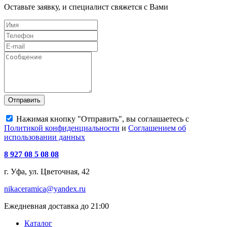
Оставьте заявку, и специалист свяжется с Вами
Отправить
Нажимая кнопку "Отправить", вы соглашаетесь с
Политикой конфиденциальности
и
Соглашением об
использовании данных
8 927 08 5 08 08
г. Уфа, ул. Цветочная, 42
nikaceramica@yandex.ru
Ежедневная доставка до 21:00
Каталог