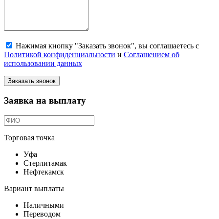
Нажимая кнопку "Заказать звонок", вы соглашаетесь с
Политикой конфиденциальности
и
Соглашением об
использовании данных
Заказать звонок
Заявка на выплату
Торговая точка
Уфа
Стерлитамак
Нефтекамск
Вариант выплаты
Наличными
Переводом