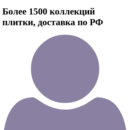
Более 1500 коллекций
плитки, доставка по РФ