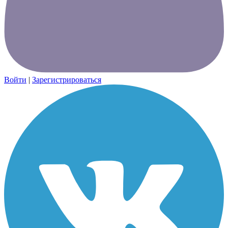
Войти
|
Зарегистрироваться