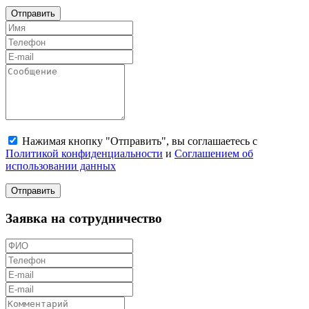
Отправить
Нажимая кнопку "Отправить", вы соглашаетесь с
Политикой конфиденциальности
и
Соглашением об
использовании данных
Отправить
Заявка на сотрудничество