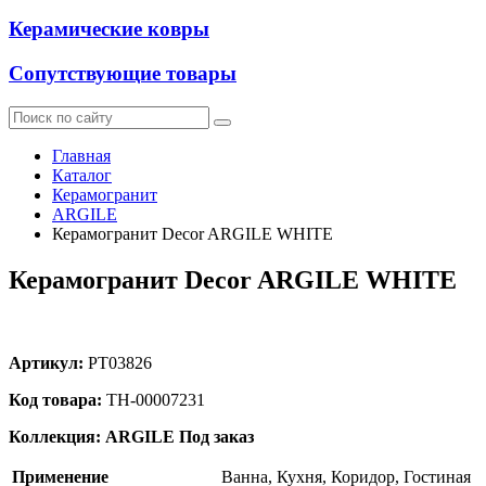
Керамические ковры
Сопутствующие товары
Главная
Каталог
Керамогранит
ARGILE
Керамогранит Decor ARGILE WHITE
Керамогранит Decor ARGILE WHITE
Артикул:
PT03826
Код товара:
ТН-00007231
Коллекция: ARGILE
Под заказ
Применение
Ванна, Кухня, Коридор, Гостиная