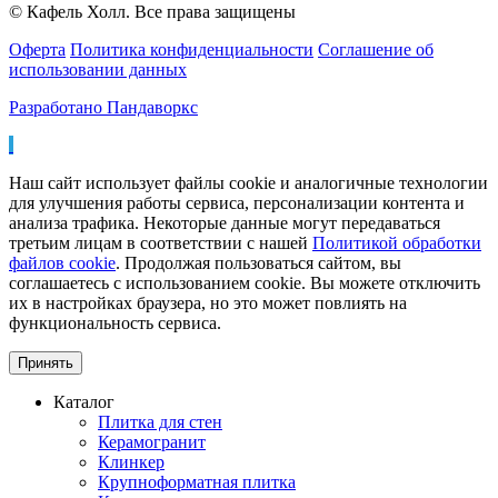
© Кафель Холл. Все права защищены
Оферта
Политика конфиденциальности
Соглашение об
использовании данных
Разработано Пандаворкс
Наш сайт использует файлы cookie и аналогичные технологии
для улучшения работы сервиса, персонализации контента и
анализа трафика. Некоторые данные могут передаваться
третьим лицам в соответствии с нашей
Политикой обработки
файлов cookie
. Продолжая пользоваться сайтом, вы
соглашаетесь с использованием cookie. Вы можете отключить
их в настройках браузера, но это может повлиять на
функциональность сервиса.
Принять
Каталог
Плитка для стен
Керамогранит
Клинкер
Крупноформатная плитка