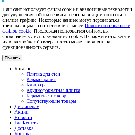
Наш сайт использует файлы cookie и аналогичные технологии
для улучшения работы сервиса, персонализации контента и
анализа трафика. Некоторые данные могут передаваться
третьим лицам в соответствии с нашей
Политикой обработки
файлов cookie
. Продолжая пользоваться сайтом, вы
соглашаетесь с использованием cookie. Вы можете отключить
их в настройках браузера, но это может повлиять на
функциональность сервиса.
Принять
Каталог
Плитка для стен
Керамогранит
Клинкер
Крупноформатная плитка
Керамические ковры
Сопутствующие товары
Дизайнерам
Акции
Новости
Где Купить
Доставка
Контакты