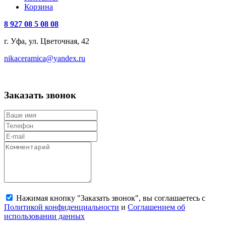
Корзина
8 927 08 5 08 08
г. Уфа, ул. Цветочная, 42
nikaceramica@yandex.ru
Заказать звонок
Нажимая кнопку "Заказать звонок", вы соглашаетесь с
Политикой конфиденциальности
и
Соглашением об
использовании данных