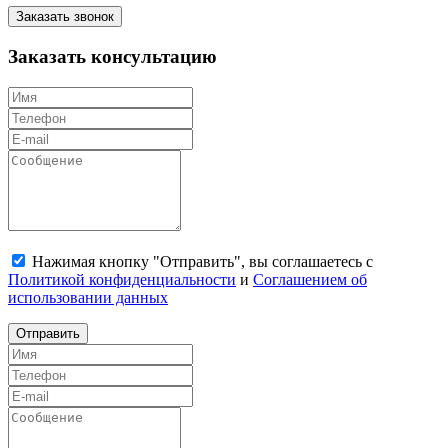
Заказать звонок
Заказать консультацию
Нажимая кнопку "Отправить", вы соглашаетесь с
Политикой конфиденциальности
и
Соглашением об
использовании данных
Отправить