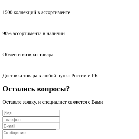
1500 коллекций в ассортименте
90% ассортимента в наличии
Обмен и возврат товара
Доставка товара в любой пункт России и РБ
Остались вопросы?
Оставьте заявку, и специалист свяжется с Вами