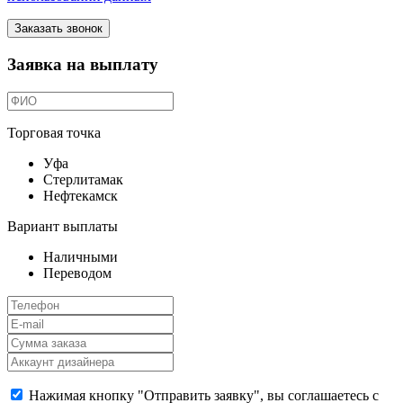
Заказать звонок
Заявка на выплату
Торговая точка
Уфа
Стерлитамак
Нефтекамск
Вариант выплаты
Наличными
Переводом
Нажимая кнопку "Отправить заявку", вы соглашаетесь с