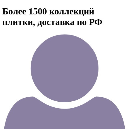
Более 1500 коллекций
плитки, доставка по РФ