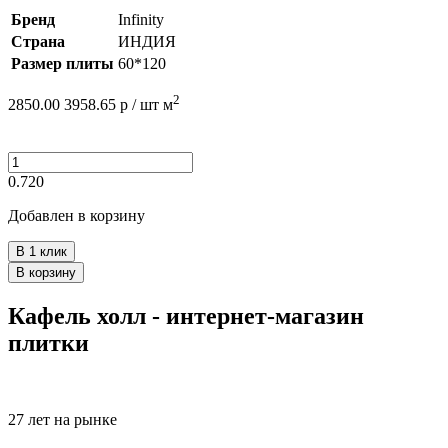
Бренд
Infinity
Страна
ИНДИЯ
Размер плиты
60*120
2
2850.00
3958.65
р /
шт
м
0.720
Добавлен в корзину
В 1 клик
В корзину
Кафель холл - интернет-магазин
плитки
27 лет на рынке