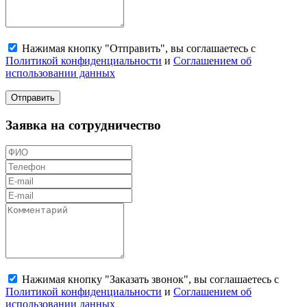
Нажимая кнопку "Отправить", вы соглашаетесь с
Политикой конфиденциальности
и
Соглашением об
использовании данных
Отправить
Заявка на сотрудничество
Нажимая кнопку "Заказать звонок", вы соглашаетесь с
Политикой конфиденциальности
и
Соглашением об
использовании данных