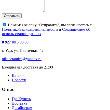
Отправить
Нажимая кнопку "Отправить", вы соглашаетесь с
Политикой конфиденциальности
и
Соглашением об
использовании данных
8 927 08 5 08 08
г. Уфа, ул. Цветочная, 42
nikaceramica@yandex.ru
Ежедневная доставка до 21:00
Каталог
Новости
О нас
Где Купить
Доставка
Дизайнерам