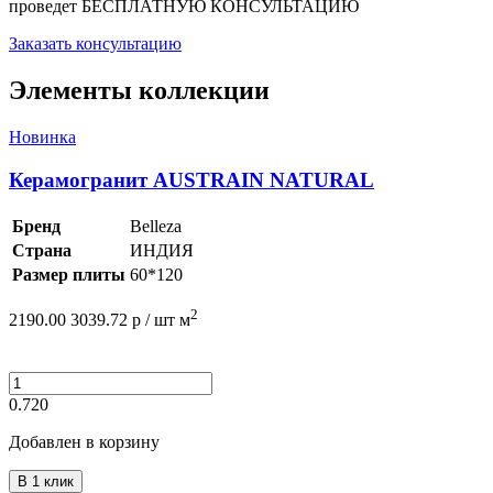
проведет
БЕСПЛАТНУЮ КОНСУЛЬТАЦИЮ
Заказать консультацию
Элементы коллекции
Новинка
Керамогранит AUSTRAIN NATURAL
Бренд
Belleza
Страна
ИНДИЯ
Размер плиты
60*120
2
2190.00
3039.72
р /
шт
м
0.720
Добавлен в корзину
В 1 клик