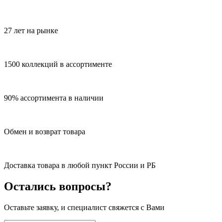
27 лет на рынке
1500 коллекций в ассортименте
90% ассортимента в наличии
Обмен и возврат товара
Доставка товара в любой пункт России и РБ
Остались вопросы?
Оставьте заявку, и специалист свяжется с Вами