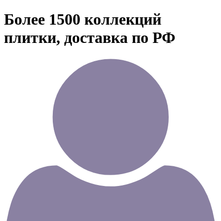
Более 1500 коллекций
плитки, доставка по РФ