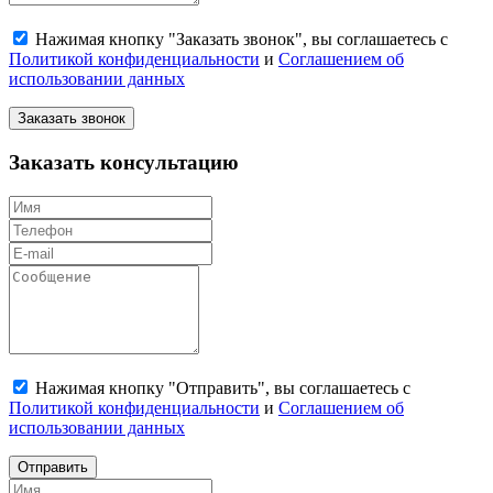
Нажимая кнопку "Заказать звонок", вы соглашаетесь с
Политикой конфиденциальности
и
Соглашением об
использовании данных
Заказать звонок
Заказать консультацию
Нажимая кнопку "Отправить", вы соглашаетесь с
Политикой конфиденциальности
и
Соглашением об
использовании данных
Отправить