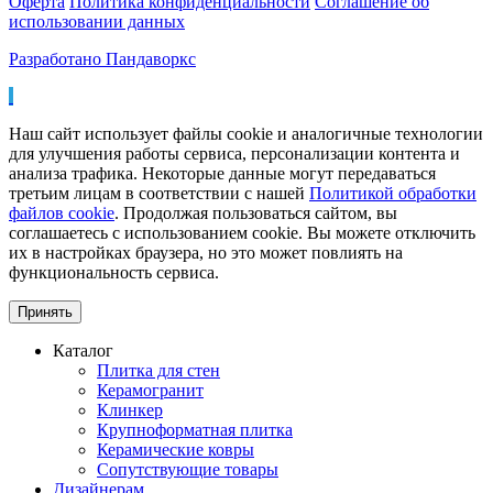
Оферта
Политика конфиденциальности
Соглашение об
использовании данных
Разработано Пандаворкс
Наш сайт использует файлы cookie и аналогичные технологии
для улучшения работы сервиса, персонализации контента и
анализа трафика. Некоторые данные могут передаваться
третьим лицам в соответствии с нашей
Политикой обработки
файлов cookie
. Продолжая пользоваться сайтом, вы
соглашаетесь с использованием cookie. Вы можете отключить
их в настройках браузера, но это может повлиять на
функциональность сервиса.
Принять
Каталог
Плитка для стен
Керамогранит
Клинкер
Крупноформатная плитка
Керамические ковры
Сопутствующие товары
Дизайнерам