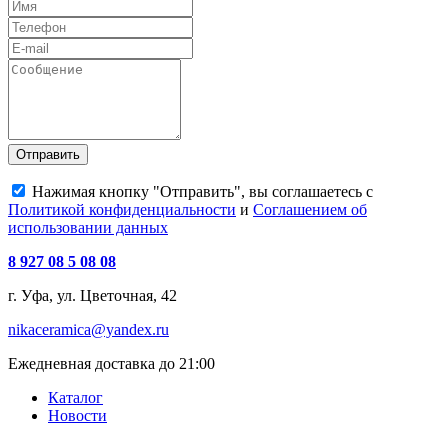
Отправить
Нажимая кнопку "Отправить", вы соглашаетесь с
Политикой конфиденциальности
и
Соглашением об
использовании данных
8 927 08 5 08 08
г. Уфа, ул. Цветочная, 42
nikaceramica@yandex.ru
Ежедневная доставка до 21:00
Каталог
Новости