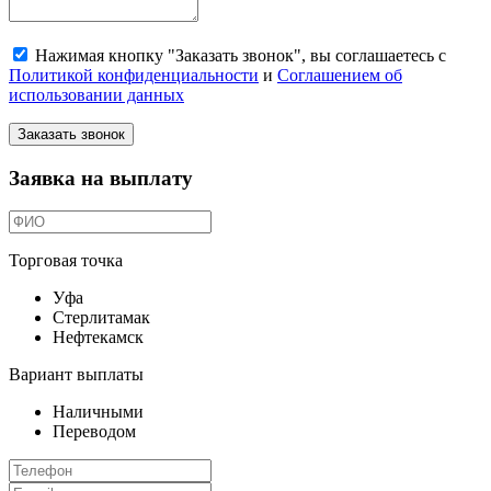
Нажимая кнопку "Заказать звонок", вы соглашаетесь с
Политикой конфиденциальности
и
Соглашением об
использовании данных
Заказать звонок
Заявка на выплату
Торговая точка
Уфа
Стерлитамак
Нефтекамск
Вариант выплаты
Наличными
Переводом