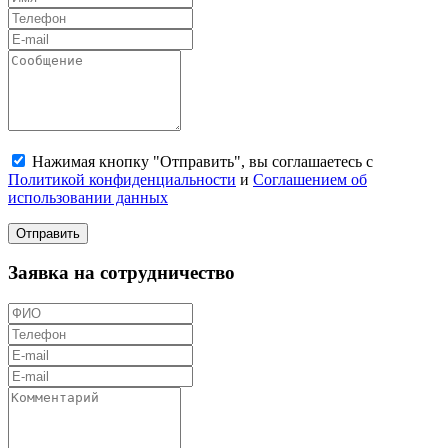
Нажимая кнопку "Отправить", вы соглашаетесь с
Политикой конфиденциальности
и
Соглашением об
использовании данных
Отправить
Заявка на сотрудничество