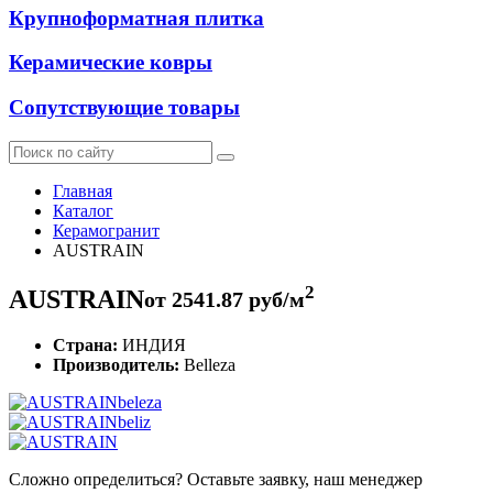
Крупноформатная плитка
Керамические ковры
Сопутствующие товары
Главная
Каталог
Керамогранит
AUSTRAIN
2
AUSTRAIN
от
2541.87
руб/м
Страна:
ИНДИЯ
Производитель:
Belleza
Сложно определиться? Оставьте заявку, наш менеджер