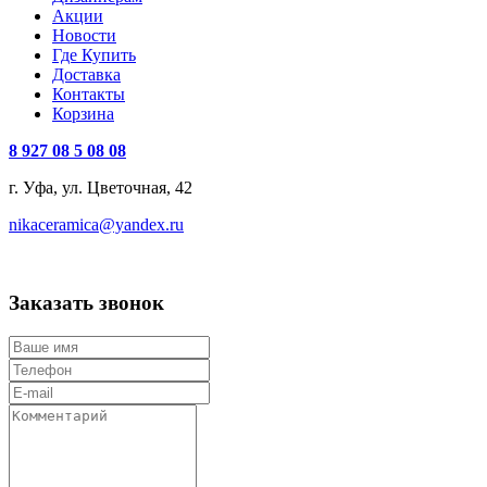
Акции
Новости
Где Купить
Доставка
Контакты
Корзина
8 927 08 5 08 08
г. Уфа, ул. Цветочная, 42
nikaceramica@yandex.ru
Заказать звонок