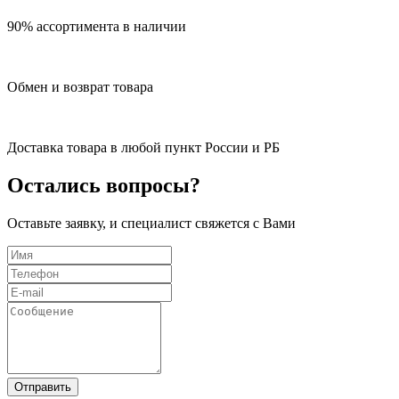
90% ассортимента в наличии
Обмен и возврат товара
Доставка товара в любой пункт России и РБ
Остались вопросы?
Оставьте заявку, и специалист свяжется с Вами
Отправить