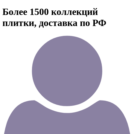
Более 1500 коллекций
плитки, доставка по РФ