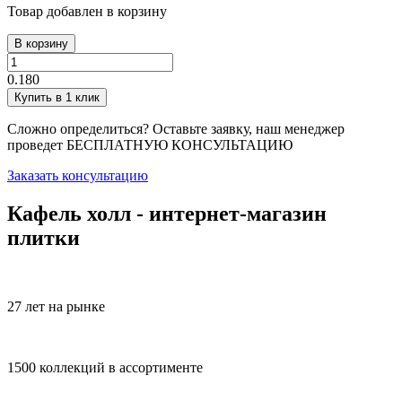
Товар добавлен в корзину
В корзину
0.180
Купить в 1 клик
Сложно определиться? Оставьте заявку, наш менеджер
проведет
БЕСПЛАТНУЮ КОНСУЛЬТАЦИЮ
Заказать консультацию
Кафель холл - интернет-магазин
плитки
27 лет на рынке
1500 коллекций в ассортименте