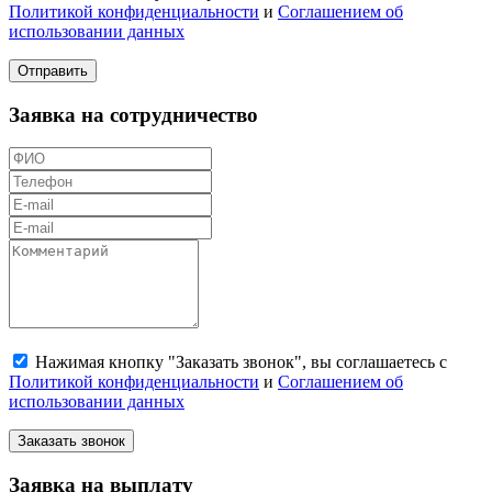
Политикой конфиденциальности
и
Соглашением об
использовании данных
Отправить
Заявка на сотрудничество
Нажимая кнопку "Заказать звонок", вы соглашаетесь с
Политикой конфиденциальности
и
Соглашением об
использовании данных
Заказать звонок
Заявка на выплату