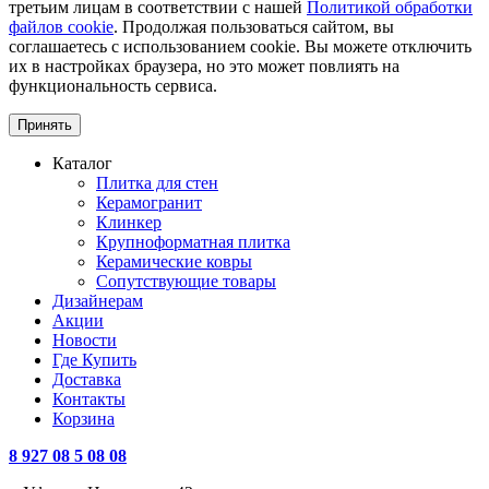
третьим лицам в соответствии с нашей
Политикой обработки
файлов cookie
. Продолжая пользоваться сайтом, вы
соглашаетесь с использованием cookie. Вы можете отключить
их в настройках браузера, но это может повлиять на
функциональность сервиса.
Принять
Каталог
Плитка для стен
Керамогранит
Клинкер
Крупноформатная плитка
Керамические ковры
Сопутствующие товары
Дизайнерам
Акции
Новости
Где Купить
Доставка
Контакты
Корзина
8 927 08 5 08 08