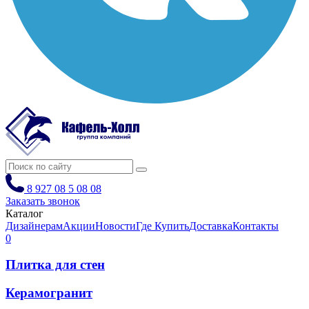
8 927 08 5 08 08
Заказать звонок
Каталог
Дизайнерам
Акции
Новости
Где Купить
Доставка
Контакты
0
Плитка для стен
Керамогранит