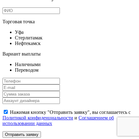
Торговая точка
Уфа
Стерлитамак
Нефтекамск
Вариант выплаты
Наличными
Переводом
Нажимая кнопку "Отправить заявку", вы соглашаетесь с
Политикой конфиденциальности
и
Соглашением об
использовании данных
Отправить заявку