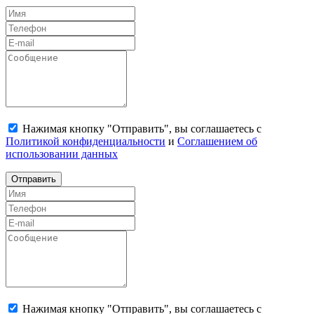
Нажимая кнопку "Отправить", вы соглашаетесь с
Политикой конфиденциальности
и
Соглашением об
использовании данных
Отправить
Нажимая кнопку "Отправить", вы соглашаетесь с