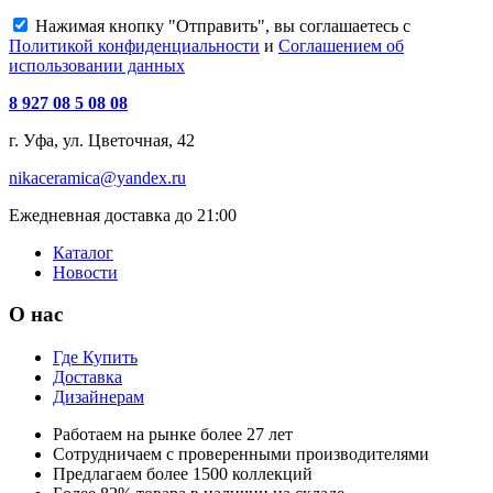
Нажимая кнопку "Отправить", вы соглашаетесь с
Политикой конфиденциальности
и
Соглашением об
использовании данных
8 927 08 5 08 08
г. Уфа, ул. Цветочная, 42
nikaceramica@yandex.ru
Ежедневная доставка до 21:00
Каталог
Новости
О нас
Где Купить
Доставка
Дизайнерам
Работаем на рынке более 27 лет
Сотрудничаем с проверенными производителями
Предлагаем более 1500 коллекций