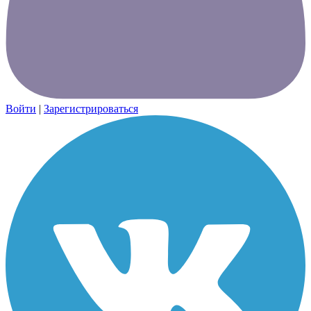
Войти
|
Зарегистрироваться