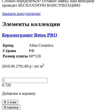
Сложно определиться? Оставьте заявку, наш менеджер
проведет
БЕСПЛАТНУЮ КОНСУЛЬТАЦИЮ
Заказать консультацию
Элементы коллекции
Керамогранит Beton PRO
Бренд
Alma Ceramica
Страна
РФ
Размер плиты
60*120
2
2010.00
2791.89
р /
шт
м
0.720
Добавлен в корзину
В 1 клик
В корзину