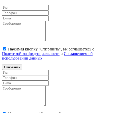
Нажимая кнопку "Отправить", вы соглашаетесь с
Политикой конфиденциальности
и
Соглашением об
использовании данных
Отправить