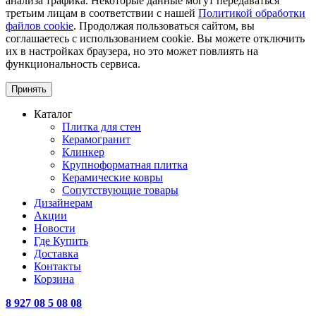
анализа трафика. Некоторые данные могут передаваться
третьим лицам в соответствии с нашей
Политикой обработки
файлов cookie
. Продолжая пользоваться сайтом, вы
соглашаетесь с использованием cookie. Вы можете отключить
их в настройках браузера, но это может повлиять на
функциональность сервиса.
Принять
Каталог
Плитка для стен
Керамогранит
Клинкер
Крупноформатная плитка
Керамические ковры
Сопутствующие товары
Дизайнерам
Акции
Новости
Где Купить
Доставка
Контакты
Корзина
8 927 08 5 08 08