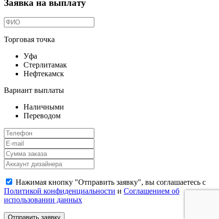
Заявка на выплату
Торговая точка
Уфа
Стерлитамак
Нефтекамск
Вариант выплаты
Наличными
Переводом
Нажимая кнопку "Отправить заявку", вы соглашаетесь с
Политикой конфиденциальности
и
Соглашением об
использовании данных
Отправить заявку