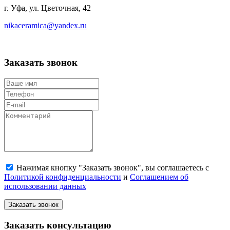
г. Уфа, ул. Цветочная, 42
nikaceramica@yandex.ru
Заказать звонок
Нажимая кнопку "Заказать звонок", вы соглашаетесь с
Политикой конфиденциальности
и
Соглашением об
использовании данных
Заказать звонок
Заказать консультацию