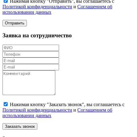
Нажимая кнопку "Отправить", вы соглашаетесь с
Политикой конфиденциальности
и
Соглашением об
использовании данных
Отправить
Заявка на сотрудничество
Нажимая кнопку "Заказать звонок", вы соглашаетесь с
Политикой конфиденциальности
и
Соглашением об
использовании данных
Заказать звонок