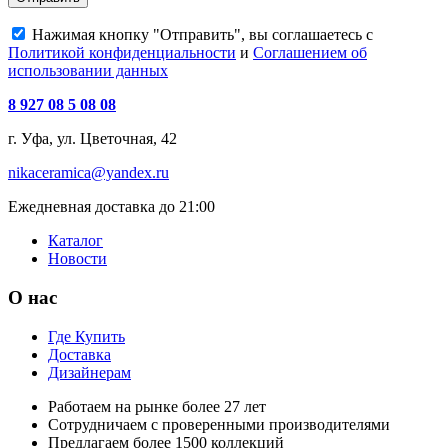
Нажимая кнопку "Отправить", вы соглашаетесь с
Политикой конфиденциальности
и
Соглашением об
использовании данных
8 927 08 5 08 08
г. Уфа, ул. Цветочная, 42
nikaceramica@yandex.ru
Ежедневная доставка до 21:00
Каталог
Новости
О нас
Где Купить
Доставка
Дизайнерам
Работаем на рынке более 27 лет
Сотрудничаем с проверенными производителями
Предлагаем более 1500 коллекций