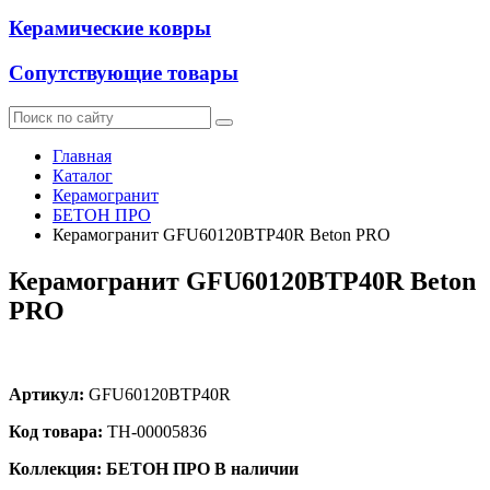
Керамические ковры
Сопутствующие товары
Главная
Каталог
Керамогранит
БЕТОН ПРО
Керамогранит GFU60120BTP40R Beton PRO
Керамогранит GFU60120BTP40R Beton
PRO
Артикул:
GFU60120BTP40R
Код товара:
ТН-00005836
Коллекция: БЕТОН ПРО
В наличии