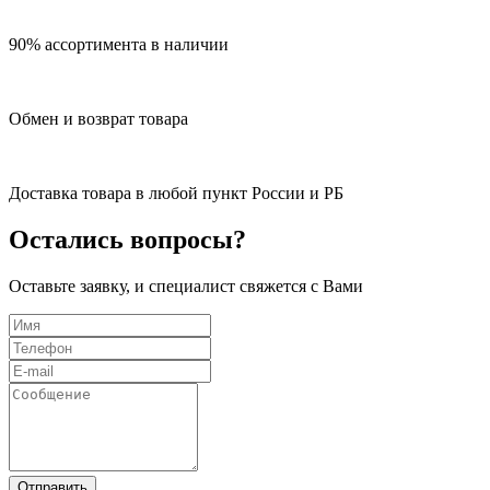
90% ассортимента в наличии
Обмен и возврат товара
Доставка товара в любой пункт России и РБ
Остались вопросы?
Оставьте заявку, и специалист свяжется с Вами
Отправить