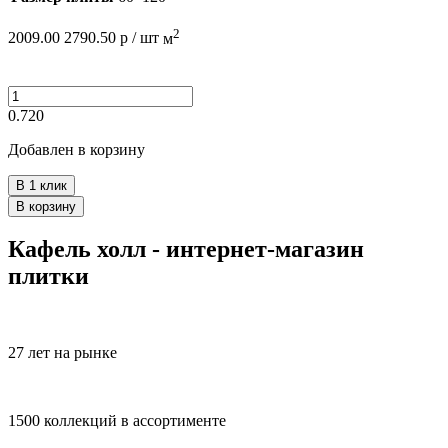
2
2009.00
2790.50
р /
шт
м
0.720
Добавлен в корзину
В 1 клик
В корзину
Кафель холл - интернет-магазин
плитки
27 лет на рынке
1500 коллекций в ассортименте