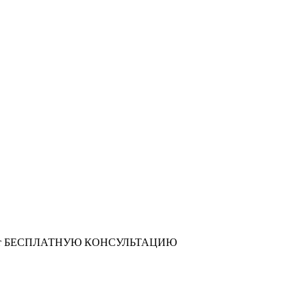
т
БЕСПЛАТНУЮ КОНСУЛЬТАЦИЮ