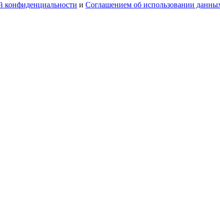
й конфиденциальности
и
Соглашением об использовании данны