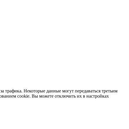
за трафика. Некоторые данные могут передаваться третьим
зованием cookie. Вы можете отключить их в настройках