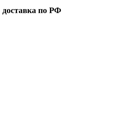
 доставка по РФ