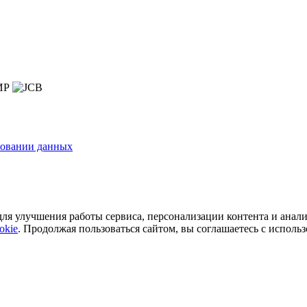
зовании данных
ля улучшения работы сервиса, персонализации контента и анали
okie
. Продолжая пользоваться сайтом, вы соглашаетесь с исполь