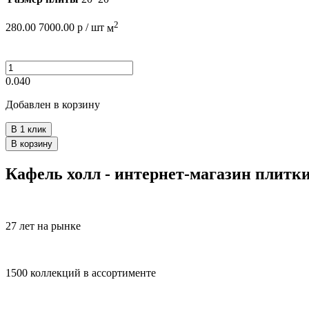
2
280.00
7000.00
р /
шт
м
0.040
Добавлен в корзину
В 1 клик
В корзину
Кафель холл - интернет-магазин плитк
27 лет на рынке
1500 коллекций в ассортименте