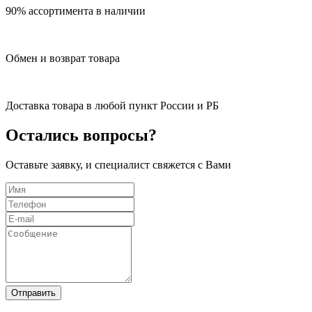
90% ассортимента в наличии
Обмен и возврат товара
Доставка товара в любой пункт России и РБ
Остались вопросы?
Оставьте заявку, и специалист свяжется с Вами
Отправить