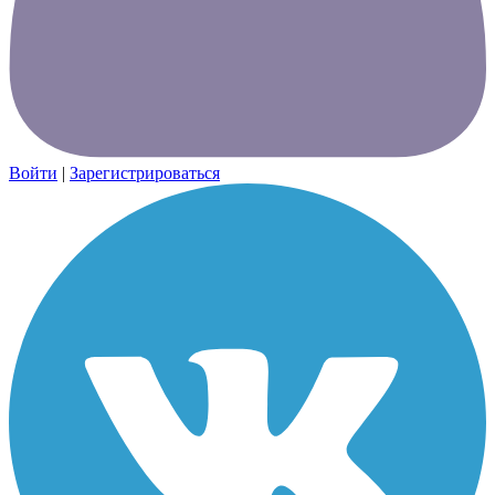
Войти
|
Зарегистрироваться