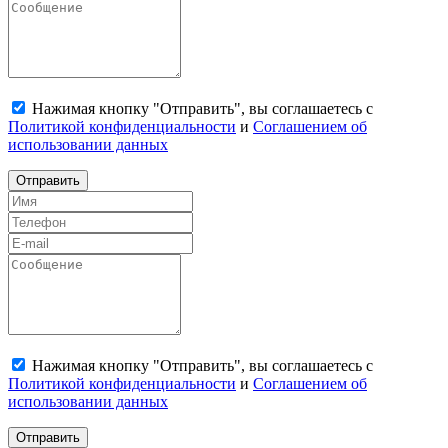
Нажимая кнопку "Отправить", вы соглашаетесь с
Политикой конфиденциальности
и
Соглашением об
использовании данных
Отправить
Нажимая кнопку "Отправить", вы соглашаетесь с
Политикой конфиденциальности
и
Соглашением об
использовании данных
Отправить