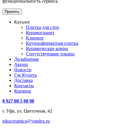
функциональность сервиса.
Принять
Каталог
Плитка для стен
Керамогранит
Клинкер
Крупноформатная плитка
Керамические ковры
Сопутствующие товары
Дизайнерам
Акции
Новости
Где Купить
Доставка
Контакты
Корзина
8 927 08 5 08 08
г. Уфа, ул. Цветочная, 42
nikaceramica@yandex.ru