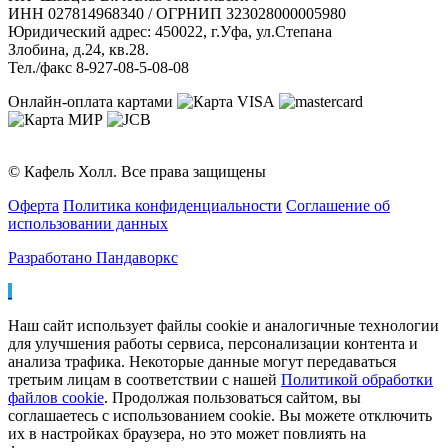
ИНН 027814968340 / ОГРНИП 323028000005980
Юридический адрес: 450022, г.Уфа, ул.Степана
Злобина, д.24, кв.28.
Тел./факс 8-927-08-5-08-08
Онлайн-оплата картами
© Кафель Холл. Все права защищены
Оферта
Политика конфиденциальности
Соглашение об
использовании данных
Разработано Пандаворкс
Наш сайт использует файлы cookie и аналогичные технологии
для улучшения работы сервиса, персонализации контента и
анализа трафика. Некоторые данные могут передаваться
третьим лицам в соответствии с нашей
Политикой обработки
файлов cookie
. Продолжая пользоваться сайтом, вы
соглашаетесь с использованием cookie. Вы можете отключить
их в настройках браузера, но это может повлиять на