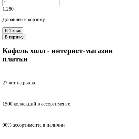
1.280
Добавлен в корзину
В 1 клик
В корзину
Кафель холл - интернет-магазин
плитки
27 лет на рынке
1500 коллекций в ассортименте
90% ассортимента в наличии