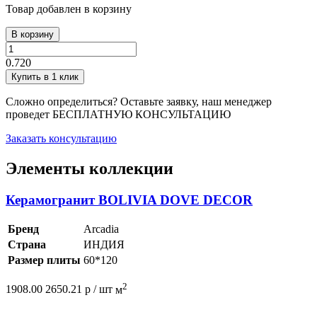
Товар добавлен в корзину
В корзину
0.720
Купить в 1 клик
Сложно определиться? Оставьте заявку, наш менеджер
проведет
БЕСПЛАТНУЮ КОНСУЛЬТАЦИЮ
Заказать консультацию
Элементы коллекции
Керамогранит BOLIVIA DOVE DECOR
Бренд
Arcadia
Страна
ИНДИЯ
Размер плиты
60*120
2
1908.00
2650.21
р /
шт
м