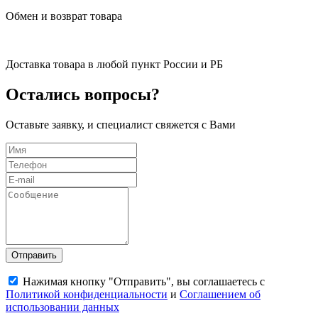
Обмен и возврат товара
Доставка товара в любой пункт России и РБ
Остались вопросы?
Оставьте заявку, и специалист свяжется с Вами
Отправить
Нажимая кнопку "Отправить", вы соглашаетесь с
Политикой конфиденциальности
и
Соглашением об
использовании данных