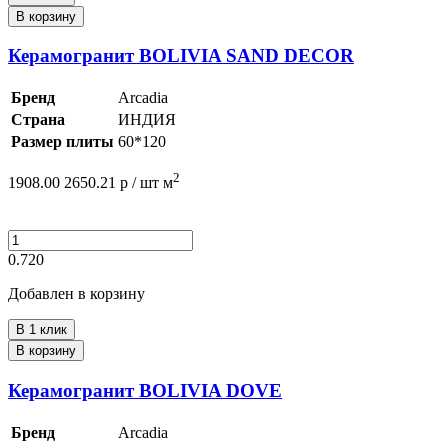
В корзину
Керамогранит BOLIVIA SAND DECOR
Бренд
Arcadia
Страна
ИНДИЯ
Размер плиты
60*120
2
1908.00
2650.21
р /
шт
м
0.720
Добавлен в корзину
В 1 клик
В корзину
Керамогранит BOLIVIA DOVE
Бренд
Arcadia