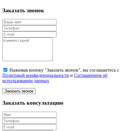
Заказать звонок
Нажимая кнопку "Заказать звонок", вы соглашаетесь с
Политикой конфиденциальности
и
Соглашением об
использовании данных
Заказать звонок
Заказать консультацию