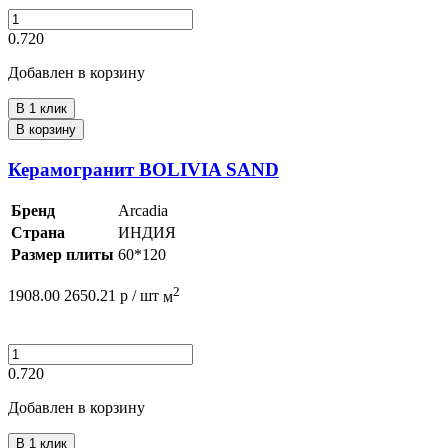
0.720
Добавлен в корзину
В 1 клик
В корзину
Керамогранит BOLIVIA SAND
Бренд
Arcadia
Страна
ИНДИЯ
Размер плиты
60*120
2
1908.00
2650.21
р /
шт
м
0.720
Добавлен в корзину
В 1 клик