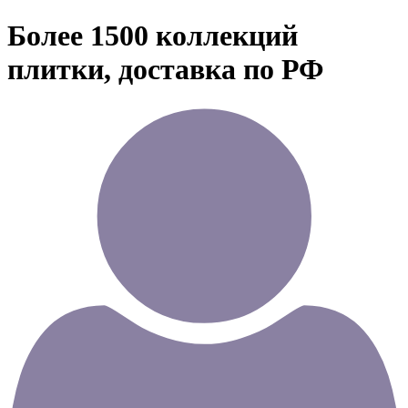
Более 1500 коллекций
плитки, доставка по РФ