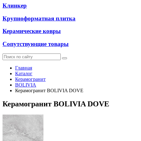
Клинкер
Крупноформатная плитка
Керамические ковры
Сопутствующие товары
Главная
Каталог
Керамогранит
BOLIVIA
Керамогранит BOLIVIA DOVE
Керамогранит BOLIVIA DOVE