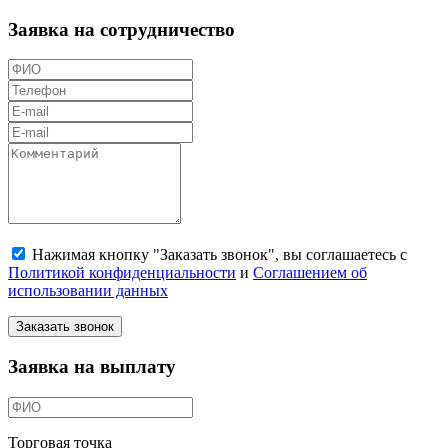
Заявка на сотрудничество
Нажимая кнопку "Заказать звонок", вы соглашаетесь с
Политикой конфиденциальности
и
Соглашением об
использовании данных
Заказать звонок
Заявка на выплату
Торговая точка