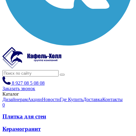
8 927 08 5 08 08
Заказать звонок
Каталог
Дизайнерам
Акции
Новости
Где Купить
Доставка
Контакты
0
Плитка для стен
Керамогранит