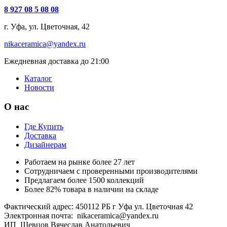
8 927 08 5 08 08
г. Уфа, ул. Цветочная, 42
nikaceramica@yandex.ru
Ежедневная доставка до 21:00
Каталог
Новости
О нас
Где Купить
Доставка
Дизайнерам
Работаем на рынке более 27 лет
Сотрудничаем с проверенными производителями
Предлагаем более 1500 коллекций
Более 82% товара в наличии на складе
Фактический адрес: 450112 РБ г Уфа ул. Цветочная 42
Электронная почта: nikaceramica@yandex.ru
ИП Шевцов Вячеслав Анатольевич