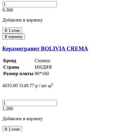
0.360
Добавлен в корзину
В 1 клик
В корзину
Керамогранит BOLIVIA CREMA
Бренд
Creanza
Страна
ИНДИЯ
Размер плиты
80*160
2
4033.00
3149.77
р /
шт
м
1.280
Добавлен в корзину
В 1 клик