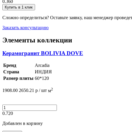
0.360
Купить в 1 клик
Сложно определиться? Оставьте заявку, наш менеджер проведе
Заказать консультацию
Элементы коллекции
Керамогранит BOLIVIA DOVE
Бренд
Arcadia
Страна
ИНДИЯ
Размер плиты
60*120
2
1908.00
2650.21
р /
шт
м
0.720
Добавлен в корзину