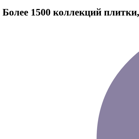
Более 1500 коллекций плитки,