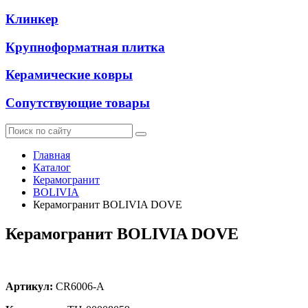
Клинкер
Крупноформатная плитка
Керамические ковры
Сопутствующие товары
Главная
Каталог
Керамогранит
BOLIVIA
Керамогранит BOLIVIA DOVE
Керамогранит BOLIVIA DOVE
Артикул:
CR6006-A