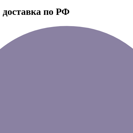
 доставка по РФ