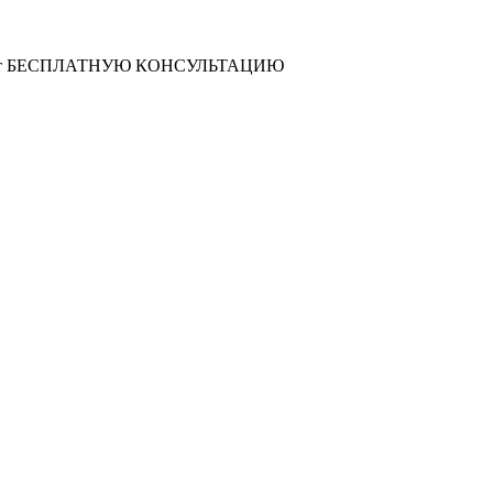
т
БЕСПЛАТНУЮ КОНСУЛЬТАЦИЮ