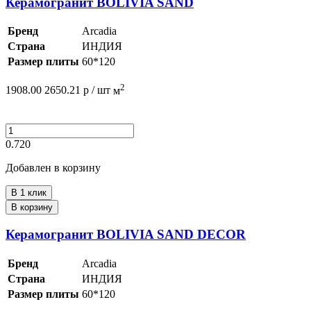
Керамогранит BOLIVIA SAND
Бренд
Arcadia
Страна
ИНДИЯ
Размер плиты
60*120
2
1908.00
2650.21
р /
шт
м
0.720
Добавлен в корзину
В 1 клик
В корзину
Керамогранит BOLIVIA SAND DECOR
Бренд
Arcadia
Страна
ИНДИЯ
Размер плиты
60*120