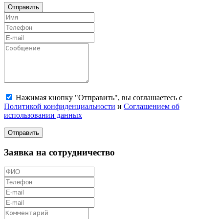
Отправить
Нажимая кнопку "Отправить", вы соглашаетесь с
Политикой конфиденциальности
и
Соглашением об
использовании данных
Отправить
Заявка на сотрудничество