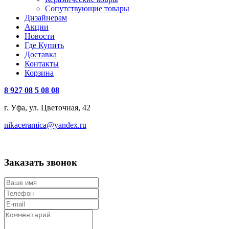
Сопутствующие товары
Дизайнерам
Акции
Новости
Где Купить
Доставка
Контакты
Корзина
8 927 08 5 08 08
г. Уфа, ул. Цветочная, 42
nikaceramica@yandex.ru
Заказать звонок