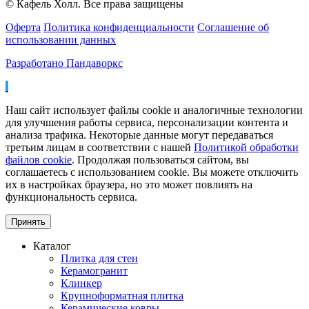
© Кафель Холл. Все права защищены
Оферта
Политика конфиденциальности
Соглашение об
использовании данных
Разработано Пандаворкс
Наш сайт использует файлы cookie и аналогичные технологии
для улучшения работы сервиса, персонализации контента и
анализа трафика. Некоторые данные могут передаваться
третьим лицам в соответствии с нашей
Политикой обработки
файлов cookie
. Продолжая пользоваться сайтом, вы
соглашаетесь с использованием cookie. Вы можете отключить
их в настройках браузера, но это может повлиять на
функциональность сервиса.
Принять
Каталог
Плитка для стен
Керамогранит
Клинкер
Крупноформатная плитка
Керамические ковры