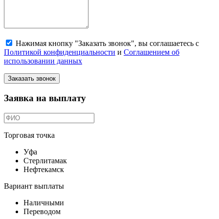
Нажимая кнопку "Заказать звонок", вы соглашаетесь с
Политикой конфиденциальности
и
Соглашением об
использовании данных
Заказать звонок
Заявка на выплату
Торговая точка
Уфа
Стерлитамак
Нефтекамск
Вариант выплаты
Наличными
Переводом