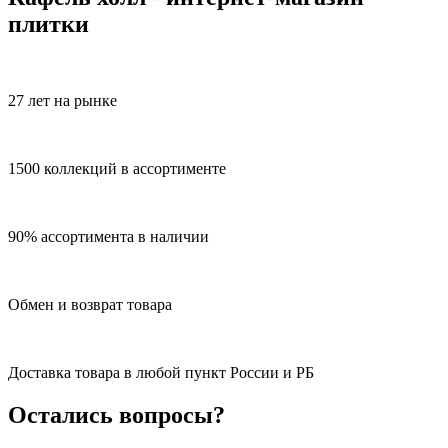
плитки
27 лет на рынке
1500 коллекций в ассортименте
90% ассортимента в наличии
Обмен и возврат товара
Доставка товара в любой пункт России и РБ
Остались вопросы?