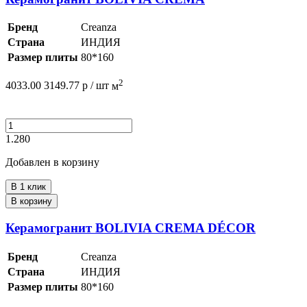
Бренд
Creanza
Страна
ИНДИЯ
Размер плиты
80*160
2
4033.00
3149.77
р /
шт
м
1.280
Добавлен в корзину
В 1 клик
В корзину
Керамогранит BOLIVIA CREMA DÉCOR
Бренд
Creanza
Страна
ИНДИЯ
Размер плиты
80*160