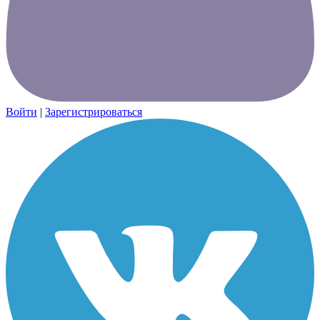
Войти
|
Зарегистрироваться