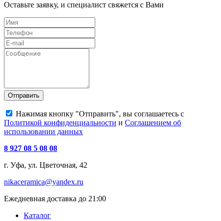
Оставьте заявку, и специалист свяжется с Вами
Отправить
Нажимая кнопку "Отправить", вы соглашаетесь с
Политикой конфиденциальности
и
Соглашением об
использовании данных
8 927 08 5 08 08
г. Уфа, ул. Цветочная, 42
nikaceramica@yandex.ru
Ежедневная доставка до 21:00
Каталог