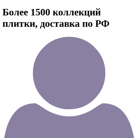
Более 1500 коллекций
плитки, доставка по РФ