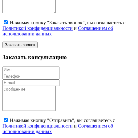
Нажимая кнопку "Заказать звонок", вы соглашаетесь с
Политикой конфиденциальности
и
Соглашением об
использовании данных
Заказать звонок
Заказать консультацию
Нажимая кнопку "Отправить", вы соглашаетесь с
Политикой конфиденциальности
и
Соглашением об
использовании данных