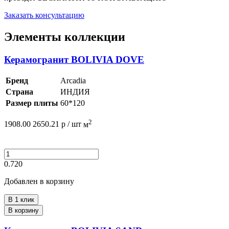
Заказать консультацию
Элементы коллекции
Керамогранит BOLIVIA DOVE
Бренд
Arcadia
Страна
ИНДИЯ
Размер плиты
60*120
2
1908.00
2650.21
р /
шт
м
0.720
Добавлен в корзину
В 1 клик
В корзину