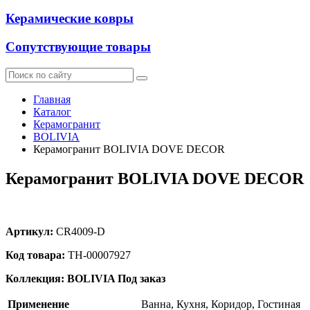
Керамические ковры
Сопутствующие товары
Главная
Каталог
Керамогранит
BOLIVIA
Керамогранит BOLIVIA DOVE DECOR
Керамогранит BOLIVIA DOVE DECOR
Артикул:
CR4009-D
Код товара:
ТН-00007927
Коллекция: BOLIVIA
Под заказ
Применение
Ванна, Кухня, Коридор, Гостиная