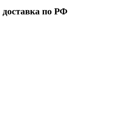
 доставка по РФ