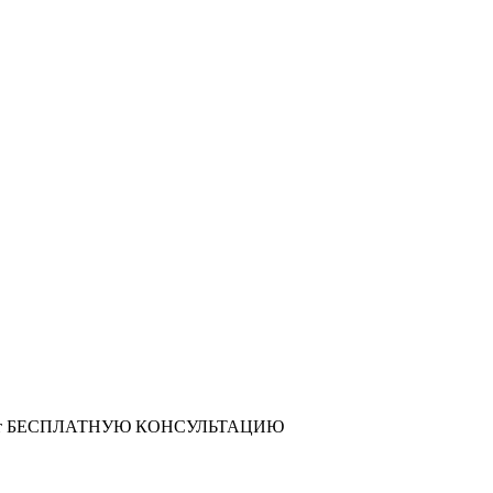
т
БЕСПЛАТНУЮ КОНСУЛЬТАЦИЮ