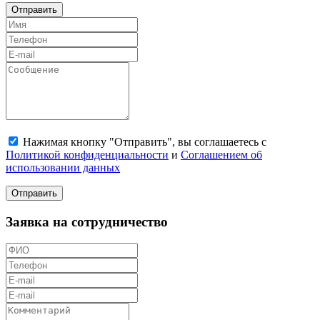
Отправить
Нажимая кнопку "Отправить", вы соглашаетесь с
Политикой конфиденциальности
и
Соглашением об
использовании данных
Отправить
Заявка на сотрудничество