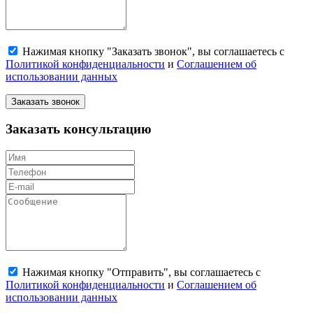
Нажимая кнопку "Заказать звонок", вы соглашаетесь с
Политикой конфиденциальности
и
Соглашением об
использовании данных
Заказать звонок
Заказать консультацию
Нажимая кнопку "Отправить", вы соглашаетесь с
Политикой конфиденциальности
и
Соглашением об
использовании данных