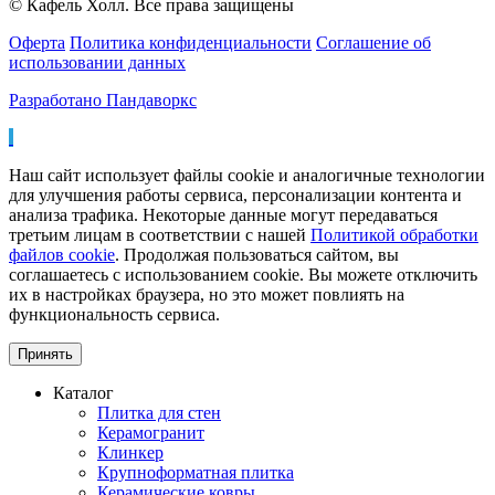
© Кафель Холл. Все права защищены
Оферта
Политика конфиденциальности
Соглашение об
использовании данных
Разработано Пандаворкс
Наш сайт использует файлы cookie и аналогичные технологии
для улучшения работы сервиса, персонализации контента и
анализа трафика. Некоторые данные могут передаваться
третьим лицам в соответствии с нашей
Политикой обработки
файлов cookie
. Продолжая пользоваться сайтом, вы
соглашаетесь с использованием cookie. Вы можете отключить
их в настройках браузера, но это может повлиять на
функциональность сервиса.
Принять
Каталог
Плитка для стен
Керамогранит
Клинкер
Крупноформатная плитка
Керамические ковры