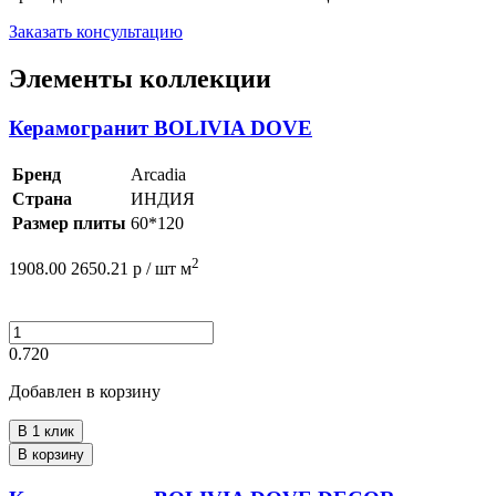
Заказать консультацию
Элементы коллекции
Керамогранит BOLIVIA DOVE
Бренд
Arcadia
Страна
ИНДИЯ
Размер плиты
60*120
2
1908.00
2650.21
р /
шт
м
0.720
Добавлен в корзину
В 1 клик
В корзину