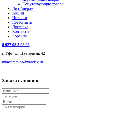
Сопутствующие товары
Дизайнерам
Акции
Новости
Где Купить
Доставка
Контакты
Корзина
8 927 08 5 08 08
г. Уфа, ул. Цветочная, 42
nikaceramica@yandex.ru
Заказать звонок