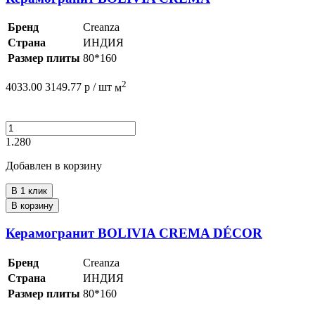
Бренд
Creanza
Страна
ИНДИЯ
Размер плиты
80*160
2
4033.00
3149.77
р /
шт
м
1.280
Добавлен в корзину
В 1 клик
В корзину
Керамогранит BOLIVIA CREMA DÉCOR
Бренд
Creanza
Страна
ИНДИЯ
Размер плиты
80*160