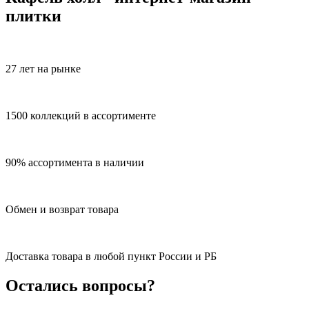
плитки
27 лет на рынке
1500 коллекций в ассортименте
90% ассортимента в наличии
Обмен и возврат товара
Доставка товара в любой пункт России и РБ
Остались вопросы?