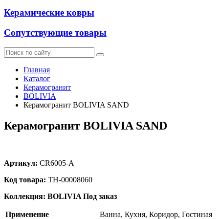
Керамические ковры
Сопутствующие товары
Главная
Каталог
Керамогранит
BOLIVIA
Керамогранит BOLIVIA SAND
Керамогранит BOLIVIA SAND
Артикул:
CR6005-A
Код товара:
ТН-00008060
Коллекция: BOLIVIA
Под заказ
Применение
Ванна, Кухня, Коридор, Гостиная