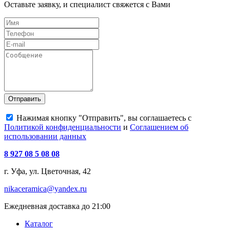
Оставьте заявку, и специалист свяжется с Вами
Отправить
Нажимая кнопку "Отправить", вы соглашаетесь с
Политикой конфиденциальности
и
Соглашением об
использовании данных
8 927 08 5 08 08
г. Уфа, ул. Цветочная, 42
nikaceramica@yandex.ru
Ежедневная доставка до 21:00
Каталог