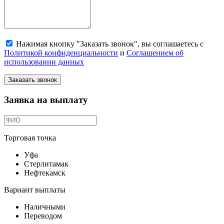
Нажимая кнопку "Заказать звонок", вы соглашаетесь с
Политикой конфиденциальности
и
Соглашением об
использовании данных
Заказать звонок
Заявка на выплату
Торговая точка
Уфа
Стерлитамак
Нефтекамск
Вариант выплаты
Наличными
Переводом