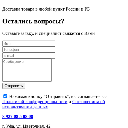
Доставка товара в любой пункт России и РБ
Остались вопросы?
Оставьте заявку, и специалист свяжется с Вами
Отправить
Нажимая кнопку "Отправить", вы соглашаетесь с
Политикой конфиденциальности
и
Соглашением об
использовании данных
8 927 08 5 08 08
г. Уфа, ул. Цветочная, 42