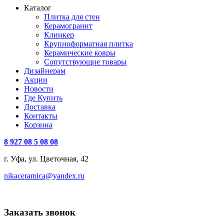
Каталог
Плитка для стен
Керамогранит
Клинкер
Крупноформатная плитка
Керамические ковры
Сопутствующие товары
Дизайнерам
Акции
Новости
Где Купить
Доставка
Контакты
Корзина
8 927 08 5 08 08
г. Уфа, ул. Цветочная, 42
nikaceramica@yandex.ru
Заказать звонок