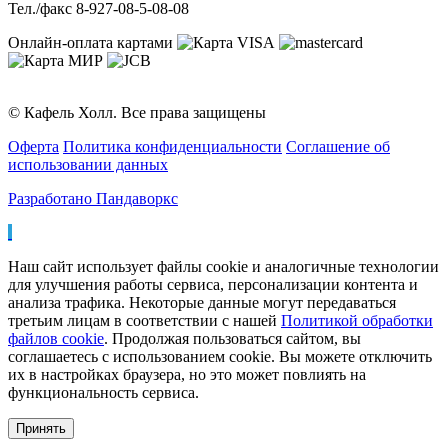
Тел./факс 8-927-08-5-08-08
Онлайн-оплата картами
© Кафель Холл. Все права защищены
Оферта
Политика конфиденциальности
Соглашение об
использовании данных
Разработано Пандаворкс
Наш сайт использует файлы cookie и аналогичные технологии
для улучшения работы сервиса, персонализации контента и
анализа трафика. Некоторые данные могут передаваться
третьим лицам в соответствии с нашей
Политикой обработки
файлов cookie
. Продолжая пользоваться сайтом, вы
соглашаетесь с использованием cookie. Вы можете отключить
их в настройках браузера, но это может повлиять на
функциональность сервиса.
Принять