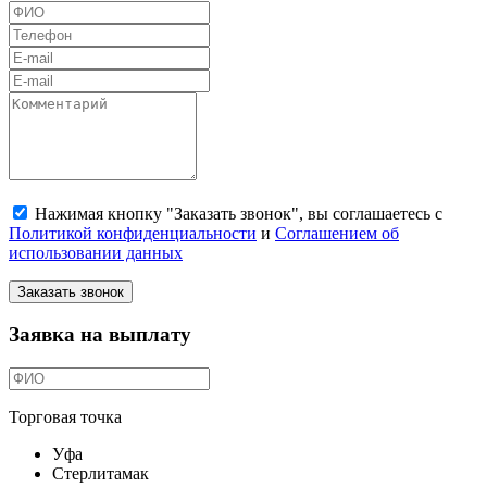
Нажимая кнопку "Заказать звонок", вы соглашаетесь с
Политикой конфиденциальности
и
Соглашением об
использовании данных
Заказать звонок
Заявка на выплату
Торговая точка
Уфа
Стерлитамак