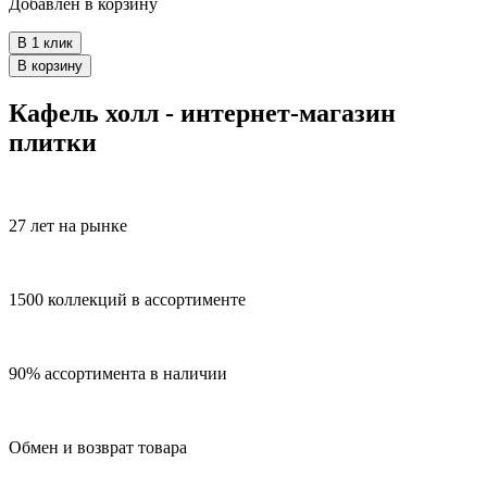
Добавлен в корзину
В 1 клик
В корзину
Кафель холл - интернет-магазин
плитки
27 лет на рынке
1500 коллекций в ассортименте
90% ассортимента в наличии
Обмен и возврат товара