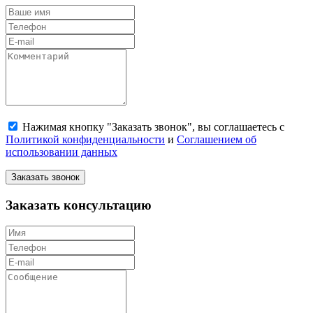
Нажимая кнопку "Заказать звонок", вы соглашаетесь с
Политикой конфиденциальности
и
Соглашением об
использовании данных
Заказать звонок
Заказать консультацию