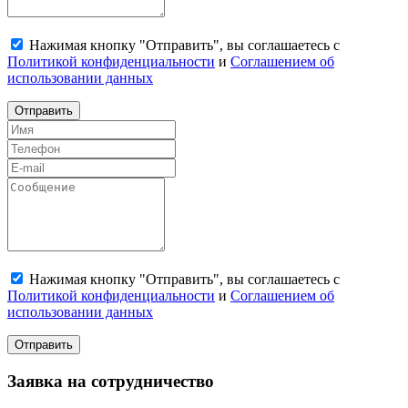
Нажимая кнопку "Отправить", вы соглашаетесь с
Политикой конфиденциальности
и
Соглашением об
использовании данных
Отправить
Нажимая кнопку "Отправить", вы соглашаетесь с
Политикой конфиденциальности
и
Соглашением об
использовании данных
Отправить
Заявка на сотрудничество