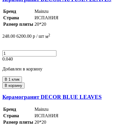
Бренд
Mainzu
Страна
ИСПАНИЯ
Размер плиты
20*20
2
248.00
6200.00
р /
шт
м
0.040
Добавлен в корзину
В 1 клик
В корзину
Керамогранит DECOR BLUE LEAVES
Бренд
Mainzu
Страна
ИСПАНИЯ
Размер плиты
20*20