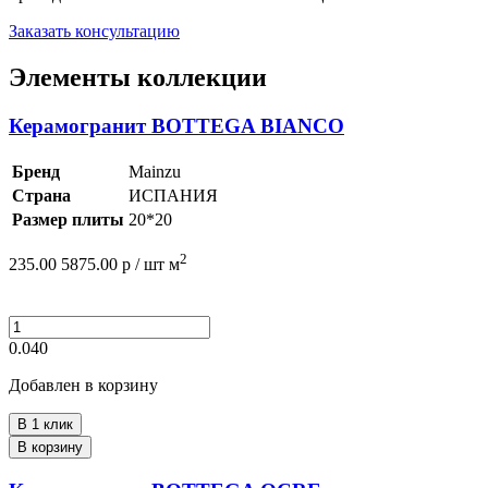
Заказать консультацию
Элементы коллекции
Керамогранит BOTTEGA BIANCO
Бренд
Mainzu
Страна
ИСПАНИЯ
Размер плиты
20*20
2
235.00
5875.00
р /
шт
м
0.040
Добавлен в корзину
В 1 клик
В корзину