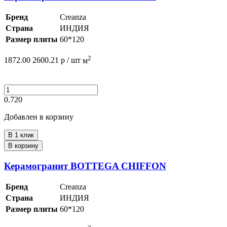
Бренд
Creanza
Страна
ИНДИЯ
Размер плиты
60*120
2
1872.00
2600.21
р /
шт
м
0.720
Добавлен в корзину
В 1 клик
В корзину
Керамогранит BOTTEGA CHIFFON
Бренд
Creanza
Страна
ИНДИЯ
Размер плиты
60*120