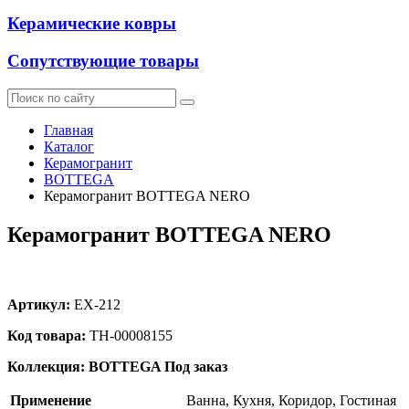
Керамические ковры
Сопутствующие товары
Главная
Каталог
Керамогранит
BOTTEGA
Керамогранит BOTTEGA NERO
Керамогранит BOTTEGA NERO
Артикул:
EX-212
Код товара:
ТН-00008155
Коллекция: BOTTEGA
Под заказ
Применение
Ванна, Кухня, Коридор, Гостиная