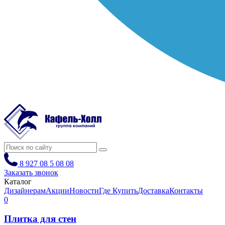
8 927 08 5 08 08
Заказать звонок
Каталог
Дизайнерам
Акции
Новости
Где Купить
Доставка
Контакты
0
Плитка для стен