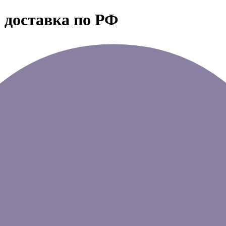
 доставка по РФ