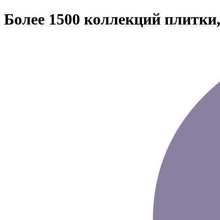
Более 1500 коллекций плитки,