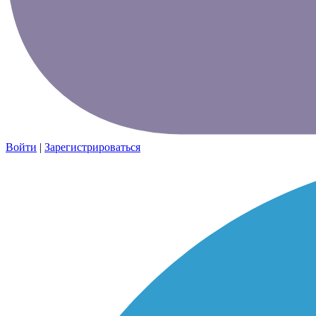
Войти
|
Зарегистрироваться