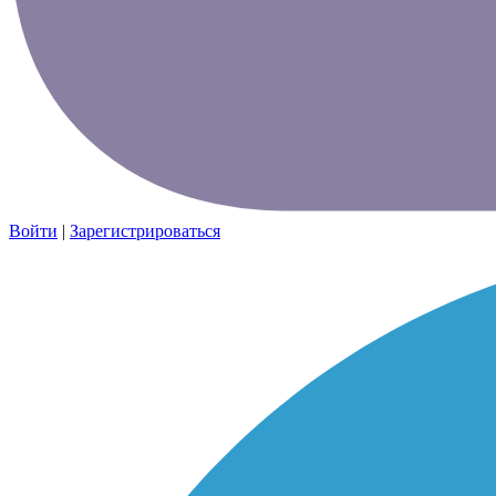
Войти
|
Зарегистрироваться