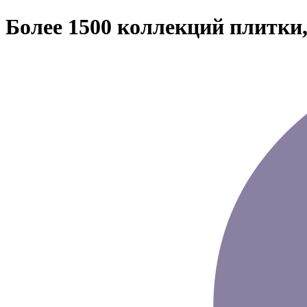
Более 1500 коллекций плитки,