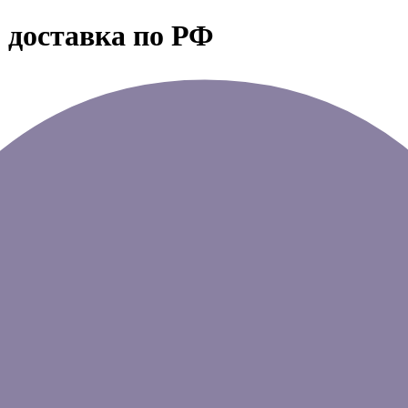
 доставка по РФ