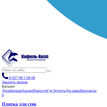
8 927 08 5 08 08
Заказать звонок
Каталог
Дизайнерам
Акции
Новости
Где Купить
Доставка
Контакты
0
Плитка для стен