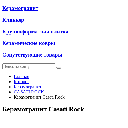
Керамогранит
Клинкер
Крупноформатная плитка
Керамические ковры
Сопутствующие товары
Главная
Каталог
Керамогранит
CASATI ROCK
Керамогранит Casati Rock
Керамогранит Casati Rock