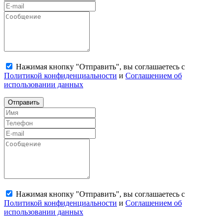
Нажимая кнопку "Отправить", вы соглашаетесь с
Политикой конфиденциальности
и
Соглашением об
использовании данных
Отправить
Нажимая кнопку "Отправить", вы соглашаетесь с
Политикой конфиденциальности
и
Соглашением об
использовании данных