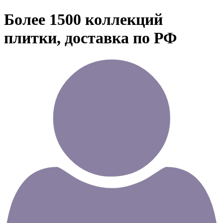
Более 1500 коллекций
плитки, доставка по РФ