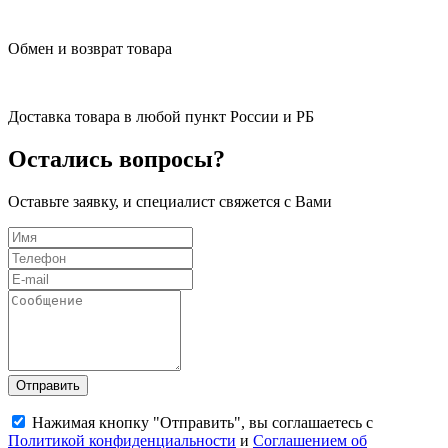
Обмен и возврат товара
Доставка товара в любой пункт России и РБ
Остались вопросы?
Оставьте заявку, и специалист свяжется с Вами
Отправить
Нажимая кнопку "Отправить", вы соглашаетесь с
Политикой конфиденциальности
и
Соглашением об