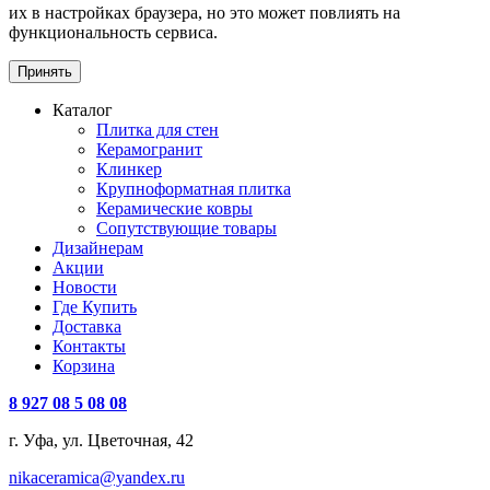
их в настройках браузера, но это может повлиять на
функциональность сервиса.
Принять
Каталог
Плитка для стен
Керамогранит
Клинкер
Крупноформатная плитка
Керамические ковры
Сопутствующие товары
Дизайнерам
Акции
Новости
Где Купить
Доставка
Контакты
Корзина
8 927 08 5 08 08
г. Уфа, ул. Цветочная, 42
nikaceramica@yandex.ru