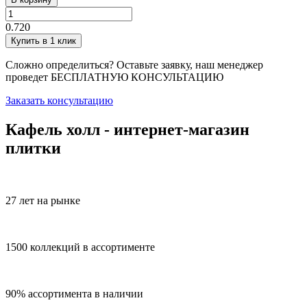
0.720
Купить в 1 клик
Сложно определиться? Оставьте заявку, наш менеджер
проведет
БЕСПЛАТНУЮ КОНСУЛЬТАЦИЮ
Заказать консультацию
Кафель холл - интернет-магазин
плитки
27 лет на рынке
1500 коллекций в ассортименте
90% ассортимента в наличии