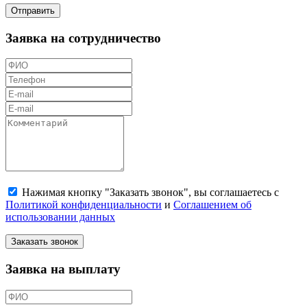
Отправить
Заявка на сотрудничество
Нажимая кнопку "Заказать звонок", вы соглашаетесь с
Политикой конфиденциальности
и
Соглашением об
использовании данных
Заказать звонок
Заявка на выплату