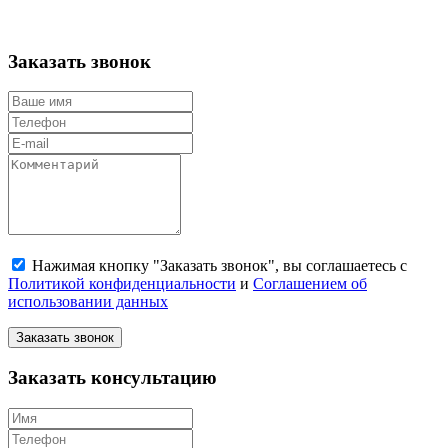
Заказать звонок
Нажимая кнопку "Заказать звонок", вы соглашаетесь с
Политикой конфиденциальности
и
Соглашением об
использовании данных
Заказать звонок
Заказать консультацию