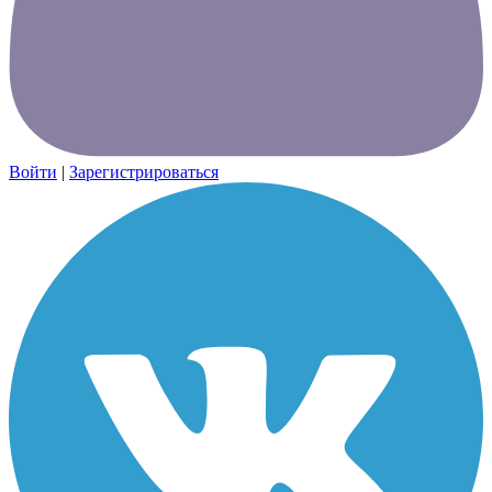
Войти
|
Зарегистрироваться