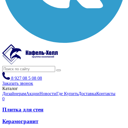
8 927 08 5 08 08
Заказать звонок
Каталог
Дизайнерам
Акции
Новости
Где Купить
Доставка
Контакты
0
Плитка для стен
Керамогранит