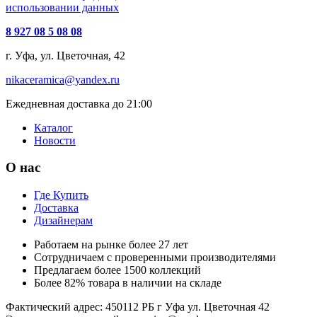
использовании данных
8 927 08 5 08 08
г. Уфа, ул. Цветочная, 42
nikaceramica@yandex.ru
Ежедневная доставка до 21:00
Каталог
Новости
О нас
Где Купить
Доставка
Дизайнерам
Работаем на рынке более 27 лет
Сотрудничаем с проверенными производителями
Предлагаем более 1500 коллекций
Более 82% товара в наличии на складе
Фактический адрес: 450112 РБ г Уфа ул. Цветочная 42