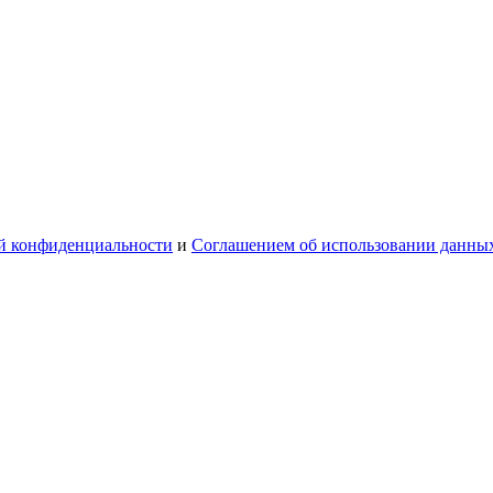
й конфиденциальности
и
Соглашением об использовании данны