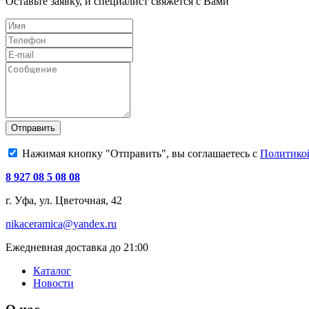
Оставьте заявку, и специалист свяжется с Вами
Отправить
Нажимая кнопку "Отправить", вы соглашаетесь с
Политико
8 927 08 5 08 08
г. Уфа, ул. Цветочная, 42
nikaceramica@yandex.ru
Ежедневная доставка до 21:00
Каталог
Новости