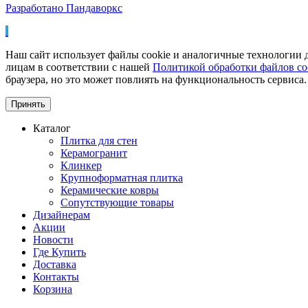
Разработано Пандаворкс
Наш сайт использует файлы cookie и аналогичные технологии д
лицам в соответствии с нашей
Политикой обработки файлов co
браузера, но это может повлиять на функциональность сервиса.
Принять
Каталог
Плитка для стен
Керамогранит
Клинкер
Крупноформатная плитка
Керамические ковры
Сопутствующие товары
Дизайнерам
Акции
Новости
Где Купить
Доставка
Контакты
Корзина