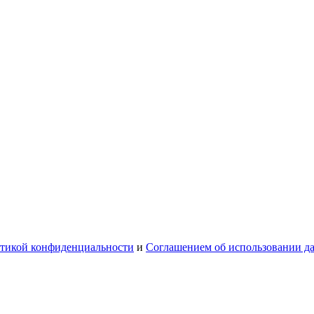
тикой конфиденциальности
и
Соглашением об использовании д