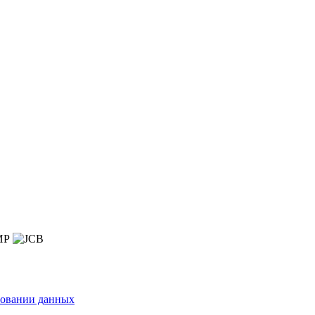
зовании данных