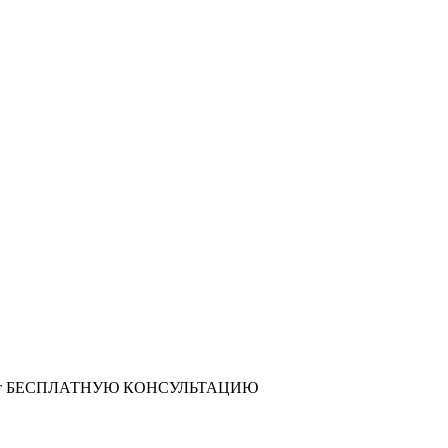
т
БЕСПЛАТНУЮ КОНСУЛЬТАЦИЮ