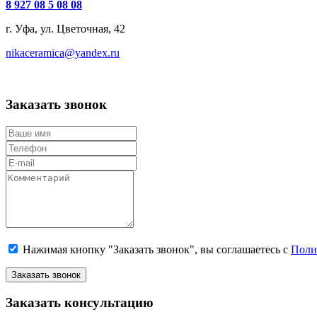
8 927 08 5 08 08
г. Уфа, ул. Цветочная, 42
nikaceramica@yandex.ru
Заказать звонок
Нажимая кнопку "Заказать звонок", вы соглашаетесь с
Поли
Заказать звонок
Заказать консультацию