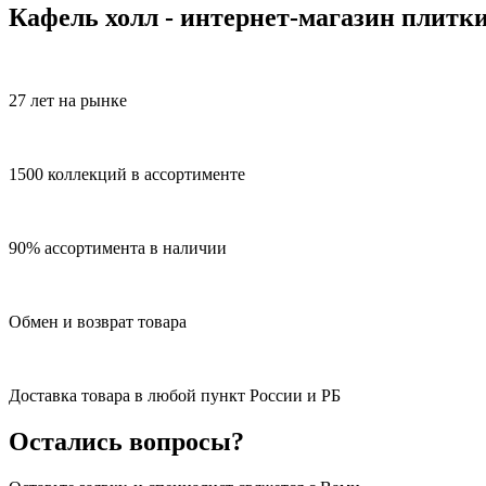
Кафель холл - интернет-магазин плитк
27 лет на рынке
1500 коллекций в ассортименте
90% ассортимента в наличии
Обмен и возврат товара
Доставка товара в любой пункт России и РБ
Остались вопросы?