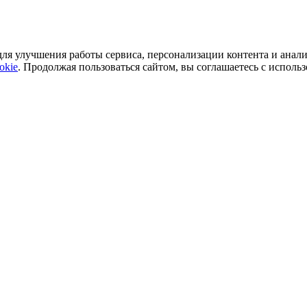
ля улучшения работы сервиса, персонализации контента и анали
okie
. Продолжая пользоваться сайтом, вы соглашаетесь с исполь