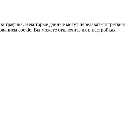
за трафика. Некоторые данные могут передаваться третьим
зованием cookie. Вы можете отключить их в настройках