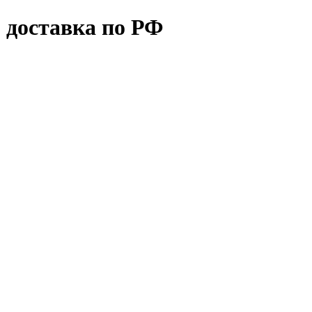
 доставка по РФ