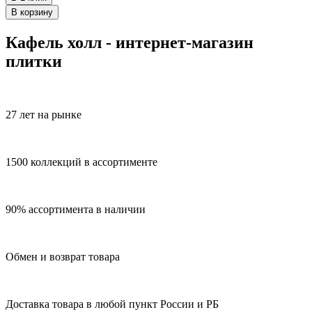
В корзину
Кафель холл - интернет-магазин
плитки
27 лет на рынке
1500 коллекций в ассортименте
90% ассортимента в наличии
Обмен и возврат товара
Доставка товара в любой пункт России и РБ