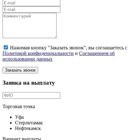
Нажимая кнопку "Заказать звонок", вы соглашаетесь с
Политикой конфиденциальности
и
Соглашением об
использовании данных
Заказать звонок
Заявка на выплату
Торговая точка
Уфа
Стерлитамак
Нефтекамск
Вариант выплаты