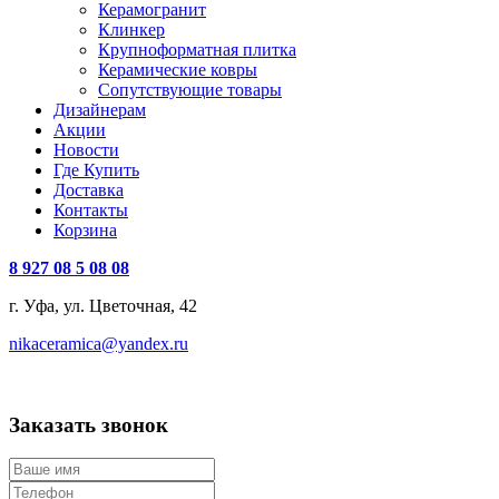
Керамогранит
Клинкер
Крупноформатная плитка
Керамические ковры
Сопутствующие товары
Дизайнерам
Акции
Новости
Где Купить
Доставка
Контакты
Корзина
8 927 08 5 08 08
г. Уфа, ул. Цветочная, 42
nikaceramica@yandex.ru
Заказать звонок