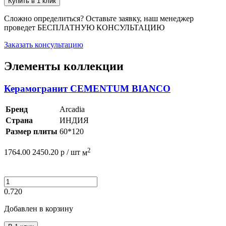
Купить в 1 клик
Сложно определиться? Оставьте заявку, наш менеджер
проведет
БЕСПЛАТНУЮ КОНСУЛЬТАЦИЮ
Заказать консультацию
Элементы коллекции
Керамогранит CEMENTUM BIANCO
Бренд
Arcadia
Страна
ИНДИЯ
Размер плиты
60*120
2
1764.00
2450.20
р /
шт
м
0.720
Добавлен в корзину