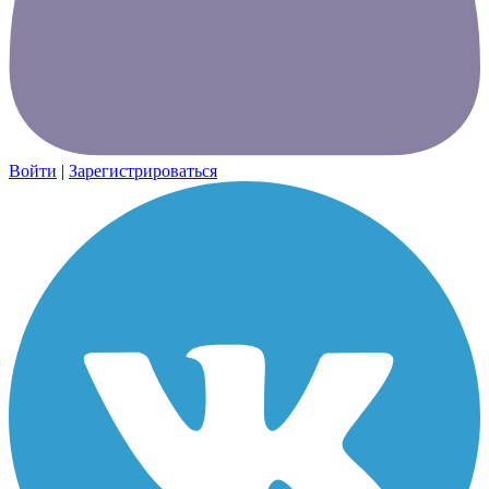
Войти
|
Зарегистрироваться