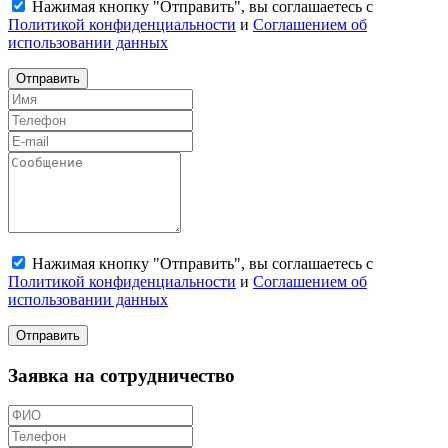
Нажимая кнопку "Отправить", вы соглашаетесь с
Политикой конфиденциальности
и
Соглашением об
использовании данных
Отправить
Нажимая кнопку "Отправить", вы соглашаетесь с
Политикой конфиденциальности
и
Соглашением об
использовании данных
Отправить
Заявка на сотрудничество