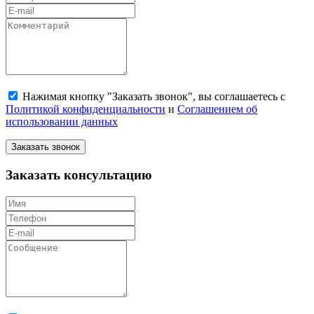
Нажимая кнопку "Заказать звонок", вы соглашаетесь с
Политикой конфиденциальности
и
Соглашением об
использовании данных
Заказать звонок
Заказать консультацию