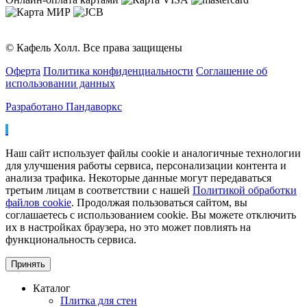
© Кафель Холл. Все права защищены
Оферта
Политика конфиденциальности
Соглашение об
использовании данных
Разработано Пандаворкс
Наш сайт использует файлы cookie и аналогичные технологии
для улучшения работы сервиса, персонализации контента и
анализа трафика. Некоторые данные могут передаваться
третьим лицам в соответствии с нашей
Политикой обработки
файлов cookie
. Продолжая пользоваться сайтом, вы
соглашаетесь с использованием cookie. Вы можете отключить
их в настройках браузера, но это может повлиять на
функциональность сервиса.
Принять
Каталог
Плитка для стен