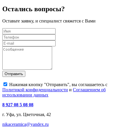
Остались вопросы?
Оставьте заявку, и специалист свяжется с Вами
Отправить
Нажимая кнопку "Отправить", вы соглашаетесь с
Политикой конфиденциальности
и
Соглашением об
использовании данных
8 927 08 5 08 08
г. Уфа, ул. Цветочная, 42
nikaceramica@yandex.ru