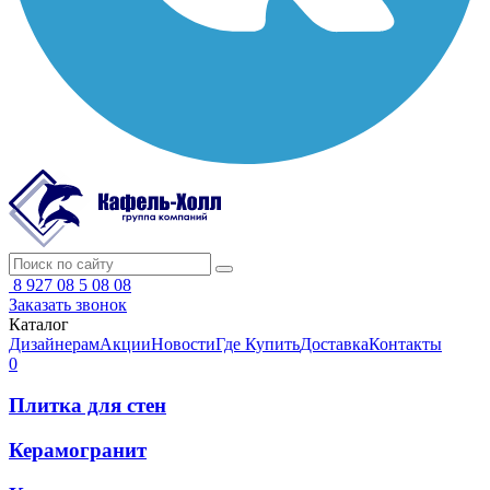
8 927 08 5 08 08
Заказать звонок
Каталог
Дизайнерам
Акции
Новости
Где Купить
Доставка
Контакты
0
Плитка для стен
Керамогранит