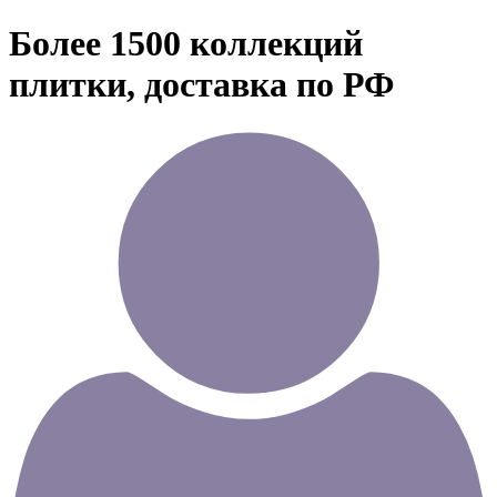
Более 1500 коллекций
плитки, доставка по РФ