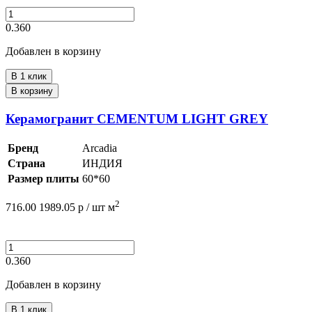
0.360
Добавлен в корзину
В 1 клик
В корзину
Керамогранит CEMENTUM LIGHT GREY
Бренд
Arcadia
Страна
ИНДИЯ
Размер плиты
60*60
2
716.00
1989.05
р /
шт
м
0.360
Добавлен в корзину
В 1 клик