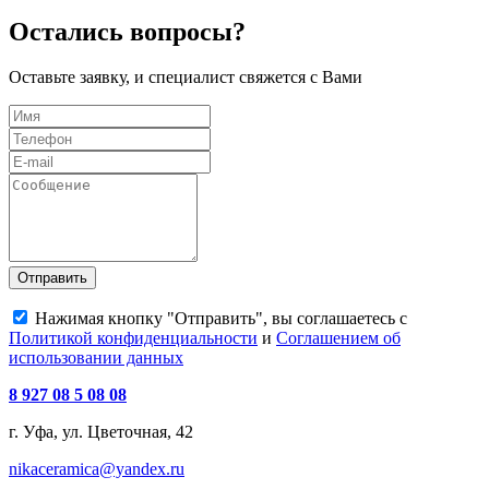
Остались вопросы?
Оставьте заявку, и специалист свяжется с Вами
Отправить
Нажимая кнопку "Отправить", вы соглашаетесь с
Политикой конфиденциальности
и
Соглашением об
использовании данных
8 927 08 5 08 08
г. Уфа, ул. Цветочная, 42
nikaceramica@yandex.ru