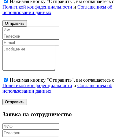
Нажимая кнопку "Отправить", вы соглашаетесь с
Политикой конфиденциальности
и
Соглашением об
использовании данных
Отправить
Нажимая кнопку "Отправить", вы соглашаетесь с
Политикой конфиденциальности
и
Соглашением об
использовании данных
Отправить
Заявка на сотрудничество