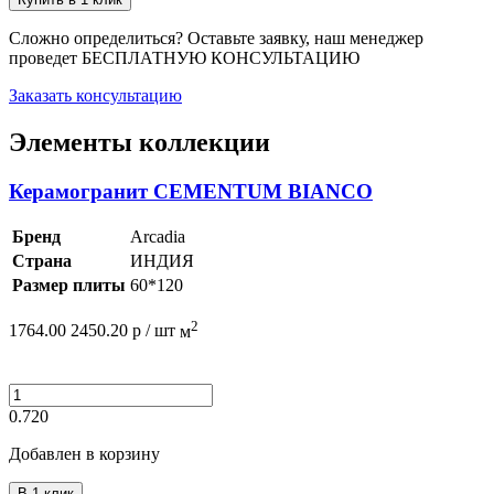
Сложно определиться? Оставьте заявку, наш менеджер
проведет
БЕСПЛАТНУЮ КОНСУЛЬТАЦИЮ
Заказать консультацию
Элементы коллекции
Керамогранит CEMENTUM BIANCO
Бренд
Arcadia
Страна
ИНДИЯ
Размер плиты
60*120
2
1764.00
2450.20
р /
шт
м
0.720
Добавлен в корзину
В 1 клик