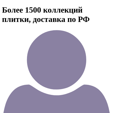
Более 1500 коллекций
плитки, доставка по РФ