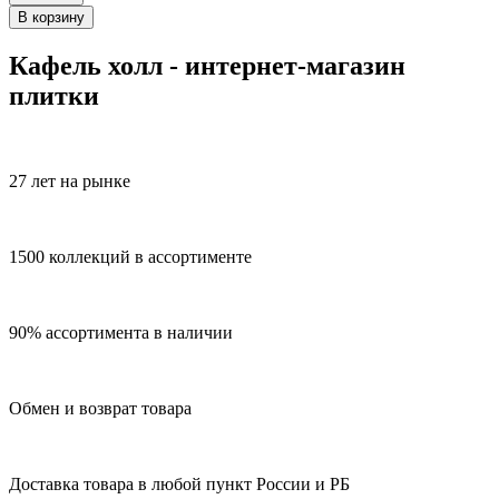
В корзину
Кафель холл - интернет-магазин
плитки
27 лет на рынке
1500 коллекций в ассортименте
90% ассортимента в наличии
Обмен и возврат товара
Доставка товара в любой пункт России и РБ