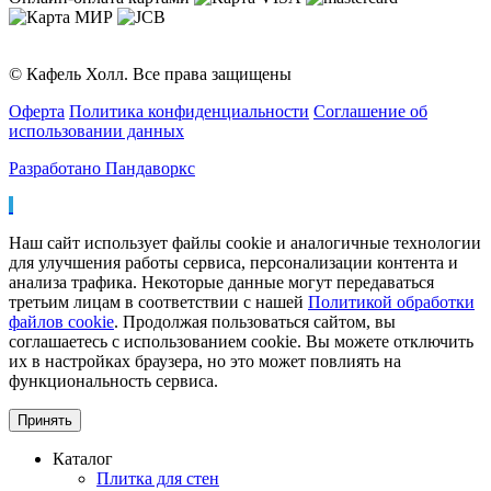
© Кафель Холл. Все права защищены
Оферта
Политика конфиденциальности
Соглашение об
использовании данных
Разработано Пандаворкс
Наш сайт использует файлы cookie и аналогичные технологии
для улучшения работы сервиса, персонализации контента и
анализа трафика. Некоторые данные могут передаваться
третьим лицам в соответствии с нашей
Политикой обработки
файлов cookie
. Продолжая пользоваться сайтом, вы
соглашаетесь с использованием cookie. Вы можете отключить
их в настройках браузера, но это может повлиять на
функциональность сервиса.
Принять
Каталог
Плитка для стен