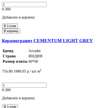
0.360
Добавлен в корзину
В 1 клик
В корзину
Керамогранит CEMENTUM LIGHT GREY
Бренд
Arcadia
Страна
ИНДИЯ
Размер плиты
60*60
2
716.00
1989.05
р /
шт
м
0.360
Добавлен в корзину
В 1 клик