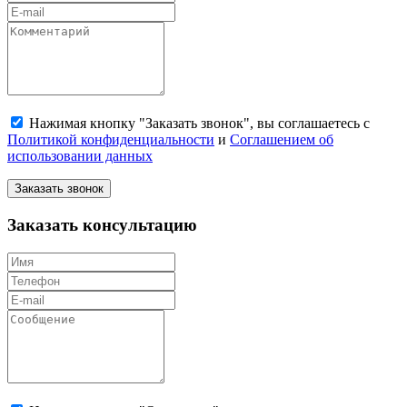
Нажимая кнопку "Заказать звонок", вы соглашаетесь с
Политикой конфиденциальности
и
Соглашением об
использовании данных
Заказать звонок
Заказать консультацию