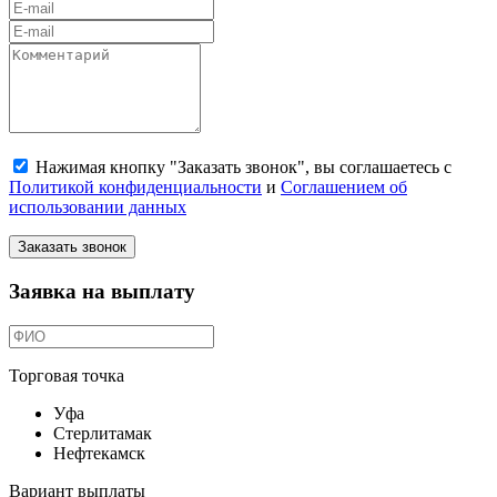
Нажимая кнопку "Заказать звонок", вы соглашаетесь с
Политикой конфиденциальности
и
Соглашением об
использовании данных
Заказать звонок
Заявка на выплату
Торговая точка
Уфа
Стерлитамак
Нефтекамск
Вариант выплаты