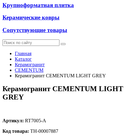
Крупноформатная плитка
Керамические ковры
Сопутствующие товары
Главная
Каталог
Керамогранит
CEMENTUM
Керамогранит CEMENTUM LIGHT GREY
Керамогранит CEMENTUM LIGHT
GREY
Артикул:
RT7005-A
Код товара:
ТН-00007887