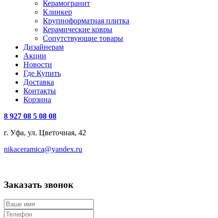
Керамогранит
Клинкер
Крупноформатная плитка
Керамические ковры
Сопутствующие товары
Дизайнерам
Акции
Новости
Где Купить
Доставка
Контакты
Корзина
8 927 08 5 08 08
г. Уфа, ул. Цветочная, 42
nikaceramica@yandex.ru
Заказать звонок