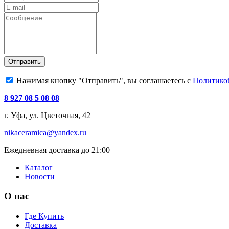
Отправить
Нажимая кнопку "Отправить", вы соглашаетесь с
Политико
8 927 08 5 08 08
г. Уфа, ул. Цветочная, 42
nikaceramica@yandex.ru
Ежедневная доставка до 21:00
Каталог
Новости
О нас
Где Купить
Доставка