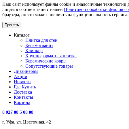
Наш сайт использует файлы cookie и аналогичные технологии д
лицам в соответствии с нашей
Политикой обработки файлов co
браузера, но это может повлиять на функциональность сервиса.
Принять
Каталог
Плитка для стен
Керамогранит
Клинкер
Крупноформатная плитка
Керамические ковры
Сопутствующие товары
Дизайнерам
Акции
Новости
Где Купить
Доставка
Контакты
Корзина
8 927 08 5 08 08
г. Уфа, ул. Цветочная, 42