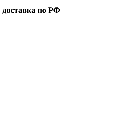
 доставка по РФ