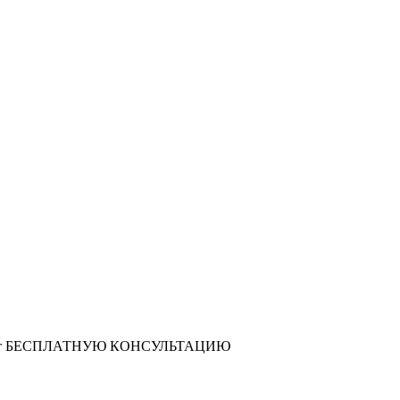
т
БЕСПЛАТНУЮ КОНСУЛЬТАЦИЮ