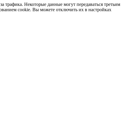
за трафика. Некоторые данные могут передаваться третьим
зованием cookie. Вы можете отключить их в настройках