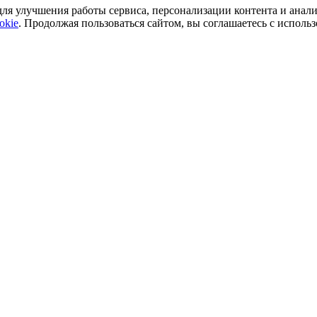
ля улучшения работы сервиса, персонализации контента и анали
okie
. Продолжая пользоваться сайтом, вы соглашаетесь с исполь