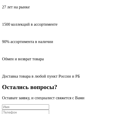
27 лет на рынке
1500 коллекций в ассортименте
90% ассортимента в наличии
Обмен и возврат товара
Доставка товара в любой пункт России и РБ
Остались вопросы?
Оставьте заявку, и специалист свяжется с Вами