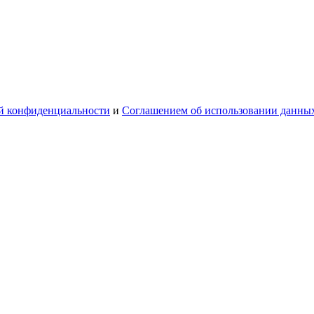
й конфиденциальности
и
Соглашением об использовании данны