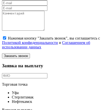
Нажимая кнопку "Заказать звонок", вы соглашаетесь с
Политикой конфиденциальности
и
Соглашением об
использовании данных
Заказать звонок
Заявка на выплату
Торговая точка
Уфа
Стерлитамак
Нефтекамск
Вариант выплаты