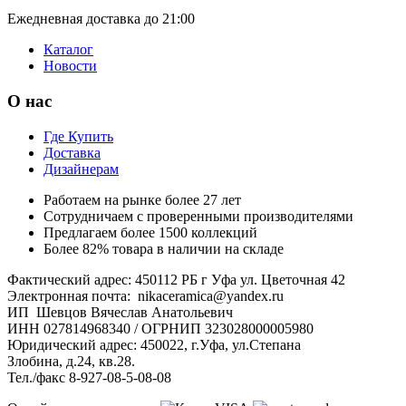
Ежедневная доставка до 21:00
Каталог
Новости
О нас
Где Купить
Доставка
Дизайнерам
Работаем на рынке более 27 лет
Сотрудничаем с проверенными производителями
Предлагаем более 1500 коллекций
Более 82% товара в наличии на складе
Фактический адрес: 450112 РБ г Уфа ул. Цветочная 42
Электронная почта: nikaceramica@yandex.ru
ИП Шевцов Вячеслав Анатольевич
ИНН 027814968340 / ОГРНИП 323028000005980
Юридический адрес: 450022, г.Уфа, ул.Степана
Злобина, д.24, кв.28.
Тел./факс 8-927-08-5-08-08