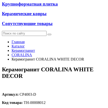
Крупноформатная плитка
Керамические ковры
Сопутствующие товары
Главная
Каталог
Керамогранит
CORALINA
Керамогранит CORALINA WHITE DECOR
Керамогранит CORALINA WHITE
DECOR
Артикул:
CP4003-D
Код товара:
ТН-00008012