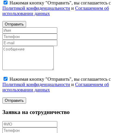
Нажимая кнопку "Отправить", вы соглашаетесь с
Политикой конфиденциальности
и
Соглашением об
использовании данных
Отправить
Нажимая кнопку "Отправить", вы соглашаетесь с
Политикой конфиденциальности
и
Соглашением об
использовании данных
Отправить
Заявка на сотрудничество