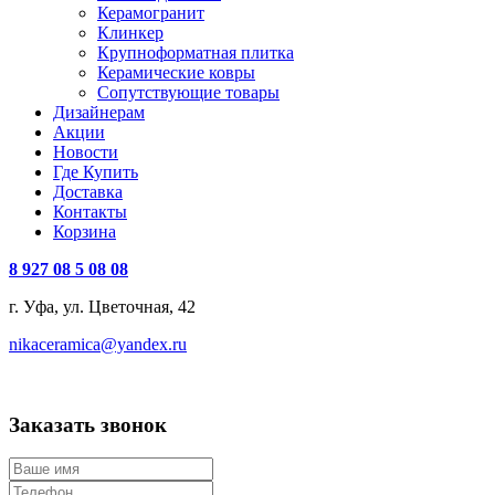
Керамогранит
Клинкер
Крупноформатная плитка
Керамические ковры
Сопутствующие товары
Дизайнерам
Акции
Новости
Где Купить
Доставка
Контакты
Корзина
8 927 08 5 08 08
г. Уфа, ул. Цветочная, 42
nikaceramica@yandex.ru
Заказать звонок