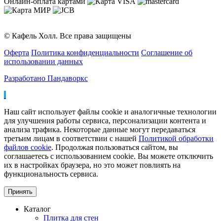
Онлайн-оплата картами
© Кафель Холл. Все права защищены
Оферта
Политика конфиденциальности
Соглашение об
использовании данных
Разработано Пандаворкс
Наш сайт использует файлы cookie и аналогичные технологии
для улучшения работы сервиса, персонализации контента и
анализа трафика. Некоторые данные могут передаваться
третьим лицам в соответствии с нашей
Политикой обработки
файлов cookie
. Продолжая пользоваться сайтом, вы
соглашаетесь с использованием cookie. Вы можете отключить
их в настройках браузера, но это может повлиять на
функциональность сервиса.
Принять
Каталог
Плитка для стен