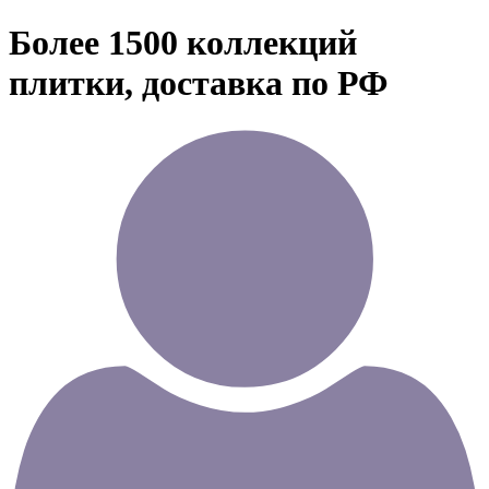
Более 1500 коллекций
плитки, доставка по РФ