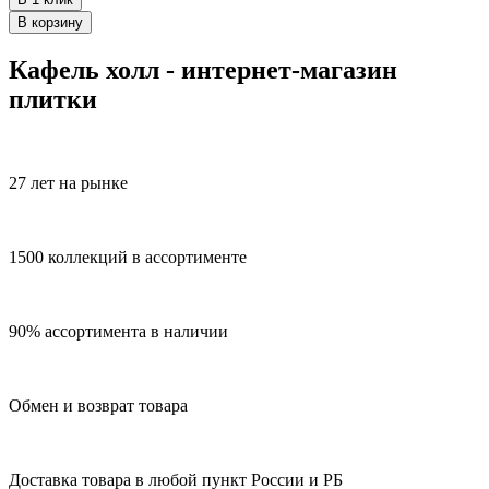
В корзину
Кафель холл - интернет-магазин
плитки
27 лет на рынке
1500 коллекций в ассортименте
90% ассортимента в наличии
Обмен и возврат товара
Доставка товара в любой пункт России и РБ