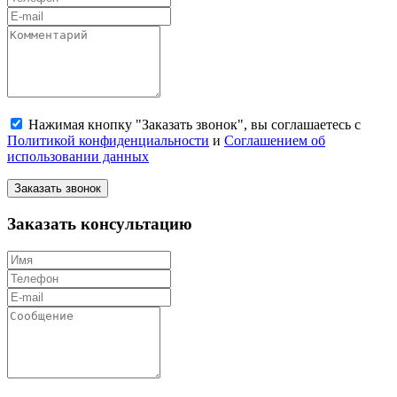
Нажимая кнопку "Заказать звонок", вы соглашаетесь с
Политикой конфиденциальности
и
Соглашением об
использовании данных
Заказать звонок
Заказать консультацию