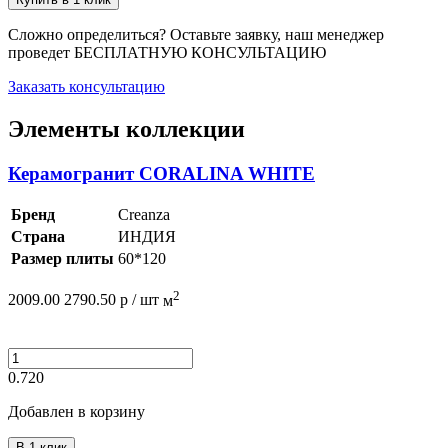
Сложно определиться? Оставьте заявку, наш менеджер
проведет
БЕСПЛАТНУЮ КОНСУЛЬТАЦИЮ
Заказать консультацию
Элементы коллекции
Керамогранит CORALINA WHITE
Бренд
Creanza
Страна
ИНДИЯ
Размер плиты
60*120
2
2009.00
2790.50
р /
шт
м
0.720
Добавлен в корзину
В 1 клик