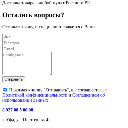
Доставка товара в любой пункт России и РБ
Остались вопросы?
Оставьте заявку, и специалист свяжется с Вами
Отправить
Нажимая кнопку "Отправить", вы соглашаетесь с
Политикой конфиденциальности
и
Соглашением об
использовании данных
8 927 08 5 08 08
г. Уфа, ул. Цветочная, 42