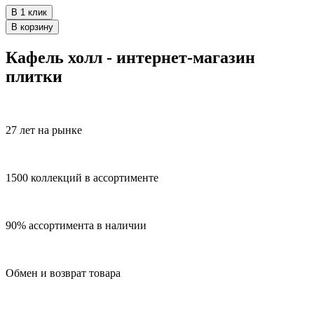
В 1 клик
В корзину
Кафель холл - интернет-магазин
плитки
27 лет на рынке
1500 коллекций в ассортименте
90% ассортимента в наличии
Обмен и возврат товара