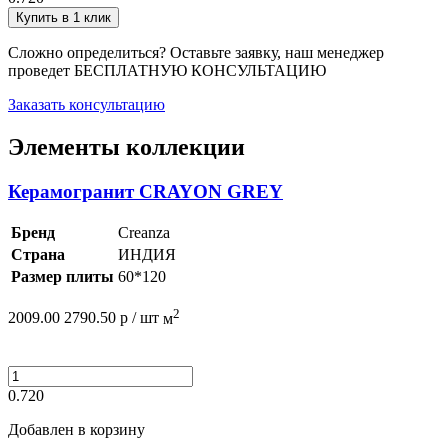
Купить в 1 клик
Сложно определиться? Оставьте заявку, наш менеджер
проведет
БЕСПЛАТНУЮ КОНСУЛЬТАЦИЮ
Заказать консультацию
Элементы коллекции
Керамогранит CRAYON GREY
Бренд
Creanza
Страна
ИНДИЯ
Размер плиты
60*120
2
2009.00
2790.50
р /
шт
м
0.720
Добавлен в корзину