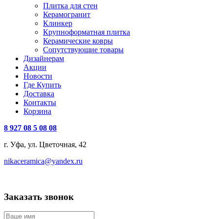
Плитка для стен
Керамогранит
Клинкер
Крупноформатная плитка
Керамические ковры
Сопутствующие товары
Дизайнерам
Акции
Новости
Где Купить
Доставка
Контакты
Корзина
8 927 08 5 08 08
г. Уфа, ул. Цветочная, 42
nikaceramica@yandex.ru
Заказать звонок