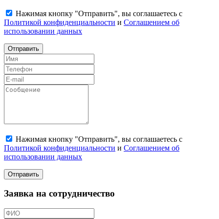
Нажимая кнопку "Отправить", вы соглашаетесь с
Политикой конфиденциальности
и
Соглашением об
использовании данных
Отправить
Нажимая кнопку "Отправить", вы соглашаетесь с
Политикой конфиденциальности
и
Соглашением об
использовании данных
Отправить
Заявка на сотрудничество