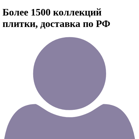
Более 1500 коллекций
плитки, доставка по РФ