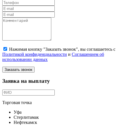
Нажимая кнопку "Заказать звонок", вы соглашаетесь с
Политикой конфиденциальности
и
Соглашением об
использовании данных
Заказать звонок
Заявка на выплату
Торговая точка
Уфа
Стерлитамак
Нефтекамск