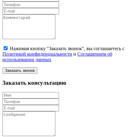
Нажимая кнопку "Заказать звонок", вы соглашаетесь с
Политикой конфиденциальности
и
Соглашением об
использовании данных
Заказать звонок
Заказать консультацию