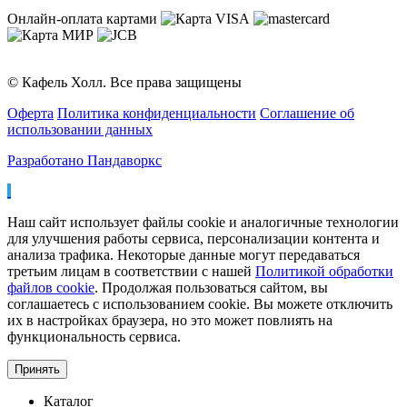
Онлайн-оплата картами
© Кафель Холл. Все права защищены
Оферта
Политика конфиденциальности
Соглашение об
использовании данных
Разработано Пандаворкс
Наш сайт использует файлы cookie и аналогичные технологии
для улучшения работы сервиса, персонализации контента и
анализа трафика. Некоторые данные могут передаваться
третьим лицам в соответствии с нашей
Политикой обработки
файлов cookie
. Продолжая пользоваться сайтом, вы
соглашаетесь с использованием cookie. Вы можете отключить
их в настройках браузера, но это может повлиять на
функциональность сервиса.
Принять
Каталог