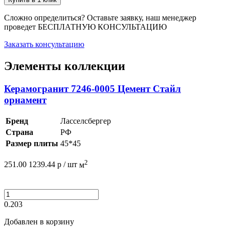
Сложно определиться? Оставьте заявку, наш менеджер
проведет
БЕСПЛАТНУЮ КОНСУЛЬТАЦИЮ
Заказать консультацию
Элементы коллекции
Керамогранит 7246-0005 Цемент Стайл
орнамент
Бренд
Ласселсбергер
Страна
РФ
Размер плиты
45*45
2
251.00
1239.44
р /
шт
м
0.203
Добавлен в корзину