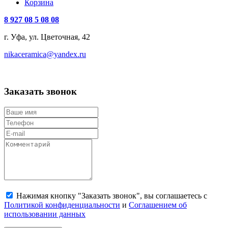
Корзина
8 927 08 5 08 08
г. Уфа, ул. Цветочная, 42
nikaceramica@yandex.ru
Заказать звонок
Нажимая кнопку "Заказать звонок", вы соглашаетесь с
Политикой конфиденциальности
и
Соглашением об
использовании данных