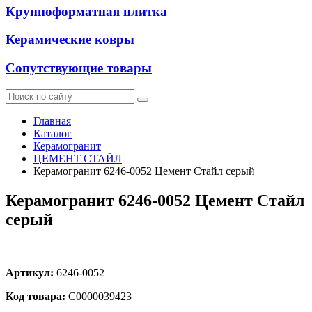
Крупноформатная плитка
Керамические ковры
Сопутствующие товары
Главная
Каталог
Керамогранит
ЦЕМЕНТ СТАЙЛ
Керамогранит 6246-0052 Цемент Стайл серый
Керамогранит 6246-0052 Цемент Стайл
серый
Артикул:
6246-0052
Код товара:
С0000039423