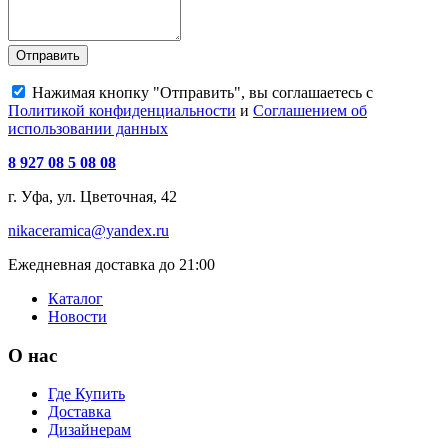
Отправить
Нажимая кнопку "Отправить", вы соглашаетесь с
Политикой конфиденциальности
и
Соглашением об
использовании данных
8 927 08 5 08 08
г. Уфа, ул. Цветочная, 42
nikaceramica@yandex.ru
Ежедневная доставка до 21:00
Каталог
Новости
О нас
Где Купить
Доставка
Дизайнерам