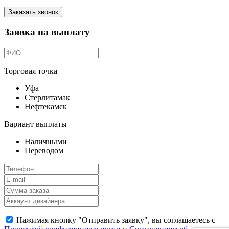
Заказать звонок
Заявка на выплату
Торговая точка
Уфа
Стерлитамак
Нефтекамск
Вариант выплаты
Наличными
Переводом
Нажимая кнопку "Отправить заявку", вы соглашаетесь с