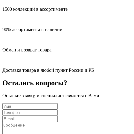
1500 коллекций в ассортименте
90% ассортимента в наличии
Обмен и возврат товара
Доставка товара в любой пункт России и РБ
Остались вопросы?
Оставьте заявку, и специалист свяжется с Вами