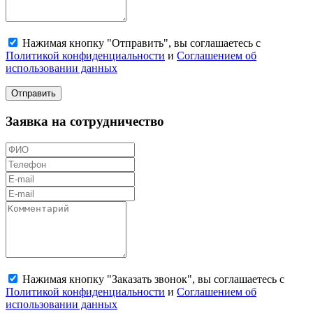
Нажимая кнопку "Отправить", вы соглашаетесь с
Политикой конфиденциальности
и
Соглашением об
использовании данных
Отправить
Заявка на сотрудничество
Нажимая кнопку "Заказать звонок", вы соглашаетесь с
Политикой конфиденциальности
и
Соглашением об
использовании данных