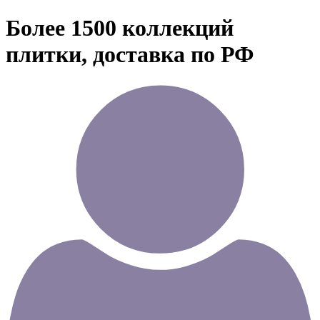
Более 1500 коллекций
плитки, доставка по РФ