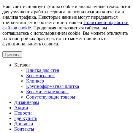
Наш сайт использует файлы cookie и аналогичные технологии
для улучшения работы сервиса, персонализации контента и
анализа трафика. Некоторые данные могут передаваться
третьим лицам в соответствии с нашей
Политикой обработки
файлов cookie
. Продолжая пользоваться сайтом, вы
соглашаетесь с использованием cookie. Вы можете отключить
их в настройках браузера, но это может повлиять на
функциональность сервиса.
Принять
Каталог
Плитка для стен
Керамогранит
Клинкер
Крупноформатная плитка
Керамические ковры
Сопутствующие товары
Дизайнерам
Акции
Новости
Где Купить
Доставка
Контакты