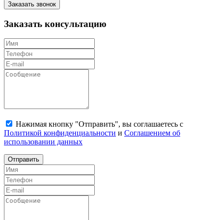
Заказать звонок
Заказать консультацию
Нажимая кнопку "Отправить", вы соглашаетесь с
Политикой конфиденциальности
и
Соглашением об
использовании данных
Отправить