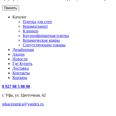
Принять
Каталог
Плитка для стен
Керамогранит
Клинкер
Крупноформатная плитка
Керамические ковры
Сопутствующие товары
Дизайнерам
Акции
Новости
Где Купить
Доставка
Контакты
Корзина
8 927 08 5 08 08
г. Уфа, ул. Цветочная, 42
nikaceramica@yandex.ru