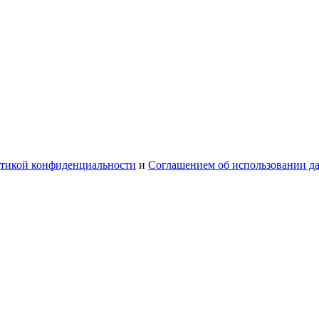
тикой конфиденциальности
и
Соглашением об использовании д