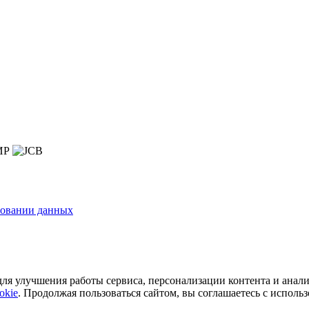
зовании данных
ля улучшения работы сервиса, персонализации контента и анали
okie
. Продолжая пользоваться сайтом, вы соглашаетесь с исполь