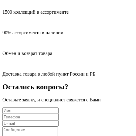
1500 коллекций в ассортименте
90% ассортимента в наличии
Обмен и возврат товара
Доставка товара в любой пункт России и РБ
Остались вопросы?
Оставьте заявку, и специалист свяжется с Вами