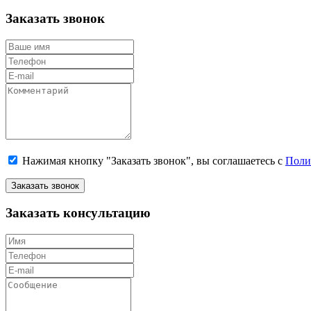
Заказать звонок
Нажимая кнопку "Заказать звонок", вы соглашаетесь с
Поли
Заказать звонок
Заказать консультацию