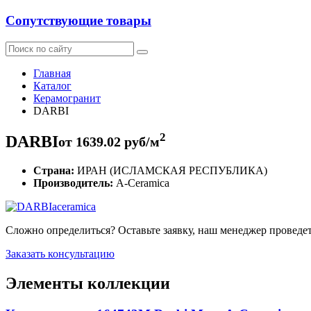
Сопутствующие товары
Главная
Каталог
Керамогранит
DARBI
2
DARBI
от
1639.02
руб/м
Страна:
ИРАН (ИСЛАМСКАЯ РЕСПУБЛИКА)
Производитель:
A-Ceramica
Сложно определиться? Оставьте заявку, наш менеджер проведе
Заказать консультацию
Элементы коллекции