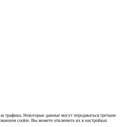
за трафика. Некоторые данные могут передаваться третьим
зованием cookie. Вы можете отключить их в настройках