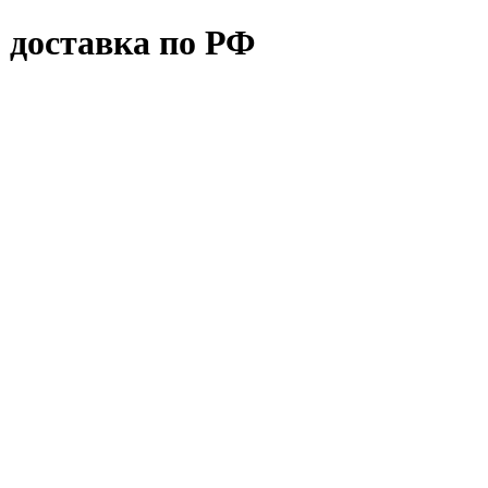
 доставка по РФ