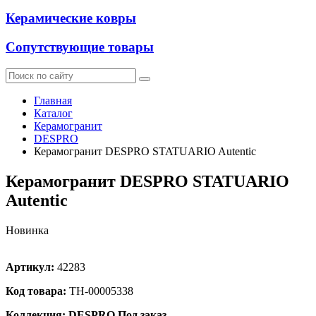
Керамические ковры
Сопутствующие товары
Главная
Каталог
Керамогранит
DESPRO
Керамогранит DESPRO STATUARIO Autentic
Керамогранит DESPRO STATUARIO
Autentic
Новинка
Артикул:
42283
Код товара:
ТН-00005338
Коллекция: DESPRO
Под заказ