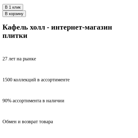
В 1 клик
В корзину
Кафель холл - интернет-магазин
плитки
27 лет на рынке
1500 коллекций в ассортименте
90% ассортимента в наличии
Обмен и возврат товара