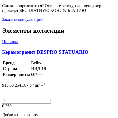
Сложно определиться? Оставьте заявку, наш менеджер
проведет
БЕСПЛАТНУЮ КОНСУЛЬТАЦИЮ
Заказать консультацию
Элементы коллекции
Новинка
Керамогранит DESPRO STATUARIO
Бренд
Belleza
Страна
ИНДИЯ
Размер плиты
60*60
2
915.00
2541.87
р /
шт
м
0.360
Добавлен в корзину