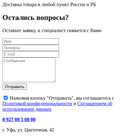
Доставка товара в любой пункт России и РБ
Остались вопросы?
Оставьте заявку, и специалист свяжется с Вами
Отправить
Нажимая кнопку "Отправить", вы соглашаетесь с
Политикой конфиденциальности
и
Соглашением об
использовании данных
8 927 08 5 08 08
г. Уфа, ул. Цветочная, 42