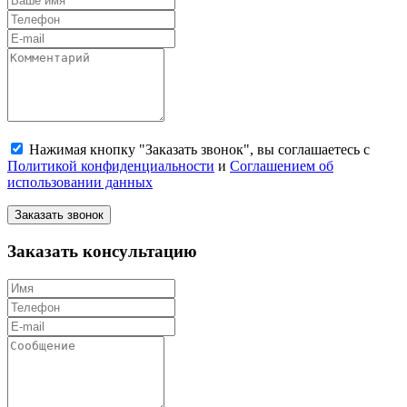
Нажимая кнопку "Заказать звонок", вы соглашаетесь с
Политикой конфиденциальности
и
Соглашением об
использовании данных
Заказать звонок
Заказать консультацию