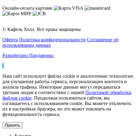
Онлайн-оплата картами
© Кафель Холл. Все права защищены
Оферта
Политика конфиденциальности
Соглашение об
использовании данных
Разработано Пандаворкс
Наш сайт использует файлы cookie и аналогичные технологии
для улучшения работы сервиса, персонализации контента и
анализа трафика. Некоторые данные могут передаваться
третьим лицам в соответствии с нашей
Политикой обработки
файлов cookie
. Продолжая пользоваться сайтом, вы
соглашаетесь с использованием cookie. Вы можете отключить
их в настройках браузера, но это может повлиять на
функциональность сервиса.
Принять
Каталог