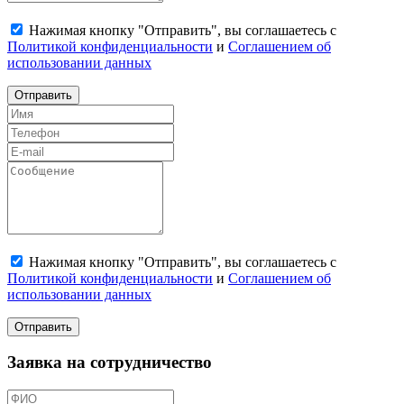
Нажимая кнопку "Отправить", вы соглашаетесь с
Политикой конфиденциальности
и
Соглашением об
использовании данных
Отправить
Нажимая кнопку "Отправить", вы соглашаетесь с
Политикой конфиденциальности
и
Соглашением об
использовании данных
Отправить
Заявка на сотрудничество