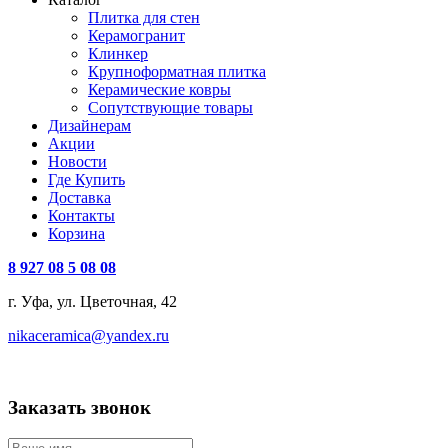
Плитка для стен
Керамогранит
Клинкер
Крупноформатная плитка
Керамические ковры
Сопутствующие товары
Дизайнерам
Акции
Новости
Где Купить
Доставка
Контакты
Корзина
8 927 08 5 08 08
г. Уфа, ул. Цветочная, 42
nikaceramica@yandex.ru
Заказать звонок