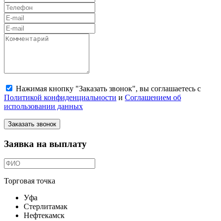
Нажимая кнопку "Заказать звонок", вы соглашаетесь с
Политикой конфиденциальности
и
Соглашением об
использовании данных
Заказать звонок
Заявка на выплату
Торговая точка
Уфа
Стерлитамак
Нефтекамск