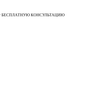
т
БЕСПЛАТНУЮ КОНСУЛЬТАЦИЮ