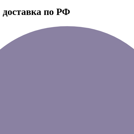
 доставка по РФ