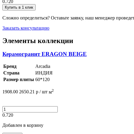
0.720
Купить в 1 клик
Сложно определиться? Оставьте заявку, наш менеджер проведе
Заказать консультацию
Элементы коллекции
Керамогранит ERAGON BEIGE
Бренд
Arcadia
Страна
ИНДИЯ
Размер плиты
60*120
2
1908.00
2650.21
р /
шт
м
0.720
Добавлен в корзину