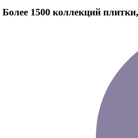
Более 1500 коллекций плитки,