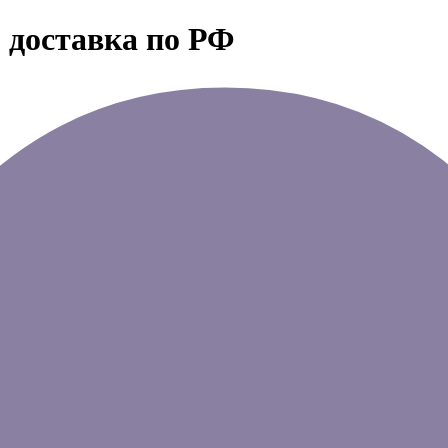
 доставка по РФ