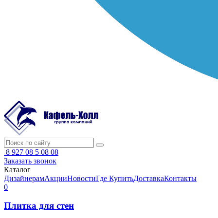
8 927 08 5 08 08
Заказать звонок
Каталог
Дизайнерам
Акции
Новости
Где Купить
Доставка
Контакты
0
Плитка для стен