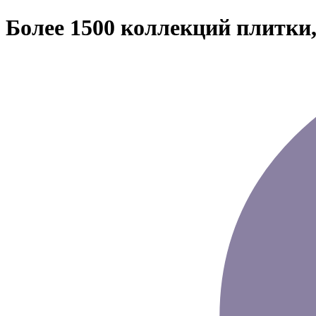
Более 1500 коллекций плитки,