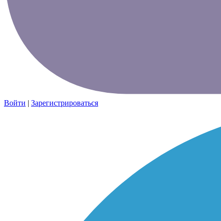
Войти
|
Зарегистрироваться