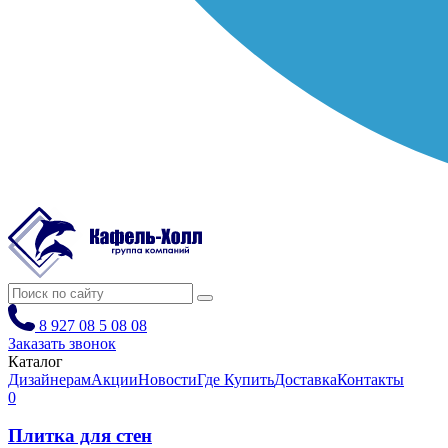
8 927 08 5 08 08
Заказать звонок
Каталог
Дизайнерам
Акции
Новости
Где Купить
Доставка
Контакты
0
Плитка для стен