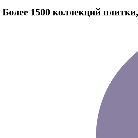
Более 1500 коллекций плитки,