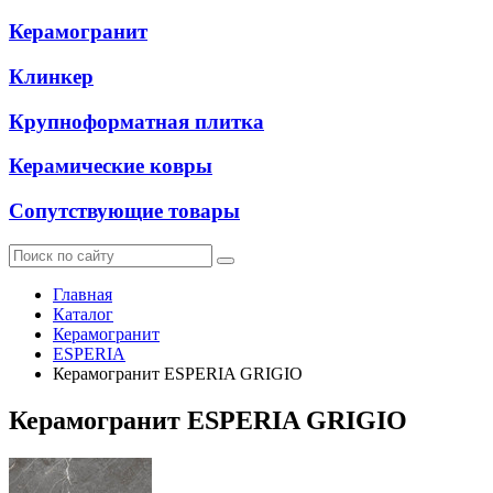
Керамогранит
Клинкер
Крупноформатная плитка
Керамические ковры
Сопутствующие товары
Главная
Каталог
Керамогранит
ESPERIA
Керамогранит ESPERIA GRIGIO
Керамогранит ESPERIA GRIGIO