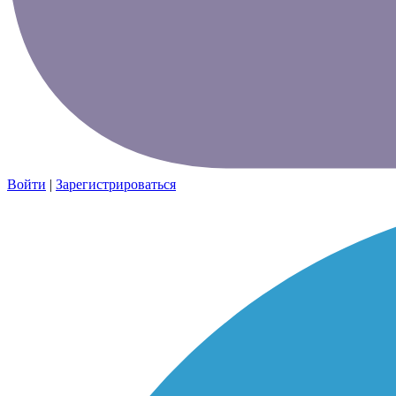
Войти
|
Зарегистрироваться