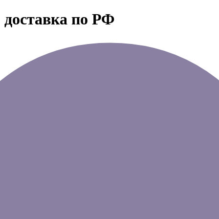
 доставка по РФ