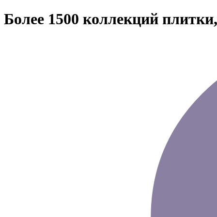
Более 1500 коллекций плитки,