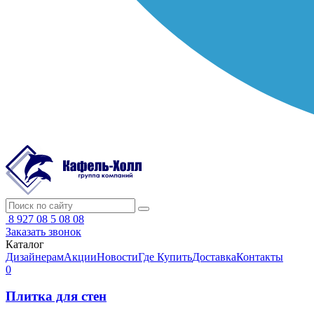
8 927 08 5 08 08
Заказать звонок
Каталог
Дизайнерам
Акции
Новости
Где Купить
Доставка
Контакты
0
Плитка для стен