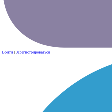
Войти
|
Зарегистрироваться