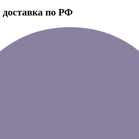
 доставка по РФ