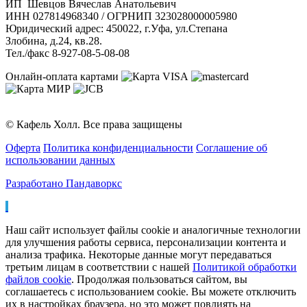
ИП Шевцов Вячеслав Анатольевич
ИНН 027814968340 / ОГРНИП 323028000005980
Юридический адрес: 450022, г.Уфа, ул.Степана
Злобина, д.24, кв.28.
Тел./факс 8-927-08-5-08-08
Онлайн-оплата картами
© Кафель Холл. Все права защищены
Оферта
Политика конфиденциальности
Соглашение об
использовании данных
Разработано Пандаворкс
Наш сайт использует файлы cookie и аналогичные технологии
для улучшения работы сервиса, персонализации контента и
анализа трафика. Некоторые данные могут передаваться
третьим лицам в соответствии с нашей
Политикой обработки
файлов cookie
. Продолжая пользоваться сайтом, вы
соглашаетесь с использованием cookie. Вы можете отключить
их в настройках браузера, но это может повлиять на