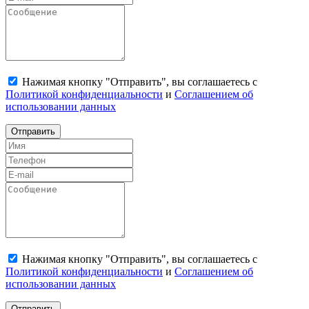
Нажимая кнопку "Отправить", вы соглашаетесь с
Политикой конфиденциальности
и
Соглашением об
использовании данных
Отправить
Нажимая кнопку "Отправить", вы соглашаетесь с
Политикой конфиденциальности
и
Соглашением об
использовании данных
Отправить