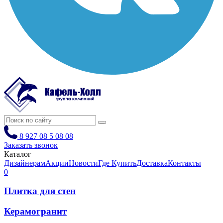
8 927 08 5 08 08
Заказать звонок
Каталог
Дизайнерам
Акции
Новости
Где Купить
Доставка
Контакты
0
Плитка для стен
Керамогранит