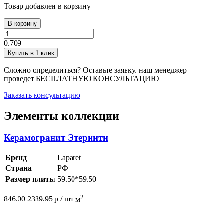
Товар добавлен в корзину
В корзину
0.709
Купить в 1 клик
Сложно определиться? Оставьте заявку, наш менеджер
проведет
БЕСПЛАТНУЮ КОНСУЛЬТАЦИЮ
Заказать консультацию
Элементы коллекции
Керамогранит Этернити
Бренд
Laparet
Страна
РФ
Размер плиты
59.50*59.50
2
846.00
2389.95
р /
шт
м