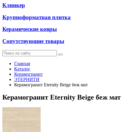
Клинкер
Крупноформатная плитка
Керамические ковры
Сопутствующие товары
Главная
Каталог
Керамогранит
ЭТЕРНИТИ
Керамогранит Eternity Beige беж мат
Керамогранит Eternity Beige беж мат