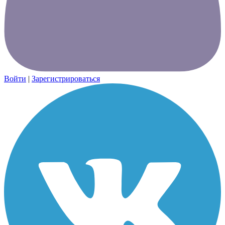
Войти
|
Зарегистрироваться