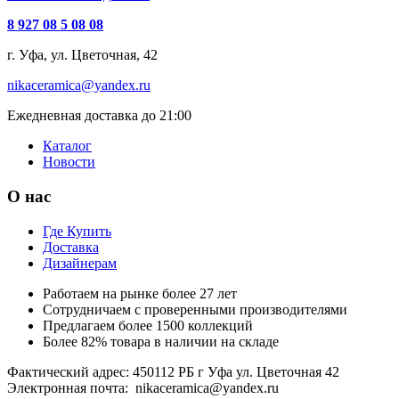
8 927 08 5 08 08
г. Уфа, ул. Цветочная, 42
nikaceramica@yandex.ru
Ежедневная доставка до 21:00
Каталог
Новости
О нас
Где Купить
Доставка
Дизайнерам
Работаем на рынке более 27 лет
Сотрудничаем с проверенными производителями
Предлагаем более 1500 коллекций
Более 82% товара в наличии на складе
Фактический адрес: 450112 РБ г Уфа ул. Цветочная 42
Электронная почта: nikaceramica@yandex.ru