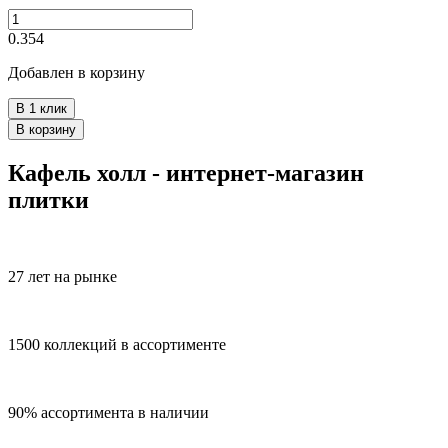
0.354
Добавлен в корзину
В 1 клик
В корзину
Кафель холл - интернет-магазин
плитки
27 лет на рынке
1500 коллекций в ассортименте
90% ассортимента в наличии