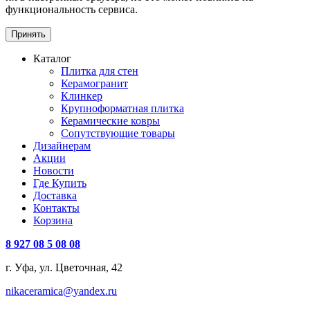
функциональность сервиса.
Принять
Каталог
Плитка для стен
Керамогранит
Клинкер
Крупноформатная плитка
Керамические ковры
Сопутствующие товары
Дизайнерам
Акции
Новости
Где Купить
Доставка
Контакты
Корзина
8 927 08 5 08 08
г. Уфа, ул. Цветочная, 42
nikaceramica@yandex.ru