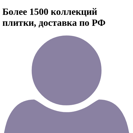
Более 1500 коллекций
плитки, доставка по РФ