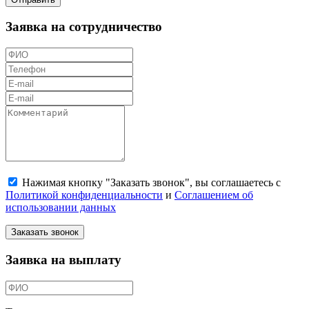
Заявка на сотрудничество
Нажимая кнопку "Заказать звонок", вы соглашаетесь с
Политикой конфиденциальности
и
Соглашением об
использовании данных
Заказать звонок
Заявка на выплату