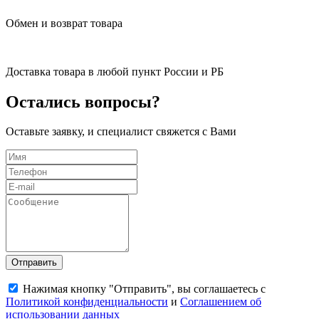
Обмен и возврат товара
Доставка товара в любой пункт России и РБ
Остались вопросы?
Оставьте заявку, и специалист свяжется с Вами
Отправить
Нажимая кнопку "Отправить", вы соглашаетесь с
Политикой конфиденциальности
и
Соглашением об
использовании данных