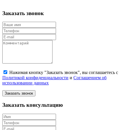
Заказать звонок
Нажимая кнопку "Заказать звонок", вы соглашаетесь с
Политикой конфиденциальности
и
Соглашением об
использовании данных
Заказать звонок
Заказать консультацию