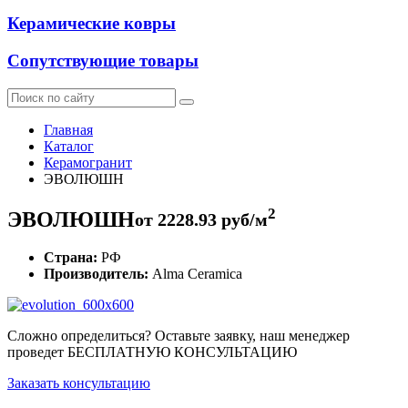
Керамические ковры
Сопутствующие товары
Главная
Каталог
Керамогранит
ЭВОЛЮШН
2
ЭВОЛЮШН
от
2228.93
руб/м
Страна:
РФ
Производитель:
Alma Ceramica
Сложно определиться? Оставьте заявку, наш менеджер
проведет
БЕСПЛАТНУЮ КОНСУЛЬТАЦИЮ
Заказать консультацию