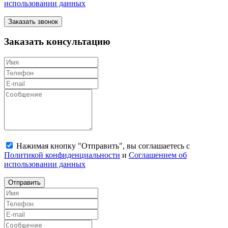
использовании данных
Заказать звонок
Заказать консультацию
Нажимая кнопку "Отправить", вы соглашаетесь с
Политикой конфиденциальности
и
Соглашением об
использовании данных
Отправить