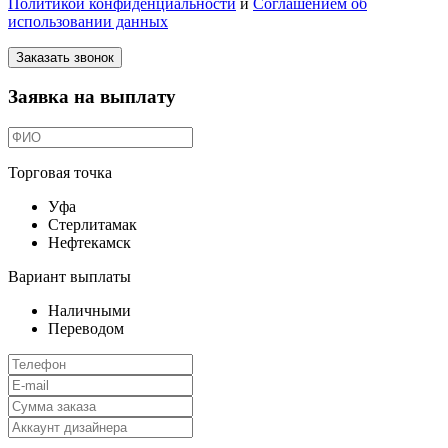
Политикой конфиденциальности
и
Соглашением об
использовании данных
Заказать звонок
Заявка на выплату
Торговая точка
Уфа
Стерлитамак
Нефтекамск
Вариант выплаты
Наличными
Переводом