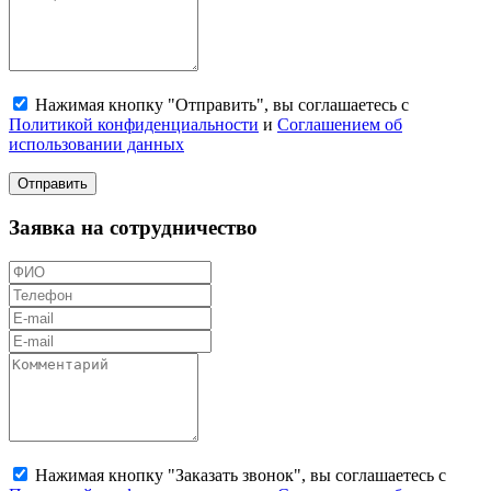
Нажимая кнопку "Отправить", вы соглашаетесь с
Политикой конфиденциальности
и
Соглашением об
использовании данных
Отправить
Заявка на сотрудничество
Нажимая кнопку "Заказать звонок", вы соглашаетесь с