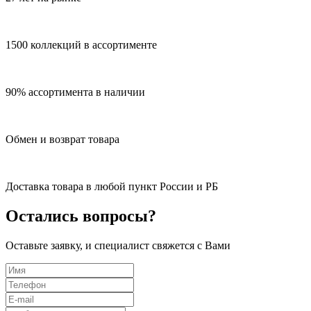
1500 коллекций в ассортименте
90% ассортимента в наличии
Обмен и возврат товара
Доставка товара в любой пункт России и РБ
Остались вопросы?
Оставьте заявку, и специалист свяжется с Вами