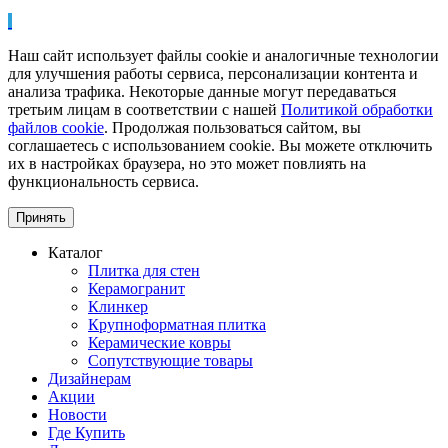
Наш сайт использует файлы cookie и аналогичные технологии
для улучшения работы сервиса, персонализации контента и
анализа трафика. Некоторые данные могут передаваться
третьим лицам в соответствии с нашей
Политикой обработки
файлов cookie
. Продолжая пользоваться сайтом, вы
соглашаетесь с использованием cookie. Вы можете отключить
их в настройках браузера, но это может повлиять на
функциональность сервиса.
Принять
Каталог
Плитка для стен
Керамогранит
Клинкер
Крупноформатная плитка
Керамические ковры
Сопутствующие товары
Дизайнерам
Акции
Новости
Где Купить