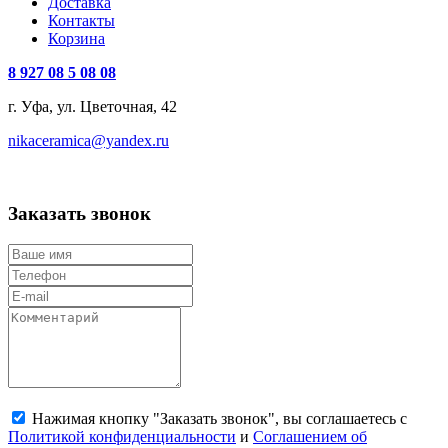
Доставка
Контакты
Корзина
8 927 08 5 08 08
г. Уфа, ул. Цветочная, 42
nikaceramica@yandex.ru
Заказать звонок
Нажимая кнопку "Заказать звонок", вы соглашаетесь с
Политикой конфиденциальности
и
Соглашением об