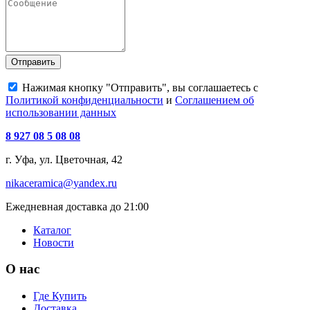
Отправить
Нажимая кнопку "Отправить", вы соглашаетесь с
Политикой конфиденциальности
и
Соглашением об
использовании данных
8 927 08 5 08 08
г. Уфа, ул. Цветочная, 42
nikaceramica@yandex.ru
Ежедневная доставка до 21:00
Каталог
Новости
О нас
Где Купить
Доставка