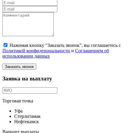
Нажимая кнопку "Заказать звонок", вы соглашаетесь с
Политикой конфиденциальности
и
Соглашением об
использовании данных
Заказать звонок
Заявка на выплату
Торговая точка
Уфа
Стерлитамак
Нефтекамск
Вариант выплаты