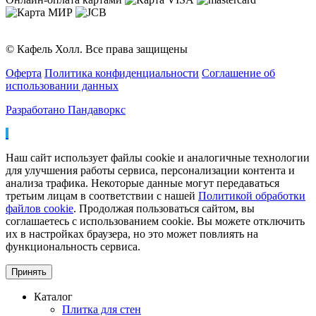
© Кафель Холл. Все права защищены
Оферта
Политика конфиденциальности
Соглашение об
использовании данных
Разработано Пандаворкс
Наш сайт использует файлы cookie и аналогичные технологии
для улучшения работы сервиса, персонализации контента и
анализа трафика. Некоторые данные могут передаваться
третьим лицам в соответствии с нашей
Политикой обработки
файлов cookie
. Продолжая пользоваться сайтом, вы
соглашаетесь с использованием cookie. Вы можете отключить
их в настройках браузера, но это может повлиять на
функциональность сервиса.
Принять
Каталог
Плитка для стен