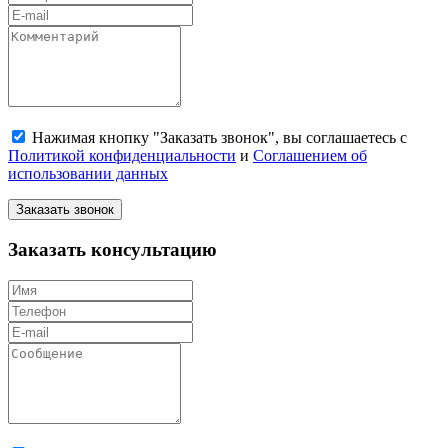
Нажимая кнопку "Заказать звонок", вы соглашаетесь с
Политикой конфиденциальности
и
Соглашением об
использовании данных
Заказать звонок
Заказать консультацию