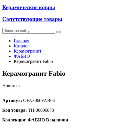
Керамические ковры
Сопутствующие товары
Главная
Каталог
Керамогранит
ФАБИО
Керамогранит Fabio
Керамогранит Fabio
Новинка
Артикул:
GFA3060FAB04
Код товара:
ТН-00006873
Коллекция: ФАБИО
В наличии