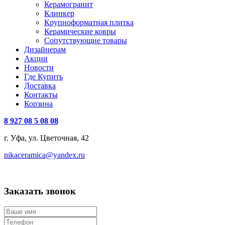
Керамогранит
Клинкер
Крупноформатная плитка
Керамические ковры
Сопутствующие товары
Дизайнерам
Акции
Новости
Где Купить
Доставка
Контакты
Корзина
8 927 08 5 08 08
г. Уфа, ул. Цветочная, 42
nikaceramica@yandex.ru
Заказать звонок