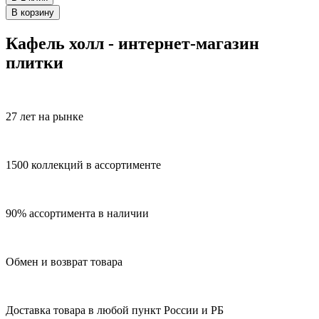
В корзину
Кафель холл - интернет-магазин
плитки
27 лет на рынке
1500 коллекций в ассортименте
90% ассортимента в наличии
Обмен и возврат товара
Доставка товара в любой пункт России и РБ