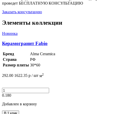
проведет
БЕСПЛАТНУЮ КОНСУЛЬТАЦИЮ
Заказать консультацию
Элементы коллекции
Новинка
Керамогранит Fabio
Бренд
Alma Ceramica
Страна
РФ
Размер плиты
30*60
2
292.00
1622.35
р /
шт
м
0.180
Добавлен в корзину
В 1 клик