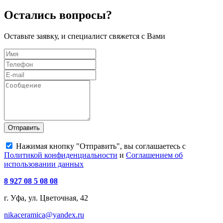
Остались вопросы?
Оставьте заявку, и специалист свяжется с Вами
Отправить
Нажимая кнопку "Отправить", вы соглашаетесь с
Политикой конфиденциальности
и
Соглашением об
использовании данных
8 927 08 5 08 08
г. Уфа, ул. Цветочная, 42
nikaceramica@yandex.ru