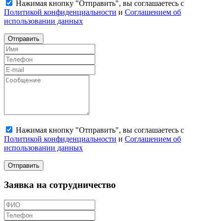
Нажимая кнопку "Отправить", вы соглашаетесь с
Политикой конфиденциальности
и
Соглашением об
использовании данных
Отправить
Нажимая кнопку "Отправить", вы соглашаетесь с
Политикой конфиденциальности
и
Соглашением об
использовании данных
Отправить
Заявка на сотрудничество