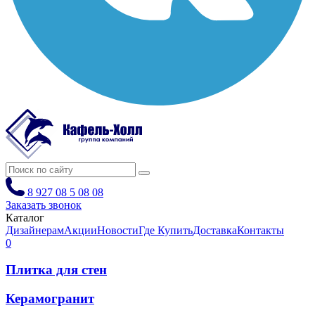
8 927 08 5 08 08
Заказать звонок
Каталог
Дизайнерам
Акции
Новости
Где Купить
Доставка
Контакты
0
Плитка для стен
Керамогранит