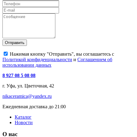
Отправить
Нажимая кнопку "Отправить", вы соглашаетесь с
Политикой конфиденциальности
и
Соглашением об
использовании данных
8 927 08 5 08 08
г. Уфа, ул. Цветочная, 42
nikaceramica@yandex.ru
Ежедневная доставка до 21:00
Каталог
Новости
О нас