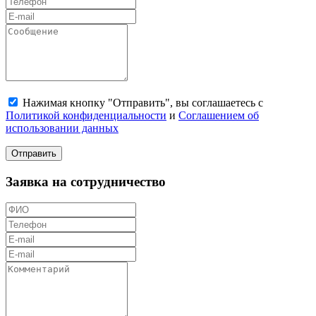
Нажимая кнопку "Отправить", вы соглашаетесь с
Политикой конфиденциальности
и
Соглашением об
использовании данных
Отправить
Заявка на сотрудничество