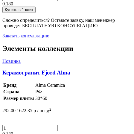
0.180
Купить в 1 клик
Сложно определиться? Оставьте заявку, наш менеджер
проведет
БЕСПЛАТНУЮ КОНСУЛЬТАЦИЮ
Заказать консультацию
Элементы коллекции
Новинка
Керамогранит Fjord Alma
Бренд
Alma Ceramica
Страна
РФ
Размер плиты
30*60
2
292.00
1622.35
р /
шт
м
0.180