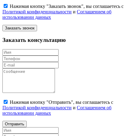
Нажимая кнопку "Заказать звонок", вы соглашаетесь с
Политикой конфиденциальности
и
Соглашением об
использовании данных
Заказать звонок
Заказать консультацию
Нажимая кнопку "Отправить", вы соглашаетесь с
Политикой конфиденциальности
и
Соглашением об
использовании данных
Отправить