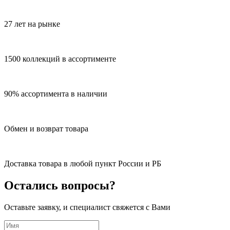
27 лет на рынке
1500 коллекций в ассортименте
90% ассортимента в наличии
Обмен и возврат товара
Доставка товара в любой пункт России и РБ
Остались вопросы?
Оставьте заявку, и специалист свяжется с Вами