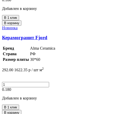
Добавлен в корзину
В 1 клик
В корзину
Новинка
Керамогранит Fjord
Бренд
Alma Ceramica
Страна
РФ
Размер плиты
30*60
2
292.00
1622.35
р /
шт
м
0.180
Добавлен в корзину
В 1 клик
В корзину