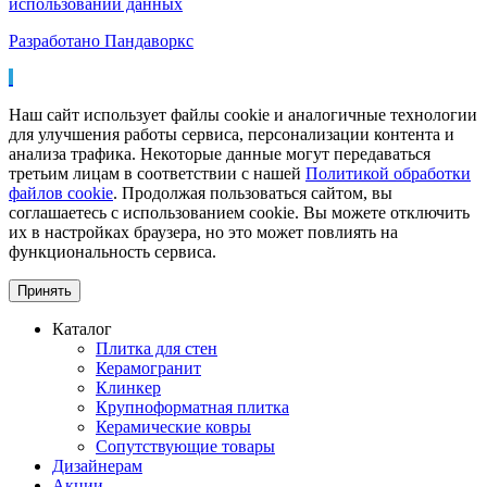
использовании данных
Разработано Пандаворкс
Наш сайт использует файлы cookie и аналогичные технологии
для улучшения работы сервиса, персонализации контента и
анализа трафика. Некоторые данные могут передаваться
третьим лицам в соответствии с нашей
Политикой обработки
файлов cookie
. Продолжая пользоваться сайтом, вы
соглашаетесь с использованием cookie. Вы можете отключить
их в настройках браузера, но это может повлиять на
функциональность сервиса.
Принять
Каталог
Плитка для стен
Керамогранит
Клинкер
Крупноформатная плитка
Керамические ковры
Сопутствующие товары
Дизайнерам
Акции