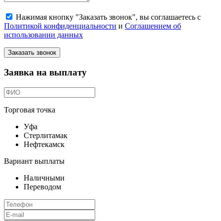
Нажимая кнопку "Заказать звонок", вы соглашаетесь с
Политикой конфиденциальности
и
Соглашением об
использовании данных
Заказать звонок
Заявка на выплату
Торговая точка
Уфа
Стерлитамак
Нефтекамск
Вариант выплаты
Наличными
Переводом