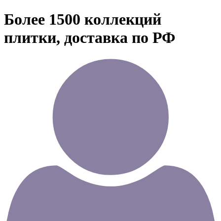
Более 1500 коллекций
плитки, доставка по РФ