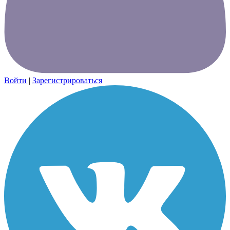
Войти
|
Зарегистрироваться