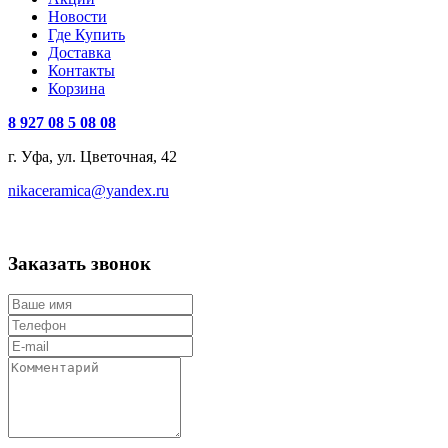
Новости
Где Купить
Доставка
Контакты
Корзина
8 927 08 5 08 08
г. Уфа, ул. Цветочная, 42
nikaceramica@yandex.ru
Заказать звонок