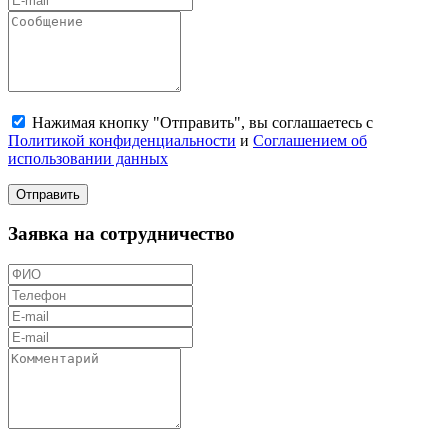
Нажимая кнопку "Отправить", вы соглашаетесь с
Политикой конфиденциальности
и
Соглашением об
использовании данных
Отправить
Заявка на сотрудничество