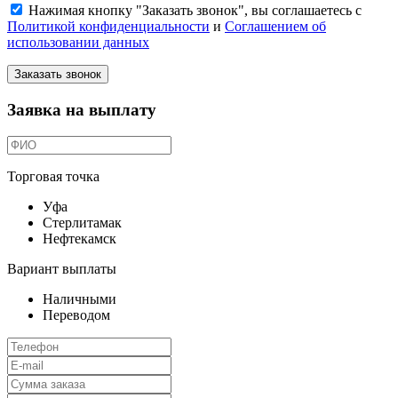
Нажимая кнопку "Заказать звонок", вы соглашаетесь с
Политикой конфиденциальности
и
Соглашением об
использовании данных
Заказать звонок
Заявка на выплату
Торговая точка
Уфа
Стерлитамак
Нефтекамск
Вариант выплаты
Наличными
Переводом