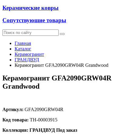
Керамические ковры
Сопутствующие товары
Главная
Каталог
Керамогранит
ГРАНДВУД
Керамогранит GFA2090GRW04R Grandwood
Керамогранит GFA2090GRW04R
Grandwood
Артикул:
GFA2090GRW04R
Код товара:
ТН-00003915
Коллекция: ГРАНДВУД
Под заказ