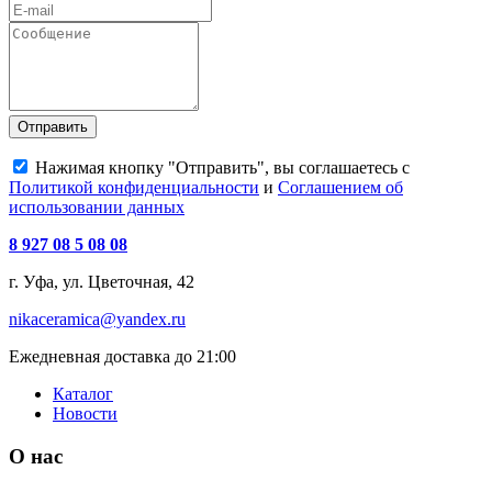
Отправить
Нажимая кнопку "Отправить", вы соглашаетесь с
Политикой конфиденциальности
и
Соглашением об
использовании данных
8 927 08 5 08 08
г. Уфа, ул. Цветочная, 42
nikaceramica@yandex.ru
Ежедневная доставка до 21:00
Каталог
Новости
О нас