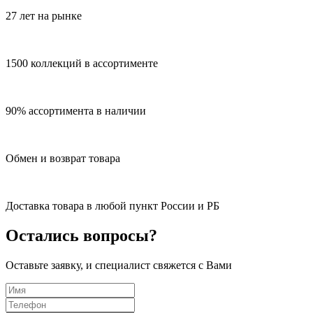
27 лет на рынке
1500 коллекций в ассортименте
90% ассортимента в наличии
Обмен и возврат товара
Доставка товара в любой пункт России и РБ
Остались вопросы?
Оставьте заявку, и специалист свяжется с Вами