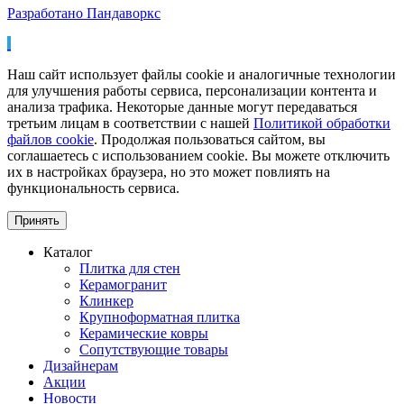
Разработано Пандаворкс
Наш сайт использует файлы cookie и аналогичные технологии
для улучшения работы сервиса, персонализации контента и
анализа трафика. Некоторые данные могут передаваться
третьим лицам в соответствии с нашей
Политикой обработки
файлов cookie
. Продолжая пользоваться сайтом, вы
соглашаетесь с использованием cookie. Вы можете отключить
их в настройках браузера, но это может повлиять на
функциональность сервиса.
Принять
Каталог
Плитка для стен
Керамогранит
Клинкер
Крупноформатная плитка
Керамические ковры
Сопутствующие товары
Дизайнерам
Акции
Новости