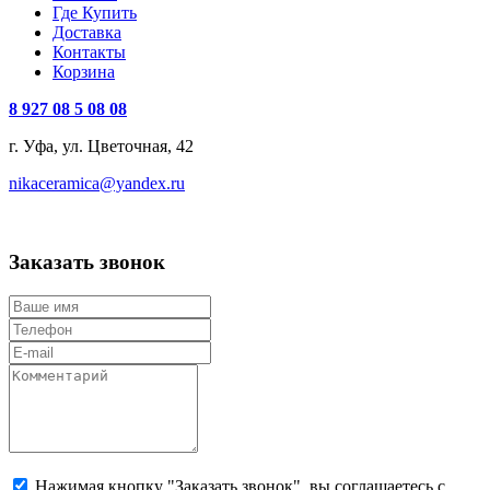
Где Купить
Доставка
Контакты
Корзина
8 927 08 5 08 08
г. Уфа, ул. Цветочная, 42
nikaceramica@yandex.ru
Заказать звонок
Нажимая кнопку "Заказать звонок", вы соглашаетесь с