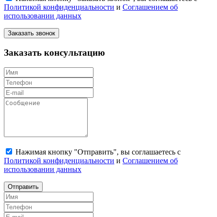
Политикой конфиденциальности
и
Соглашением об
использовании данных
Заказать звонок
Заказать консультацию
Нажимая кнопку "Отправить", вы соглашаетесь с
Политикой конфиденциальности
и
Соглашением об
использовании данных
Отправить