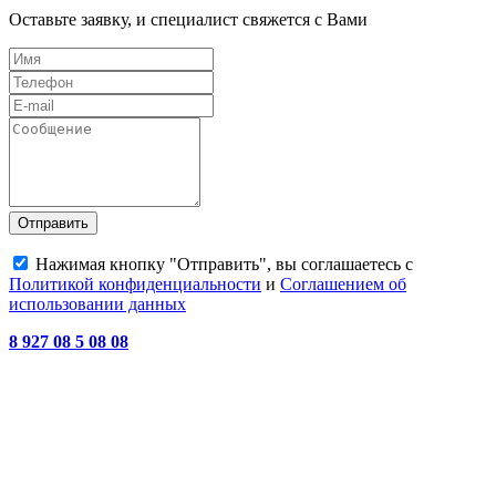
Оставьте заявку, и специалист свяжется с Вами
Отправить
Нажимая кнопку "Отправить", вы соглашаетесь с
Политикой конфиденциальности
и
Соглашением об
использовании данных
8 927 08 5 08 08