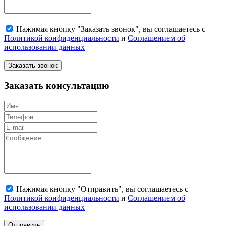
Нажимая кнопку "Заказать звонок", вы соглашаетесь с
Политикой конфиденциальности
и
Соглашением об
использовании данных
Заказать звонок
Заказать консультацию
Нажимая кнопку "Отправить", вы соглашаетесь с
Политикой конфиденциальности
и
Соглашением об
использовании данных
Отправить