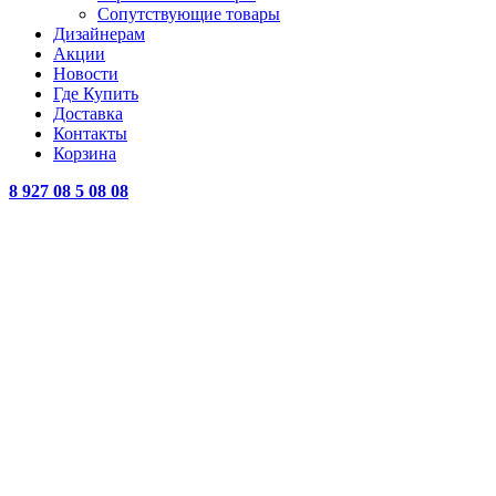
Сопутствующие товары
Дизайнерам
Акции
Новости
Где Купить
Доставка
Контакты
Корзина
8 927 08 5 08 08