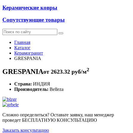
Керамические ковры
Сопутствующие товары
Главная
Каталог
Керамогранит
GRESPANIA
2
GRESPANIA
от
2623.32
руб/м
Страна:
ИНДИЯ
Производитель:
Belleza
Сложно определиться? Оставьте заявку, наш менеджер
проведет
БЕСПЛАТНУЮ КОНСУЛЬТАЦИЮ
Заказать консультацию