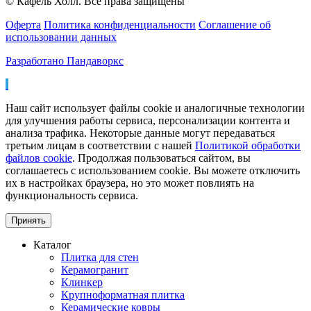
© Кафель Холл. Все права защищены
Оферта
Политика конфиденциальности
Соглашение об
использовании данных
Разработано Пандаворкс
Наш сайт использует файлы cookie и аналогичные технологии
для улучшения работы сервиса, персонализации контента и
анализа трафика. Некоторые данные могут передаваться
третьим лицам в соответствии с нашей
Политикой обработки
файлов cookie
. Продолжая пользоваться сайтом, вы
соглашаетесь с использованием cookie. Вы можете отключить
их в настройках браузера, но это может повлиять на
функциональность сервиса.
Принять
Каталог
Плитка для стен
Керамогранит
Клинкер
Крупноформатная плитка
Керамические ковры