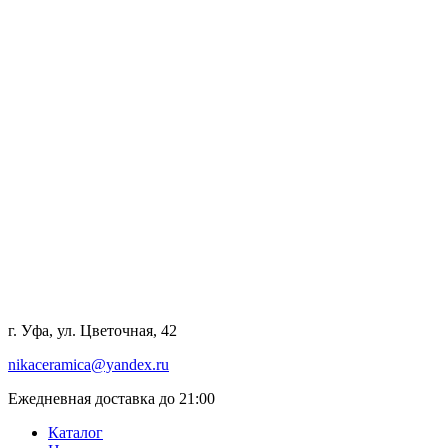
г. Уфа, ул. Цветочная, 42
nikaceramica@yandex.ru
Ежедневная доставка до 21:00
Каталог