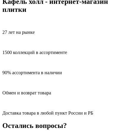
Кафель холл - интернет-магазин
плитки
27 лет на рынке
1500 коллекций в ассортименте
90% ассортимента в наличии
Обмен и возврат товара
Доставка товара в любой пункт России и РБ
Остались вопросы?