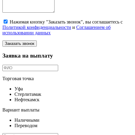
Нажимая кнопку "Заказать звонок", вы соглашаетесь с
Политикой конфиденциальности
и
Соглашением об
использовании данных
Заказать звонок
Заявка на выплату
Торговая точка
Уфа
Стерлитамак
Нефтекамск
Вариант выплаты
Наличными
Переводом