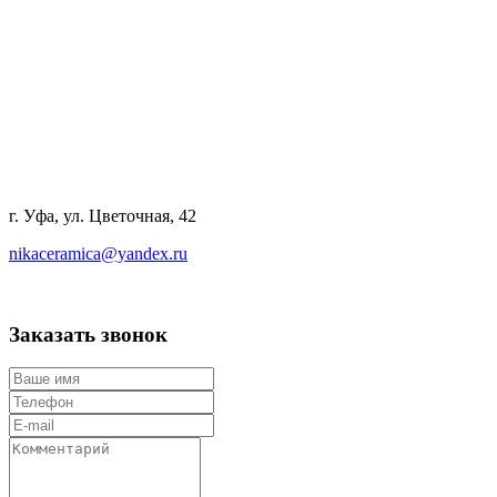
г. Уфа, ул. Цветочная, 42
nikaceramica@yandex.ru
Заказать звонок