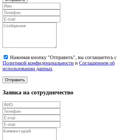
Нажимая кнопку "Отправить", вы соглашаетесь с
Политикой конфиденциальности
и
Соглашением об
использовании данных
Отправить
Заявка на сотрудничество