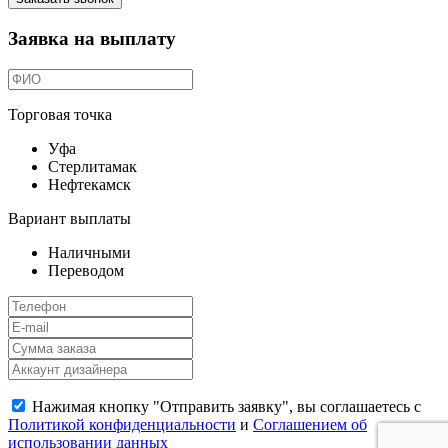
Заявка на выплату
Торговая точка
Уфа
Стерлитамак
Нефтекамск
Вариант выплаты
Наличными
Переводом
Нажимая кнопку "Отправить заявку", вы соглашаетесь с
Политикой конфиденциальности
и
Соглашением об
использовании данных