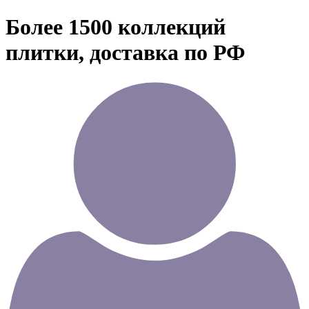
Более 1500 коллекций
плитки, доставка по РФ