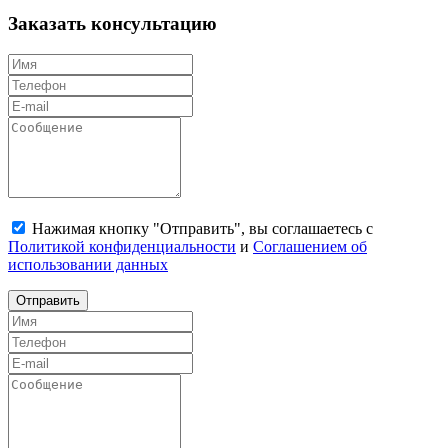
Заказать консультацию
Нажимая кнопку "Отправить", вы соглашаетесь с
Политикой конфиденциальности
и
Соглашением об
использовании данных
Отправить