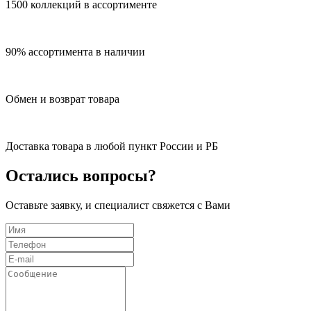
1500 коллекций в ассортименте
90% ассортимента в наличии
Обмен и возврат товара
Доставка товара в любой пункт России и РБ
Остались вопросы?
Оставьте заявку, и специалист свяжется с Вами