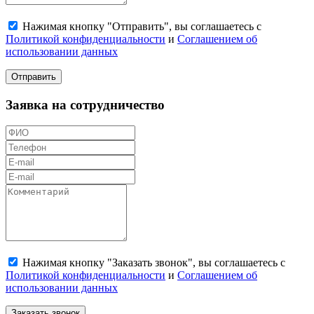
Нажимая кнопку "Отправить", вы соглашаетесь с
Политикой конфиденциальности
и
Соглашением об
использовании данных
Отправить
Заявка на сотрудничество
Нажимая кнопку "Заказать звонок", вы соглашаетесь с
Политикой конфиденциальности
и
Соглашением об
использовании данных
Заказать звонок