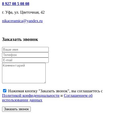
8 927 08 5 08 08
г. Уфа, ул. Цветочная, 42
nikaceramica@yandex.ru
Заказать звонок
Нажимая кнопку "Заказать звонок", вы соглашаетесь с
Политикой конфиденциальности
и
Соглашением об
использовании данных
Заказать звонок