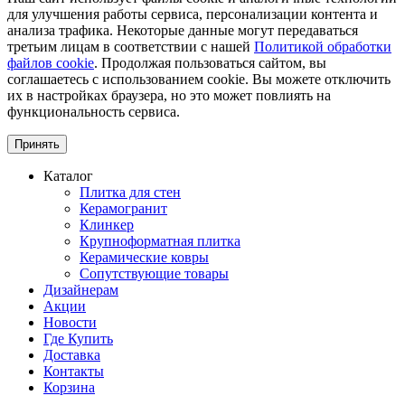
для улучшения работы сервиса, персонализации контента и
анализа трафика. Некоторые данные могут передаваться
третьим лицам в соответствии с нашей
Политикой обработки
файлов cookie
. Продолжая пользоваться сайтом, вы
соглашаетесь с использованием cookie. Вы можете отключить
их в настройках браузера, но это может повлиять на
функциональность сервиса.
Принять
Каталог
Плитка для стен
Керамогранит
Клинкер
Крупноформатная плитка
Керамические ковры
Сопутствующие товары
Дизайнерам
Акции
Новости
Где Купить
Доставка
Контакты
Корзина