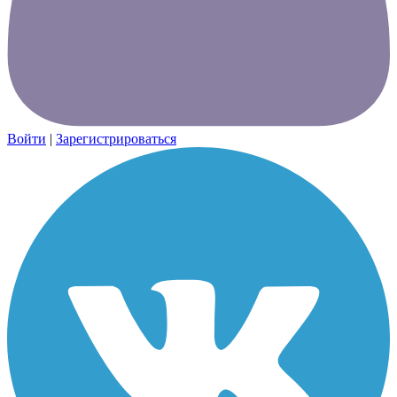
Войти
|
Зарегистрироваться