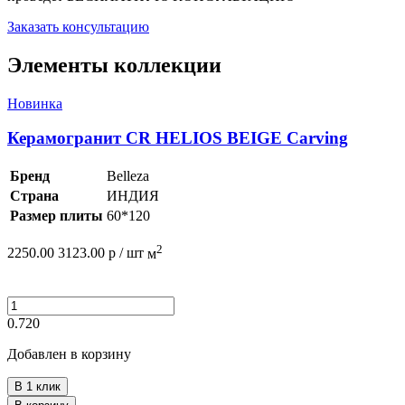
Заказать консультацию
Элементы коллекции
Новинка
Керамогранит CR HELIOS BEIGE Carving
Бренд
Belleza
Страна
ИНДИЯ
Размер плиты
60*120
2
2250.00
3123.00
р /
шт
м
0.720
Добавлен в корзину
В 1 клик