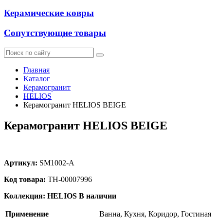
Керамические ковры
Сопутствующие товары
Главная
Каталог
Керамогранит
HELIOS
Керамогранит HELIOS BEIGE
Керамогранит HELIOS BEIGE
Артикул:
SM1002-A
Код товара:
ТН-00007996
Коллекция: HELIOS
В наличии
Применение
Ванна, Кухня, Коридор, Гостиная