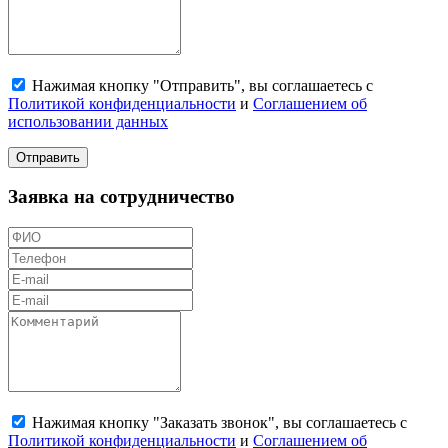
Нажимая кнопку "Отправить", вы соглашаетесь с
Политикой конфиденциальности
и
Соглашением об
использовании данных
Отправить
Заявка на сотрудничество
Нажимая кнопку "Заказать звонок", вы соглашаетесь с
Политикой конфиденциальности
и
Соглашением об