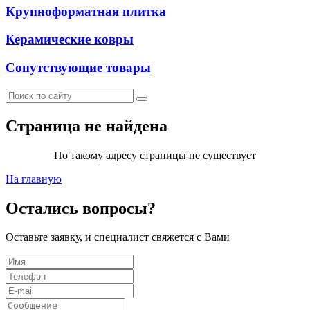
Крупноформатная плитка
Керамические ковры
Сопутствующие товары
Страница не найдена
По такому адресу страницы не существует
На главную
Остались вопросы?
Оставьте заявку, и специалист свяжется с Вами