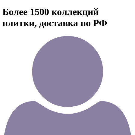
Более 1500 коллекций
плитки, доставка по РФ