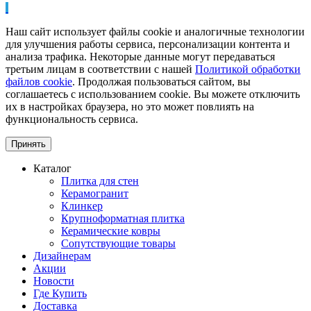
Наш сайт использует файлы cookie и аналогичные технологии
для улучшения работы сервиса, персонализации контента и
анализа трафика. Некоторые данные могут передаваться
третьим лицам в соответствии с нашей
Политикой обработки
файлов cookie
. Продолжая пользоваться сайтом, вы
соглашаетесь с использованием cookie. Вы можете отключить
их в настройках браузера, но это может повлиять на
функциональность сервиса.
Принять
Каталог
Плитка для стен
Керамогранит
Клинкер
Крупноформатная плитка
Керамические ковры
Сопутствующие товары
Дизайнерам
Акции
Новости
Где Купить
Доставка