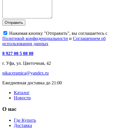
Отправить
Нажимая кнопку "Отправить", вы соглашаетесь с
Политикой конфиденциальности
и
Соглашением об
использовании данных
8 927 08 5 08 08
г. Уфа, ул. Цветочная, 42
nikaceramica@yandex.ru
Ежедневная доставка до 21:00
Каталог
Новости
О нас
Где Купить
Доставка