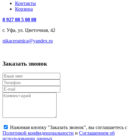
Контакты
Корзина
8 927 08 5 08 08
г. Уфа, ул. Цветочная, 42
nikaceramica@yandex.ru
Заказать звонок
Нажимая кнопку "Заказать звонок", вы соглашаетесь с
Политикой конфиденциальности
и
Соглашением об
использовании данных