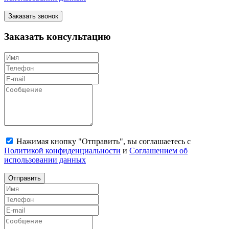
Заказать звонок
Заказать консультацию
Нажимая кнопку "Отправить", вы соглашаетесь с
Политикой конфиденциальности
и
Соглашением об
использовании данных
Отправить