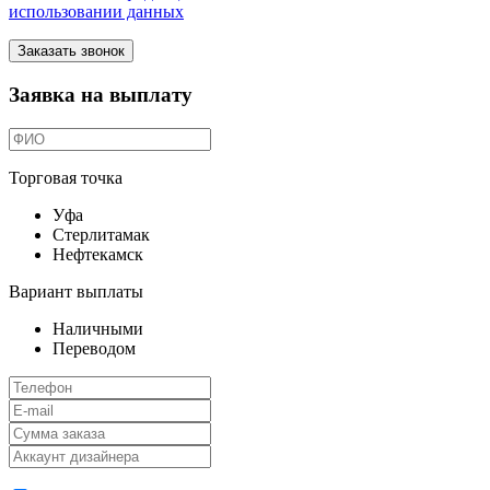
использовании данных
Заказать звонок
Заявка на выплату
Торговая точка
Уфа
Стерлитамак
Нефтекамск
Вариант выплаты
Наличными
Переводом