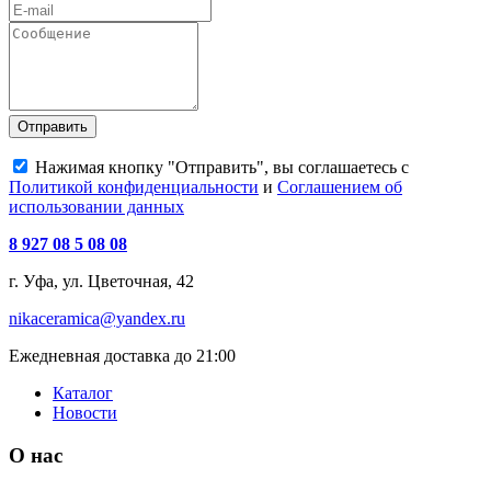
Отправить
Нажимая кнопку "Отправить", вы соглашаетесь с
Политикой конфиденциальности
и
Соглашением об
использовании данных
8 927 08 5 08 08
г. Уфа, ул. Цветочная, 42
nikaceramica@yandex.ru
Ежедневная доставка до 21:00
Каталог
Новости
О нас