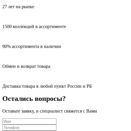
27 лет на рынке
1500 коллекций в ассортименте
90% ассортимента в наличии
Обмен и возврат товара
Доставка товара в любой пункт России и РБ
Остались вопросы?
Оставьте заявку, и специалист свяжется с Вами