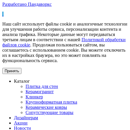
Разработано Пандаворкс
Наш сайт использует файлы cookie и аналогичные технологии
для улучшения работы сервиса, персонализации контента и
анализа трафика. Некоторые данные могут передаваться
третьим лицам в соответствии с нашей
Политикой обработки
файлов cookie
. Продолжая пользоваться сайтом, вы
соглашаетесь с использованием cookie. Вы можете отключить
их в настройках браузера, но это может повлиять на
функциональность сервиса.
Принять
Каталог
Плитка для стен
Керамогранит
Клинкер
Крупноформатная плитка
Керамические ковры
Сопутствующие товары
Дизайнерам
Акции
Новости