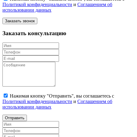
Политикой конфиденциальности
и
Соглашением об
использовании данных
Заказать звонок
Заказать консультацию
Нажимая кнопку "Отправить", вы соглашаетесь с
Политикой конфиденциальности
и
Соглашением об
использовании данных
Отправить