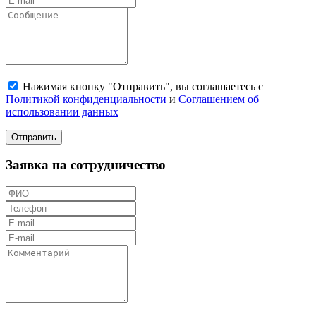
Нажимая кнопку "Отправить", вы соглашаетесь с
Политикой конфиденциальности
и
Соглашением об
использовании данных
Отправить
Заявка на сотрудничество