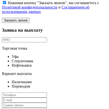
Нажимая кнопку "Заказать звонок", вы соглашаетесь с
Политикой конфиденциальности
и
Соглашением об
использовании данных
Заказать звонок
Заявка на выплату
Торговая точка
Уфа
Стерлитамак
Нефтекамск
Вариант выплаты
Наличными
Переводом