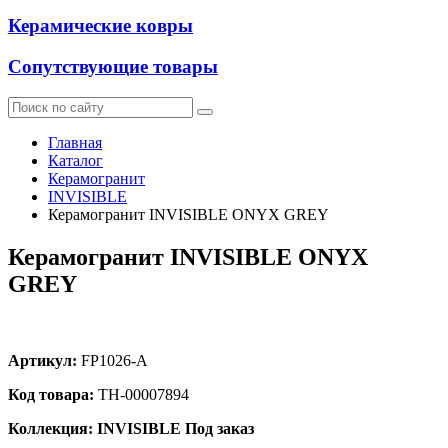
Керамические ковры
Сопутствующие товары
Главная
Каталог
Керамогранит
INVISIBLE
Керамогранит INVISIBLE ONYX GREY
Керамогранит INVISIBLE ONYX
GREY
Артикул:
FP1026-A
Код товара:
ТН-00007894
Коллекция: INVISIBLE
Под заказ