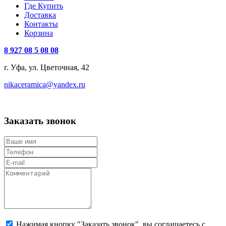
Где Купить
Доставка
Контакты
Корзина
8 927 08 5 08 08
г. Уфа, ул. Цветочная, 42
nikaceramica@yandex.ru
Заказать звонок
Нажимая кнопку "Заказать звонок", вы соглашаетесь с