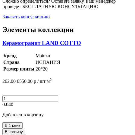
Сложно определиться? Оставьте заявку, наш менеджер
проведет
БЕСПЛАТНУЮ КОНСУЛЬТАЦИЮ
Заказать консультацию
Элементы коллекции
Керамогранит LAND COTTO
Бренд
Mainzu
Страна
ИСПАНИЯ
Размер плиты
20*20
2
262.00
6550.00
р /
шт
м
0.040
Добавлен в корзину
В 1 клик
В корзину