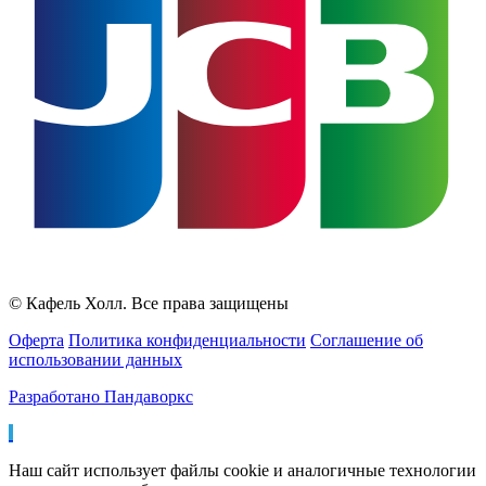
© Кафель Холл. Все права защищены
Оферта
Политика конфиденциальности
Соглашение об
использовании данных
Разработано Пандаворкс
Наш сайт использует файлы cookie и аналогичные технологии