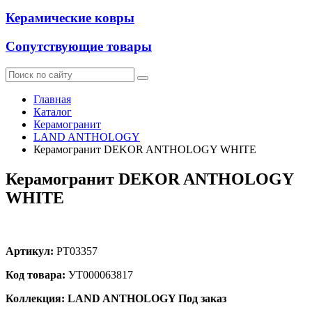
Керамические ковры
Сопутствующие товары
Главная
Каталог
Керамогранит
LAND ANTHOLOGY
Керамогранит DEKOR ANTHOLOGY WHITE
Керамогранит DEKOR ANTHOLOGY
WHITE
Артикул:
PT03357
Код товара:
УТ000063817
Коллекция: LAND ANTHOLOGY
Под заказ