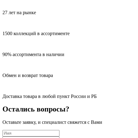
27 лет на рынке
1500 коллекций в ассортименте
90% ассортимента в наличии
Обмен и возврат товара
Доставка товара в любой пункт России и РБ
Остались вопросы?
Оставьте заявку, и специалист свяжется с Вами