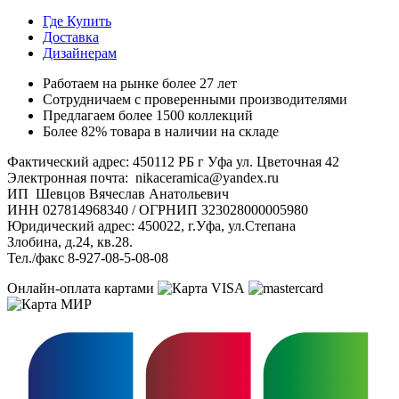
Где Купить
Доставка
Дизайнерам
Работаем на рынке более 27 лет
Сотрудничаем с проверенными производителями
Предлагаем более 1500 коллекций
Более 82% товара в наличии на складе
Фактический адрес: 450112 РБ г Уфа ул. Цветочная 42
Электронная почта: nikaceramica@yandex.ru
ИП Шевцов Вячеслав Анатольевич
ИНН 027814968340 / ОГРНИП 323028000005980
Юридический адрес: 450022, г.Уфа, ул.Степана
Злобина, д.24, кв.28.
Тел./факс 8-927-08-5-08-08
Онлайн-оплата картами