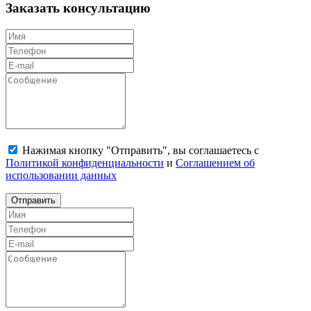
Заказать консультацию
Нажимая кнопку "Отправить", вы соглашаетесь с
Политикой конфиденциальности
и
Соглашением об
использовании данных
Отправить