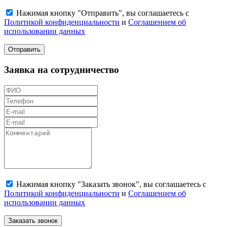
Нажимая кнопку "Отправить", вы соглашаетесь с
Политикой конфиденциальности
и
Соглашением об
использовании данных
Отправить
Заявка на сотрудничество
Нажимая кнопку "Заказать звонок", вы соглашаетесь с
Политикой конфиденциальности
и
Соглашением об
использовании данных
Заказать звонок