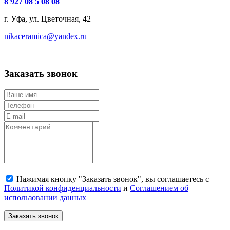
8 927 08 5 08 08
г. Уфа, ул. Цветочная, 42
nikaceramica@yandex.ru
Заказать звонок
Нажимая кнопку "Заказать звонок", вы соглашаетесь с
Политикой конфиденциальности
и
Соглашением об
использовании данных
Заказать звонок