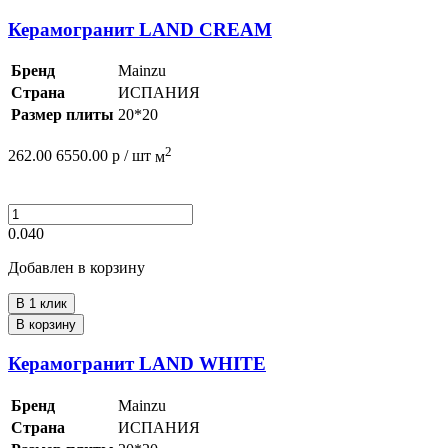
Керамогранит LAND CREAM
Бренд
Mainzu
Страна
ИСПАНИЯ
Размер плиты
20*20
2
262.00
6550.00
р /
шт
м
0.040
Добавлен в корзину
В 1 клик
В корзину
Керамогранит LAND WHITE
Бренд
Mainzu
Страна
ИСПАНИЯ