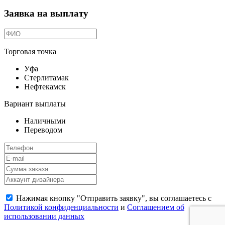
Заявка на выплату
Торговая точка
Уфа
Стерлитамак
Нефтекамск
Вариант выплаты
Наличными
Переводом
Нажимая кнопку "Отправить заявку", вы соглашаетесь с
Политикой конфиденциальности
и
Соглашением об
использовании данных