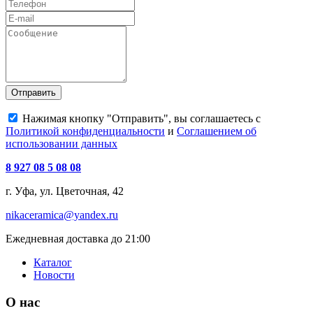
Отправить
Нажимая кнопку "Отправить", вы соглашаетесь с
Политикой конфиденциальности
и
Соглашением об
использовании данных
8 927 08 5 08 08
г. Уфа, ул. Цветочная, 42
nikaceramica@yandex.ru
Ежедневная доставка до 21:00
Каталог
Новости
О нас