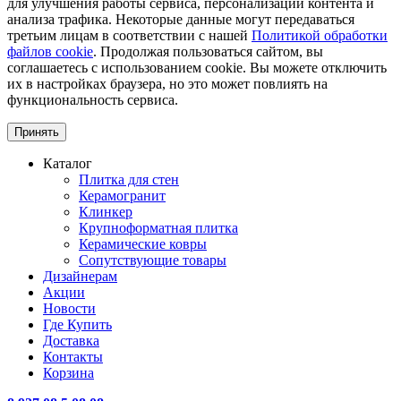
для улучшения работы сервиса, персонализации контента и
анализа трафика. Некоторые данные могут передаваться
третьим лицам в соответствии с нашей
Политикой обработки
файлов cookie
. Продолжая пользоваться сайтом, вы
соглашаетесь с использованием cookie. Вы можете отключить
их в настройках браузера, но это может повлиять на
функциональность сервиса.
Принять
Каталог
Плитка для стен
Керамогранит
Клинкер
Крупноформатная плитка
Керамические ковры
Сопутствующие товары
Дизайнерам
Акции
Новости
Где Купить
Доставка
Контакты
Корзина