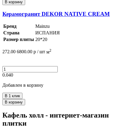
В корзину
Керамогранит DEKOR NATIVE CREAM
Бренд
Mainzu
Страна
ИСПАНИЯ
Размер плиты
20*20
2
272.00
6800.00
р /
шт
м
0.040
Добавлен в корзину
В 1 клик
В корзину
Кафель холл - интернет-магазин
плитки