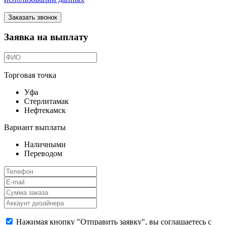
Заказать звонок
Заявка на выплату
Торговая точка
Уфа
Стерлитамак
Нефтекамск
Вариант выплаты
Наличными
Переводом
Нажимая кнопку "Отправить заявку", вы соглашаетесь с