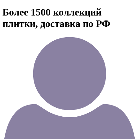
Более 1500 коллекций
плитки, доставка по РФ