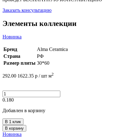
Заказать консультацию
Элементы коллекции
Новинка
Бренд
Alma Ceramica
Страна
РФ
Размер плиты
30*60
2
292.00
1622.35
р /
шт
м
0.180
Добавлен в корзину
В 1 клик
В корзину
Новинка