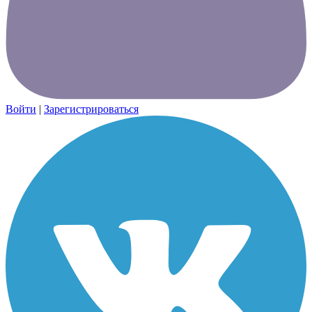
Войти
|
Зарегистрироваться