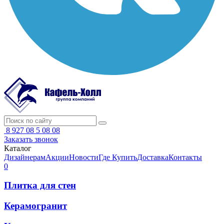
8 927 08 5 08 08
Заказать звонок
Каталог
Дизайнерам
Акции
Новости
Где Купить
Доставка
Контакты
0
Плитка для стен
Керамогранит