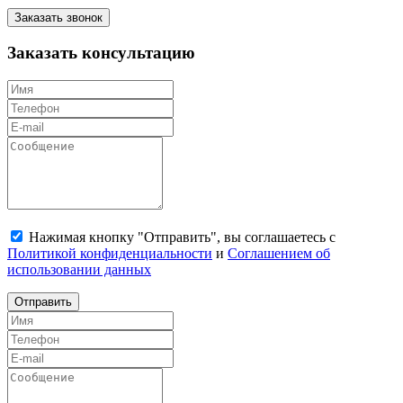
Заказать звонок
Заказать консультацию
Нажимая кнопку "Отправить", вы соглашаетесь с
Политикой конфиденциальности
и
Соглашением об
использовании данных
Отправить