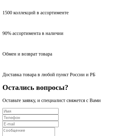
1500 коллекций в ассортименте
90% ассортимента в наличии
Обмен и возврат товара
Доставка товара в любой пункт России и РБ
Остались вопросы?
Оставьте заявку, и специалист свяжется с Вами