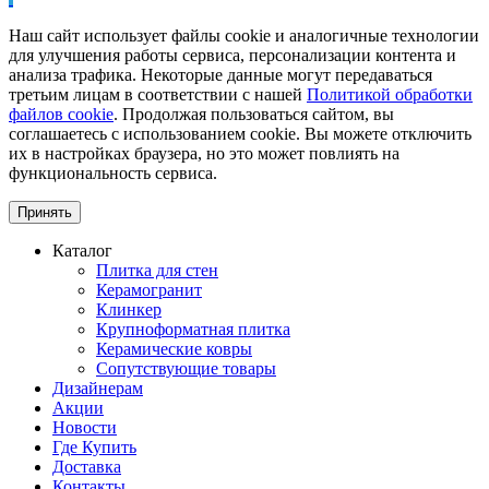
Наш сайт использует файлы cookie и аналогичные технологии
для улучшения работы сервиса, персонализации контента и
анализа трафика. Некоторые данные могут передаваться
третьим лицам в соответствии с нашей
Политикой обработки
файлов cookie
. Продолжая пользоваться сайтом, вы
соглашаетесь с использованием cookie. Вы можете отключить
их в настройках браузера, но это может повлиять на
функциональность сервиса.
Принять
Каталог
Плитка для стен
Керамогранит
Клинкер
Крупноформатная плитка
Керамические ковры
Сопутствующие товары
Дизайнерам
Акции
Новости
Где Купить
Доставка
Контакты