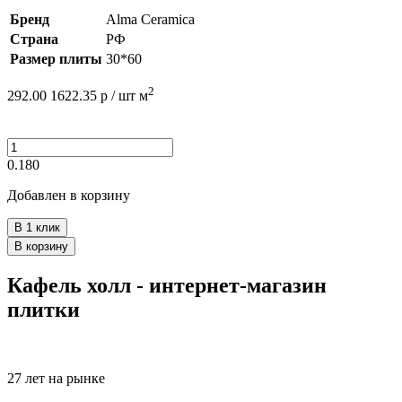
Бренд
Alma Ceramica
Страна
РФ
Размер плиты
30*60
2
292.00
1622.35
р /
шт
м
0.180
Добавлен в корзину
В 1 клик
В корзину
Кафель холл - интернет-магазин
плитки
27 лет на рынке