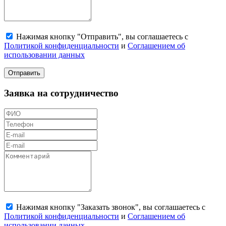
Нажимая кнопку "Отправить", вы соглашаетесь с
Политикой конфиденциальности
и
Соглашением об
использовании данных
Отправить
Заявка на сотрудничество
Нажимая кнопку "Заказать звонок", вы соглашаетесь с
Политикой конфиденциальности
и
Соглашением об
использовании данных