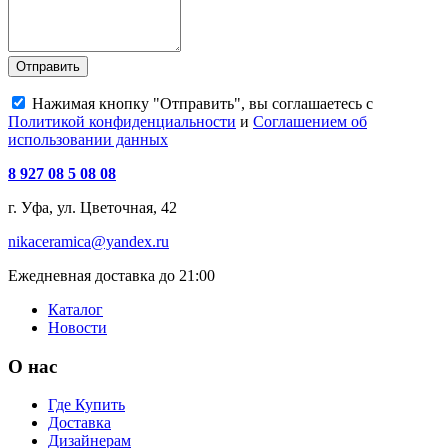
Отправить
Нажимая кнопку "Отправить", вы соглашаетесь с
Политикой конфиденциальности
и
Соглашением об
использовании данных
8 927 08 5 08 08
г. Уфа, ул. Цветочная, 42
nikaceramica@yandex.ru
Ежедневная доставка до 21:00
Каталог
Новости
О нас
Где Купить
Доставка
Дизайнерам