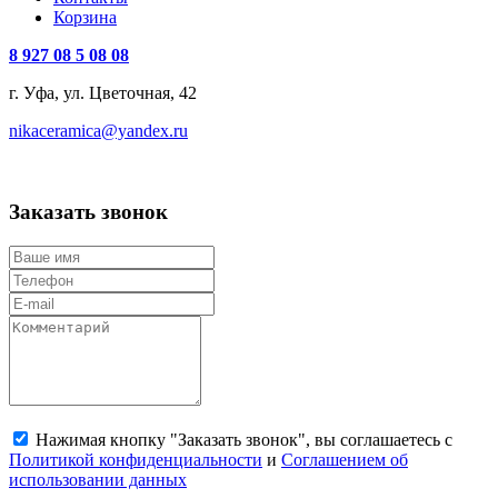
Корзина
8 927 08 5 08 08
г. Уфа, ул. Цветочная, 42
nikaceramica@yandex.ru
Заказать звонок
Нажимая кнопку "Заказать звонок", вы соглашаетесь с
Политикой конфиденциальности
и
Соглашением об
использовании данных