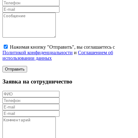
Нажимая кнопку "Отправить", вы соглашаетесь с
Политикой конфиденциальности
и
Соглашением об
использовании данных
Отправить
Заявка на сотрудничество