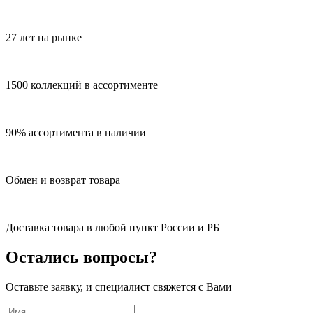
27 лет на рынке
1500 коллекций в ассортименте
90% ассортимента в наличии
Обмен и возврат товара
Доставка товара в любой пункт России и РБ
Остались вопросы?
Оставьте заявку, и специалист свяжется с Вами