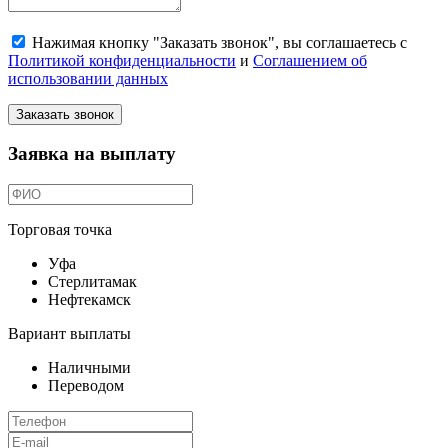
Нажимая кнопку "Заказать звонок", вы соглашаетесь с
Политикой конфиденциальности
и
Соглашением об
использовании данных
Заказать звонок
Заявка на выплату
Торговая точка
Уфа
Стерлитамак
Нефтекамск
Вариант выплаты
Наличными
Переводом