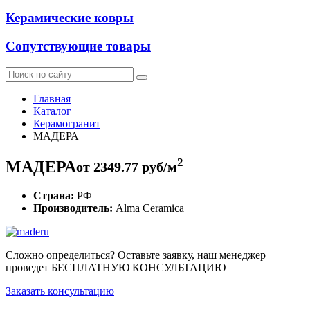
Керамические ковры
Сопутствующие товары
Главная
Каталог
Керамогранит
МАДЕРА
2
МАДЕРА
от
2349.77
руб/м
Страна:
РФ
Производитель:
Alma Ceramica
Сложно определиться? Оставьте заявку, наш менеджер
проведет
БЕСПЛАТНУЮ КОНСУЛЬТАЦИЮ
Заказать консультацию