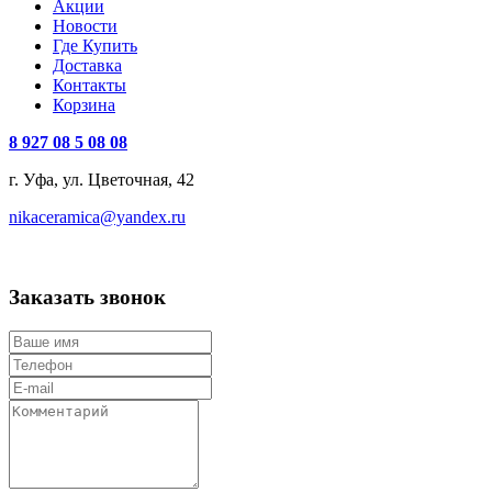
Акции
Новости
Где Купить
Доставка
Контакты
Корзина
8 927 08 5 08 08
г. Уфа, ул. Цветочная, 42
nikaceramica@yandex.ru
Заказать звонок