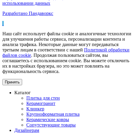
использовании данных
Разработано Пандаворкс
Наш сайт использует файлы cookie и аналогичные технологии
для улучшения работы сервиса, персонализации контента и
анализа трафика. Некоторые данные могут передаваться
третьим лицам в соответствии с нашей
Политикой обработки
файлов cookie
. Продолжая пользоваться сайтом, вы
соглашаетесь с использованием cookie. Вы можете отключить
их в настройках браузера, но это может повлиять на
функциональность сервиса.
Принять
Каталог
Плитка для стен
Керамогранит
Клинкер
Крупноформатная плитка
Керамические ковры
Сопутствующие товары
Дизайнерам