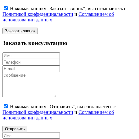
Нажимая кнопку "Заказать звонок", вы соглашаетесь с
Политикой конфиденциальности
и
Соглашением об
использовании данных
Заказать звонок
Заказать консультацию
Нажимая кнопку "Отправить", вы соглашаетесь с
Политикой конфиденциальности
и
Соглашением об
использовании данных
Отправить