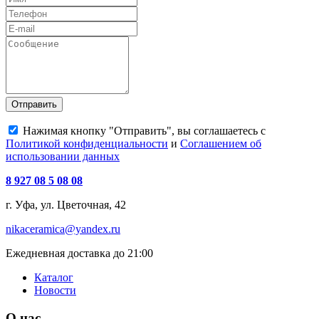
Отправить
Нажимая кнопку "Отправить", вы соглашаетесь с
Политикой конфиденциальности
и
Соглашением об
использовании данных
8 927 08 5 08 08
г. Уфа, ул. Цветочная, 42
nikaceramica@yandex.ru
Ежедневная доставка до 21:00
Каталог
Новости
О нас